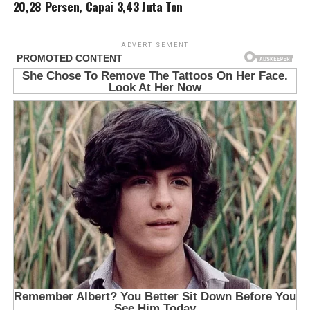
20,28 Persen, Capai 3,43 Juta Ton
ADVERTISEMENT