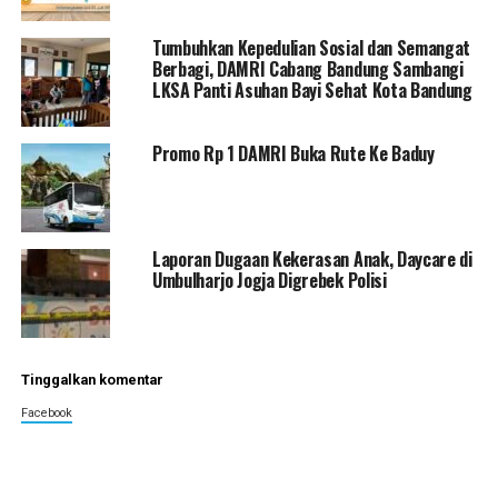
Tumbuhkan Kepedulian Sosial dan Semangat
Berbagi, DAMRI Cabang Bandung Sambangi
LKSA Panti Asuhan Bayi Sehat Kota Bandung
Promo Rp 1 DAMRI Buka Rute Ke Baduy
Laporan Dugaan Kekerasan Anak, Daycare di
Umbulharjo Jogja Digrebek Polisi
Tinggalkan komentar
Facebook