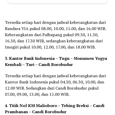
Tersedia setiap hari dengan jadwal keberangkatan dari
Bandara YIA pukul 08.00, 10.00, 15.00, dan 16.00 WIB.
Keberangkatan dari Palbapang pukul 09.30, 11.30,
16.30, dan 17.30 WIB, sedangkan keberangkatan dari
Imogiri pukul 10.00, 12.00, 17.00, dan 18.00 WIB.
3. Kantor Bank Indonesia – Tugu – Monumen Yogya
Kembali – Turi – Candi Borobudur
Tersedia setiap hari dengan jadwal keberangkatan dari
Kantor Bank Indonesia pukul 04.30, 06.30, 10.00, dan
12.00 WIB. Sedangkan dari Candi Borobudur pukul
07.00, 09.00, 13.00, dan 15.00 WIB.
4. Titik Nol KM Malioboro – Tebing Breksi – Candi
Prambanan – Candi Borobudur