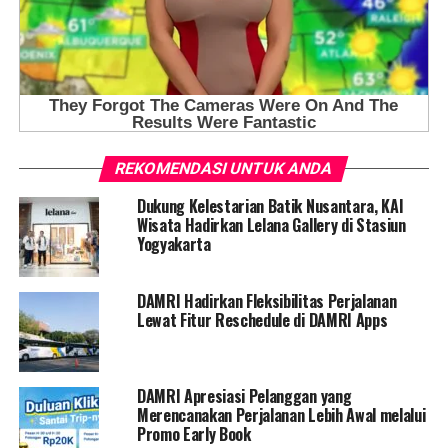
REKOMENDASI UNTUK ANDA
Dukung Kelestarian Batik Nusantara, KAI
Wisata Hadirkan Lelana Gallery di Stasiun
Yogyakarta
DAMRI Hadirkan Fleksibilitas Perjalanan
Lewat Fitur Reschedule di DAMRI Apps
DAMRI Apresiasi Pelanggan yang
Merencanakan Perjalanan Lebih Awal melalui
Promo Early Book