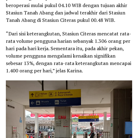
beroperasi mulai pukul 04.10 WIB dengan tujuan akhir
Stasiun Tanah Abang dan jadwal terakhir dari Stasiun
Tanah Abang di Stasiun Citeras pukul 00.48 WIB.
“Dari sisi keterangkutan, Stasiun Citeras mencatat rata-
rata volume pengguna harian sebanyak 1.306 orang per
hari pada hari kerja. Sementara itu, pada akhir pekan,
volume pengguna mengalami kenaikan signifikan
sebesar 13%, dengan rata-rata keterangkutan mencapai
1.400 orang per hari,” jelas Karina.