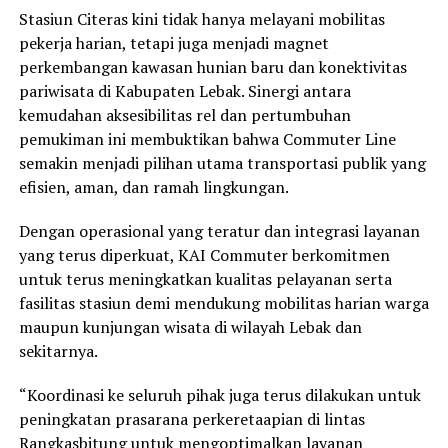
Stasiun Citeras kini tidak hanya melayani mobilitas
pekerja harian, tetapi juga menjadi magnet
perkembangan kawasan hunian baru dan konektivitas
pariwisata di Kabupaten Lebak. Sinergi antara
kemudahan aksesibilitas rel dan pertumbuhan
pemukiman ini membuktikan bahwa Commuter Line
semakin menjadi pilihan utama transportasi publik yang
efisien, aman, dan ramah lingkungan.
Dengan operasional yang teratur dan integrasi layanan
yang terus diperkuat, KAI Commuter berkomitmen
untuk terus meningkatkan kualitas pelayanan serta
fasilitas stasiun demi mendukung mobilitas harian warga
maupun kunjungan wisata di wilayah Lebak dan
sekitarnya.
“Koordinasi ke seluruh pihak juga terus dilakukan untuk
peningkatan prasarana perkeretaapian di lintas
Rangkasbitung untuk mengoptimalkan layanan