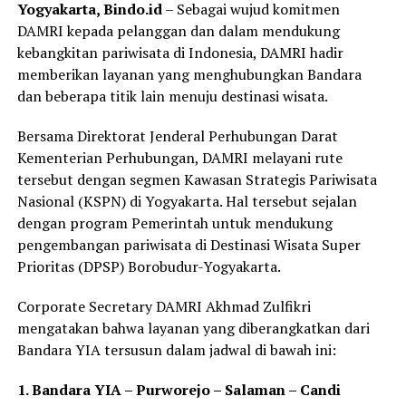
Yogyakarta, Bindo.id
– Sebagai wujud komitmen
DAMRI kepada pelanggan dan dalam mendukung
kebangkitan pariwisata di Indonesia, DAMRI hadir
memberikan layanan yang menghubungkan Bandara
dan beberapa titik lain menuju destinasi wisata.
Bersama Direktorat Jenderal Perhubungan Darat
Kementerian Perhubungan, DAMRI melayani rute
tersebut dengan segmen Kawasan Strategis Pariwisata
Nasional (KSPN) di Yogyakarta. Hal tersebut sejalan
dengan program Pemerintah untuk mendukung
pengembangan pariwisata di Destinasi Wisata Super
Prioritas (DPSP) Borobudur-Yogyakarta.
Corporate Secretary DAMRI Akhmad Zulfikri
mengatakan bahwa layanan yang diberangkatkan dari
Bandara YIA tersusun dalam jadwal di bawah ini:
1. Bandara YIA – Purworejo – Salaman – Candi