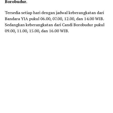
Borobudur.
Tersedia setiap hari dengan jadwal keberangkatan dari
Bandara YIA pukul 06.00, 07.00, 12.00, dan 14.00 WIB.
Sedangkan keberangkatan dari Candi Borobudur pukul
09.00, 11.00, 15.00, dan 16.00 WIB.