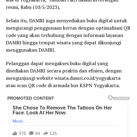
resmi, Rabu (10/5/2023).
Selain itu, DAMRI juga menyediakan buku digital untuk
mengurangi penggunaan kertas dengan optimalisasi QR
code yang akan terhubung dengan informasi layanan
DAMRI hingga tempat wisata yang dapat dikunjungi
menggunakan DAMRI.
Pelanggan dapat mengakses buku digital yang
disediakan DAMRI secara praktis dan efisien, dengan
mengunjungi website wisata.damri.co.id/yogyakarta
atau scan QR code di armada bus KSPN Yogyakarta.