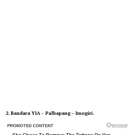
2. Bandara YIA – Palbapang – Imogiri.