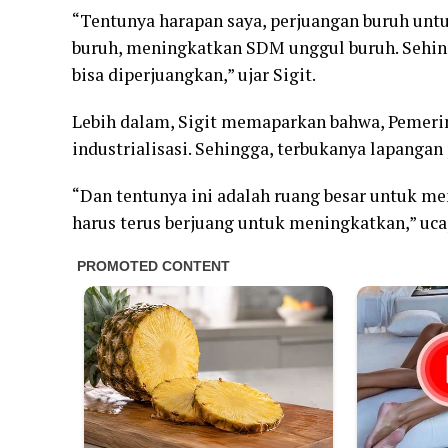
“Tentunya harapan saya, perjuangan buruh untu
buruh, meningkatkan SDM unggul buruh. Sehingg
bisa diperjuangkan,” ujar Sigit.
Lebih dalam, Sigit memaparkan bahwa, Pemerin
industrialisasi. Sehingga, terbukanya lapangan 
“Dan tentunya ini adalah ruang besar untuk m
harus terus berjuang untuk meningkatkan,” ucap