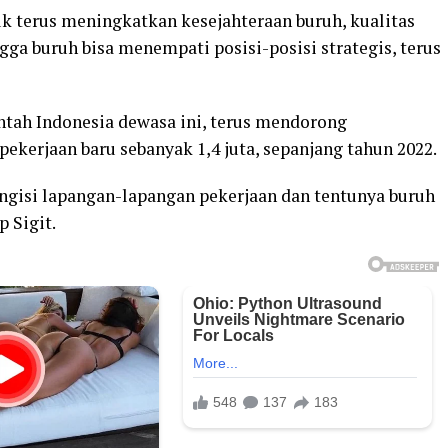
k terus meningkatkan kesejahteraan buruh, kualitas
a buruh bisa menempati posisi-posisi strategis, terus
tah Indonesia dewasa ini, terus mendorong
pekerjaan baru sebanyak 1,4 juta, sepanjang tahun 2022.
engisi lapangan-lapangan pekerjaan dan tentunya buruh
 Sigit.