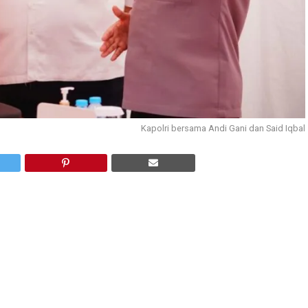
Kapolri bersama Andi Gani dan Said Iqbal