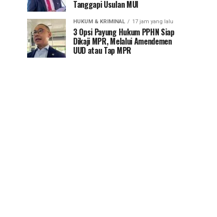
Tanggapi Usulan MUI
HUKUM & KRIMINAL
17 jam yang lalu
3 Opsi Payung Hukum PPHN Siap
Dikaji MPR, Melalui Amendemen
UUD atau Tap MPR