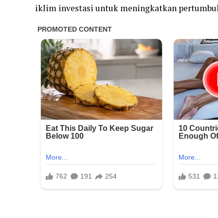
iklim investasi untuk meningkatkan pertumbu