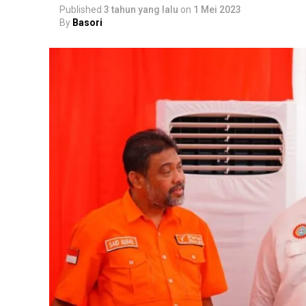
Published
3 tahun yang lalu
on
1 Mei 2023
By
Basori