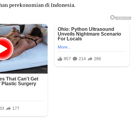
han perekonomian di Indonesia.