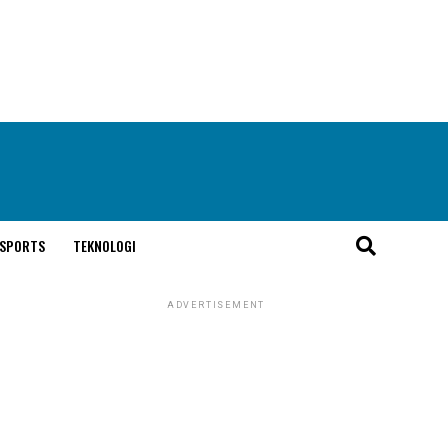
SPORTS
TEKNOLOGI
ADVERTISEMENT