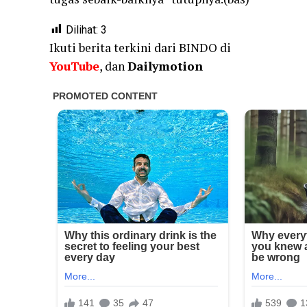
Dilihat:
3
Ikuti berita terkini dari BINDO di
YouTube
, dan
Dailymotion