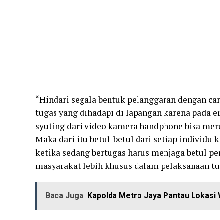
“Hindari segala bentuk pelanggaran dengan car
tugas yang dihadapi di lapangan karena pada era
syuting dari video kamera handphone bisa mer
Maka dari itu betul-betul dari setiap individu
ketika sedang bertugas harus menjaga betul per
masyarakat lebih khusus dalam pelaksanaan tug
Baca Juga
Kapolda Metro Jaya Pantau Lokasi 