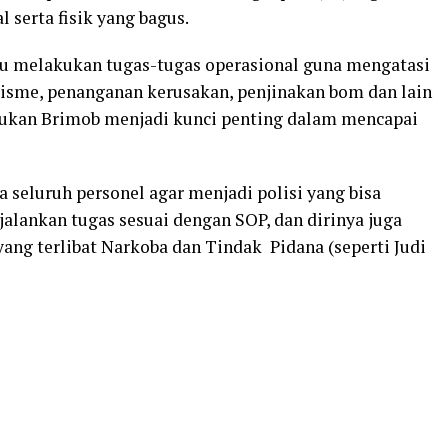
serta fisik yang bagus.
itu melakukan tugas-tugas operasional guna mengatasi
isme, penanganan kerusakan, penjinakan bom dan lain
sukan Brimob menjadi kunci penting dalam mencapai
 seluruh personel agar menjadi polisi yang bisa
alankan tugas sesuai dengan SOP, dan dirinya juga
ang terlibat Narkoba dan Tindak Pidana (seperti Judi