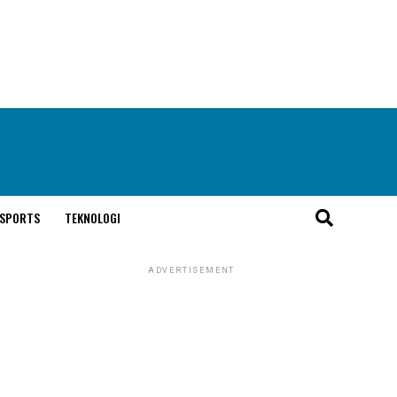
SPORTS
TEKNOLOGI
ADVERTISEMENT