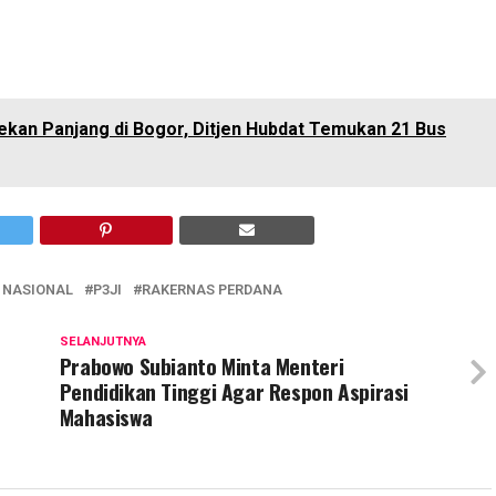
ekan Panjang di Bogor, Ditjen Hubdat Temukan 21 Bus
 NASIONAL
P3JI
RAKERNAS PERDANA
SELANJUTNYA
Prabowo Subianto Minta Menteri
Pendidikan Tinggi Agar Respon Aspirasi
Mahasiswa