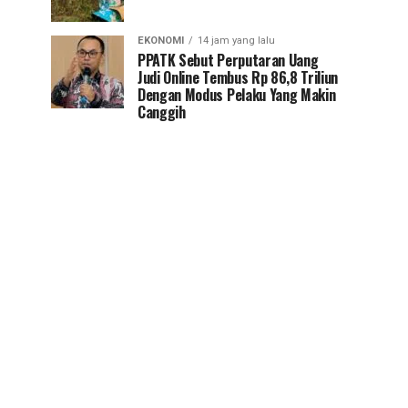
EKONOMI
14 jam yang lalu
PPATK Sebut Perputaran Uang
Judi Online Tembus Rp 86,8 Triliun
Dengan Modus Pelaku Yang Makin
Canggih