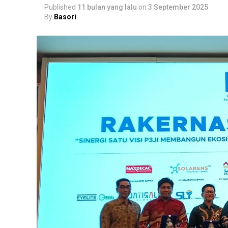
Published
11 bulan yang lalu
on
3 September 2025
By
Basori