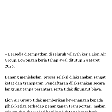
– Bersedia ditempatkan di seluruh wilayah kerja Lion Air
Group. Lowongan kerja tahap awal ditutup 24 Maret
2023.
Danang menjelaslan, proses seleksi dilaksanakan sangat
ketat dan transparan. Pendaftaran dilaksanakan secara
langsung tanpa perantara serta tidak dipungut biaya.
Lion Air Group tidak memberikan kewenangan kepada
pihak ketiga terhadap penanganan transportasi, makan,