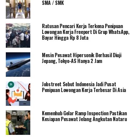
SMA / SMK
Ratusan Pencari Kerja Terkena Penipuan
Lowongan Kerja Freeport Di Grup WhatsApp,
Bayar Hingga Rp 8 Juta
Mesin Pesawat Hipersonik Berhasil Diuji
Jepang, Tokyo-AS Hanya 2 Jam
Jobstreet Sebut Indonesia Jadi Pusat
Penipuan Lowongan Kerja Terbesar Di Asia
Kemenhub Gelar Ramp Inspection Pastikan
Kesiapan Pesawat Jelang Angkutan Nataru