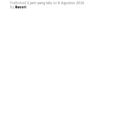
Published
3 jam yang lalu
on
8 Agustus 2026
By
Basori