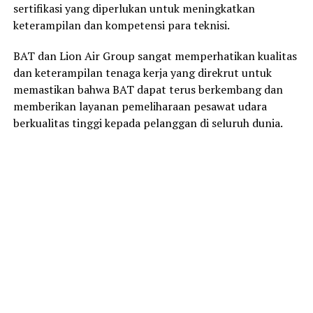
sertifikasi yang diperlukan untuk meningkatkan
keterampilan dan kompetensi para teknisi.
BAT dan Lion Air Group sangat memperhatikan kualitas
dan keterampilan tenaga kerja yang direkrut untuk
memastikan bahwa BAT dapat terus berkembang dan
memberikan layanan pemeliharaan pesawat udara
berkualitas tinggi kepada pelanggan di seluruh dunia.