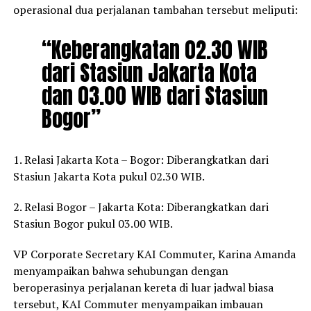
operasional dua perjalanan tambahan tersebut meliputi:
“Keberangkatan 02.30 WIB
dari Stasiun Jakarta Kota
dan 03.00 WIB dari Stasiun
Bogor”
1. Relasi Jakarta Kota – Bogor: Diberangkatkan dari
Stasiun Jakarta Kota pukul 02.30 WIB.
2. Relasi Bogor – Jakarta Kota: Diberangkatkan dari
Stasiun Bogor pukul 03.00 WIB.
VP Corporate Secretary KAI Commuter, Karina Amanda
menyampaikan bahwa sehubungan dengan
beroperasinya perjalanan kereta di luar jadwal biasa
tersebut, KAI Commuter menyampaikan imbauan