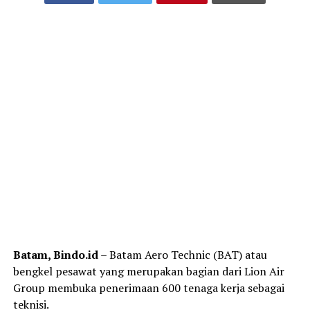
Batam, Bindo.id
– Batam Aero Technic (BAT) atau
bengkel pesawat yang merupakan bagian dari Lion Air
Group membuka penerimaan 600 tenaga kerja sebagai
teknisi.