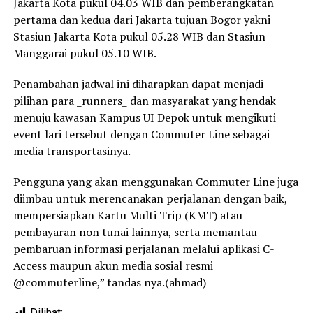
Jakarta Kota pukul 04.03 WIB dan pemberangkatan
pertama dan kedua dari Jakarta tujuan Bogor yakni
Stasiun Jakarta Kota pukul 05.28 WIB dan Stasiun
Manggarai pukul 05.10 WIB.
Penambahan jadwal ini diharapkan dapat menjadi
pilihan para _runners_ dan masyarakat yang hendak
menuju kawasan Kampus UI Depok untuk mengikuti
event lari tersebut dengan Commuter Line sebagai
media transportasinya.
Pengguna yang akan menggunakan Commuter Line juga
diimbau untuk merencanakan perjalanan dengan baik,
mempersiapkan Kartu Multi Trip (KMT) atau
pembayaran non tunai lainnya, serta memantau
pembaruan informasi perjalanan melalui aplikasi C-
Access maupun akun media sosial resmi
@commuterline,” tandas nya.(ahmad)
Dilihat: