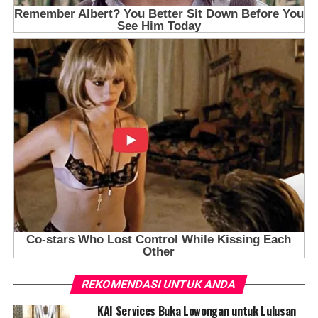
REKOMENDASI UNTUK ANDA
KAI Services Buka Lowongan untuk Lulusan