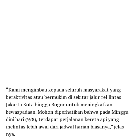
“Kami mengimbau kepada seluruh masyarakat yang
beraktivitas atau bermukim di sekitar jalur rel lintas
Jakarta Kota hingga Bogor untuk meningkatkan
kewaspadaan. Mohon diperhatikan bahwa pada Minggu
dini hari (9/8), terdapat perjalanan kereta api yang
melintas lebih awal dari jadwal harian biasanya,” jelas
nya.