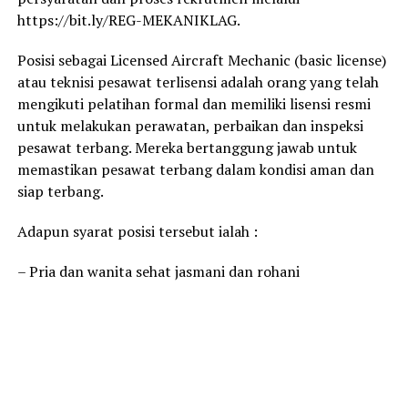
https://bit.ly/REG-MEKANIKLAG.
Posisi sebagai Licensed Aircraft Mechanic (basic license)
atau teknisi pesawat terlisensi adalah orang yang telah
mengikuti pelatihan formal dan memiliki lisensi resmi
untuk melakukan perawatan, perbaikan dan inspeksi
pesawat terbang. Mereka bertanggung jawab untuk
memastikan pesawat terbang dalam kondisi aman dan
siap terbang.
Adapun syarat posisi tersebut ialah :
– Pria dan wanita sehat jasmani dan rohani