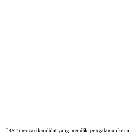
“BAT mencari kandidat yang memiliki pengalaman kerja