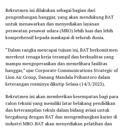
Rekrutmen ini dilakukan sebagai bagian dari
pengembangan hanggar, yang akan mendukung BAT
untuk menawarkan dan menyediakan layanan
perawatan pesawat udara (MRO) lebih luas dan lebih
komprehensif kepada maskapai di seluruh dunia.
“Dalam rangka mencapai tujuan ini, BAT berkomitmen
merekrut tenaga kerja terampil dan berkualitas yang
mampu mengoperasikan dan memelihara fasilitas
hanggar,” ujar Corporate Communications Strategic of
Lion Air Group, Danang Mandala Prihantoro dalam
keterangan resminya dikutip Selasa (14/3/2023).
Rekrutmen ini akan memberikan kesempatan bagi para
calon teknisi yang memiliki latar belakang pendidikan
dan keterampilan teknis dalam bidang aviasi untuk
bergabung dengan BAT dan mengembangkan karier di
industri MRO. BAT akan menyediakan pelatihan dan