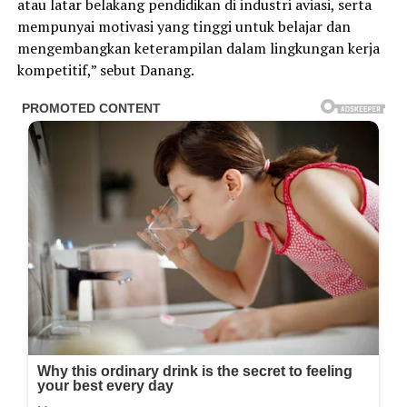
atau latar belakang pendidikan di industri aviasi, serta
mempunyai motivasi yang tinggi untuk belajar dan
mengembangkan keterampilan dalam lingkungan kerja
kompetitif,” sebut Danang.