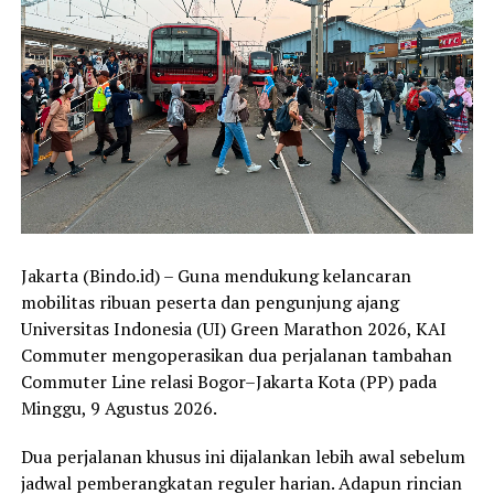
Jakarta (Bindo.id) – Guna mendukung kelancaran
mobilitas ribuan peserta dan pengunjung ajang
Universitas Indonesia (UI) Green Marathon 2026, KAI
Commuter mengoperasikan dua perjalanan tambahan
Commuter Line relasi Bogor–Jakarta Kota (PP) pada
Minggu, 9 Agustus 2026.
Dua perjalanan khusus ini dijalankan lebih awal sebelum
jadwal pemberangkatan reguler harian. Adapun rincian