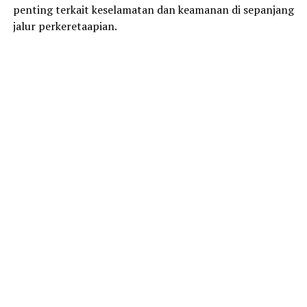
penting terkait keselamatan dan keamanan di sepanjang
jalur perkeretaapian.