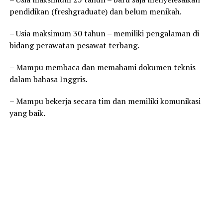
pendidikan (freshgraduate) dan belum menikah.
– Usia maksimum 30 tahun – memiliki pengalaman di
bidang perawatan pesawat terbang.
– Mampu membaca dan memahami dokumen teknis
dalam bahasa Inggris.
– Mampu bekerja secara tim dan memiliki komunikasi
yang baik.