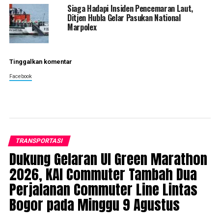
Siaga Hadapi Insiden Pencemaran Laut,
Ditjen Hubla Gelar Pasukan National
Marpolex
Tinggalkan komentar
Facebook
TRANSPORTASI
Dukung Gelaran UI Green Marathon
2026, KAI Commuter Tambah Dua
Perjalanan Commuter Line Lintas
Bogor pada Minggu 9 Agustus