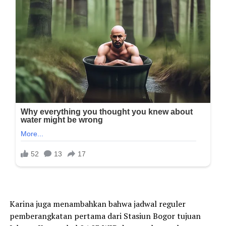
Karina juga menambahkan bahwa jadwal reguler
pemberangkatan pertama dari Stasiun Bogor tujuan