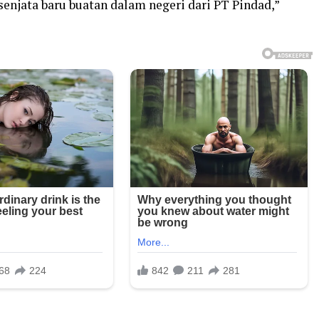
enjata baru buatan dalam negeri dari PT Pindad,”