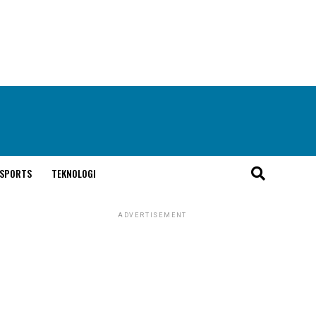
SPORTS
TEKNOLOGI
ADVERTISEMENT