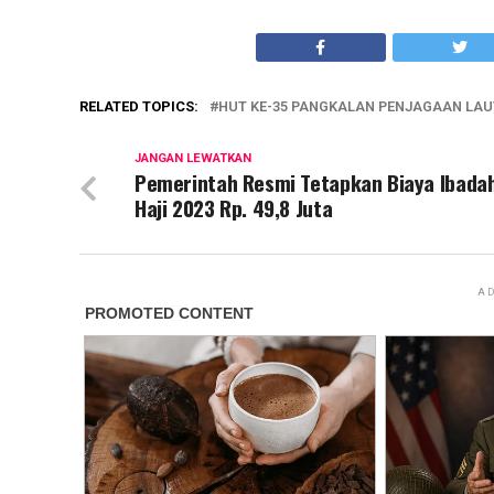
RELATED TOPICS:
HUT KE-35 PANGKALAN PENJAGAAN LAU
JANGAN LEWATKAN
Pemerintah Resmi Tetapkan Biaya Ibada
Haji 2023 Rp. 49,8 Juta
AD