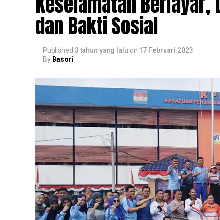
Keselamatan Berlayar
dan Bakti Sosial
Published
3 tahun yang lalu
on
17 Februari 2023
By
Basori