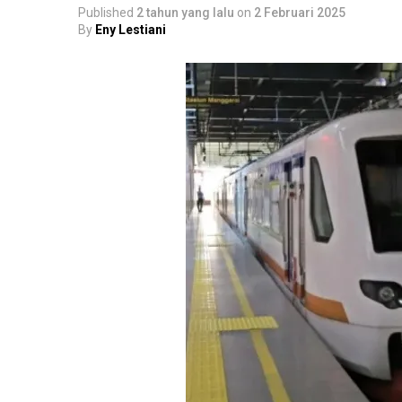
Published
2 tahun yang lalu
on
2 Februari 2025
By
Eny Lestiani