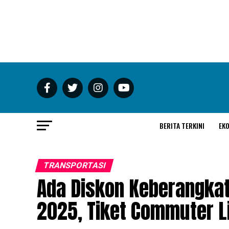
BERITA TERKINI
EK
TRANSPORTASI
Ada Diskon Keberangkat
2025, Tiket Commuter L