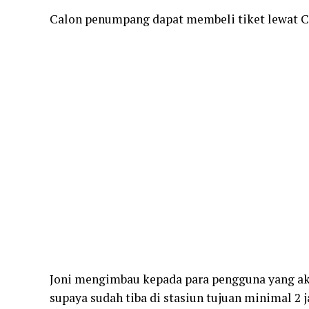
Calon penumpang dapat membeli tiket lewat C-A
Joni mengimbau kepada para pengguna yang ak
supaya sudah tiba di stasiun tujuan minimal 2