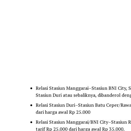
Relasi Stasiun Manggarai–Stasiun BNI City, S
Stasiun Duri atau sebaliknya, dibanderol den
Relasi Stasiun Duri–Stasiun Batu Ceper/Rawa
dari harga awal Rp 25.000
Relasi Stasiun Manggarai/BNI City–Stasiun 
tarif Rp 25.000 dari harga awal Rp 35.000.