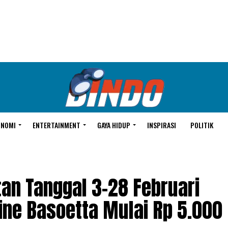
ONOMI
ENTERTAINMENT
GAYA HIDUP
INSPIRASI
POLITIK
an Tanggal 3-28 Februari
ine Basoetta Mulai Rp 5.000