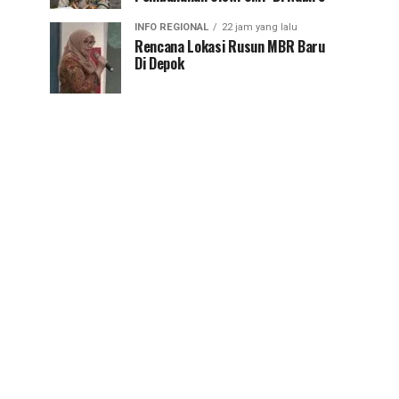
INFO REGIONAL
22 jam yang lalu
Rencana Lokasi Rusun MBR Baru
Di Depok