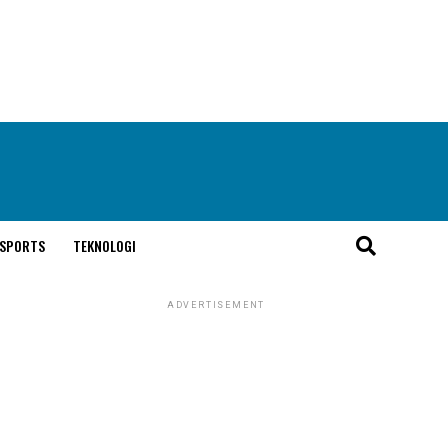
SPORTS
TEKNOLOGI
ADVERTISEMENT