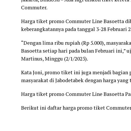
Commuter.
Harga tiket promo Commuter Line Basoetta dib
keberangkatannya pada tanggal 3-28 Februari 2
“Dengan lima ribu rupiah (Rp 5.000), masyara
Basoetta setiap hari pada bulan Februari ini,”
Martinus, Minggu (2/1/2025).
Kata Joni, promo tiket ini juga menjadi bagia
masyarakat di Jabodetabek dengan harga yang 
Harga tiket promo Commuter Line Basoetta Pa
Berikut ini daftar harga promo tiket Commuter 