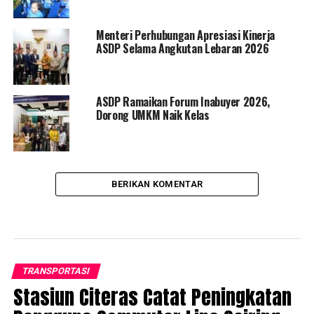
Menteri Perhubungan Apresiasi Kinerja
ASDP Selama Angkutan Lebaran 2026
ASDP Ramaikan Forum Inabuyer 2026,
Dorong UMKM Naik Kelas
BERIKAN KOMENTAR
TRANSPORTASI
Stasiun Citeras Catat Peningkatan