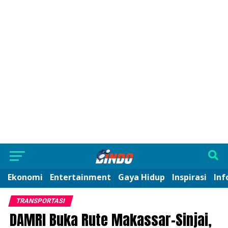
Ekonomi
Entertainment
Gaya Hidup
Inspirasi
Inf
TRANSPORTASI
DAMRI Buka Rute Makassar-Sinjai,