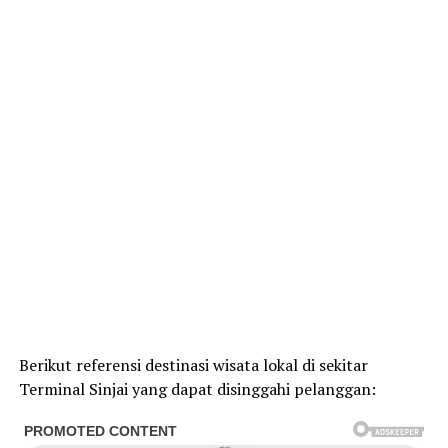
Berikut referensi destinasi wisata lokal di sekitar
Terminal Sinjai yang dapat disinggahi pelanggan: