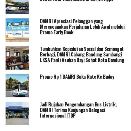
DAMRI Apresiasi Pelanggan yang
Merencanakan Perjalanan Lebih Awal melalui
Promo Early Book
Tumbuhkan Kepedulian Sosial dan Semangat
Berbagi, DAMRI Cabang Bandung Sambangi
LKSA Panti Asuhan Bayi Sehat Kota Bandung
Promo Rp 1 DAMRI Buka Rute Ke Baduy
Jadi Rujukan Pengembangan Bus Listrik,
DAMRI Terima Kunjungan Delegasi
Internasional ITDP