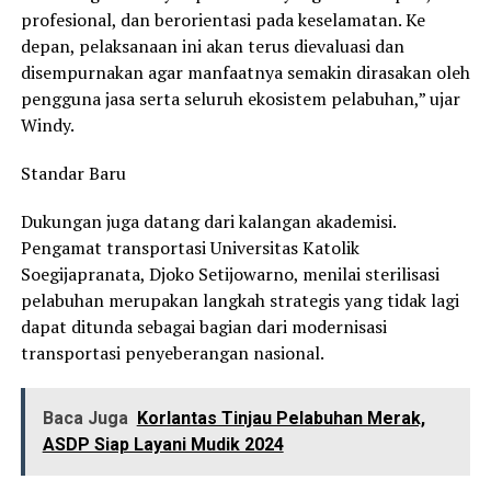
profesional, dan berorientasi pada keselamatan. Ke
depan, pelaksanaan ini akan terus dievaluasi dan
disempurnakan agar manfaatnya semakin dirasakan oleh
pengguna jasa serta seluruh ekosistem pelabuhan,” ujar
Windy.
Standar Baru
Dukungan juga datang dari kalangan akademisi.
Pengamat transportasi Universitas Katolik
Soegijapranata, Djoko Setijowarno, menilai sterilisasi
pelabuhan merupakan langkah strategis yang tidak lagi
dapat ditunda sebagai bagian dari modernisasi
transportasi penyeberangan nasional.
Baca Juga
Korlantas Tinjau Pelabuhan Merak,
ASDP Siap Layani Mudik 2024