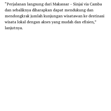
“Perjalanan langsung dari Makassar – Sinjai via Camba
dan sebaliknya diharapkan dapat mendukung dan
mendongkrak jumlah kunjungan wisatawan ke destinasi
wisata lokal dengan akses yang mudah dan efisien,”
lanjutnya.