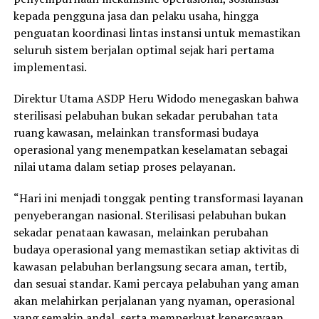
kepada pengguna jasa dan pelaku usaha, hingga
penguatan koordinasi lintas instansi untuk memastikan
seluruh sistem berjalan optimal sejak hari pertama
implementasi.
Direktur Utama ASDP Heru Widodo menegaskan bahwa
sterilisasi pelabuhan bukan sekadar perubahan tata
ruang kawasan, melainkan transformasi budaya
operasional yang menempatkan keselamatan sebagai
nilai utama dalam setiap proses pelayanan.
“Hari ini menjadi tonggak penting transformasi layanan
penyeberangan nasional. Sterilisasi pelabuhan bukan
sekadar penataan kawasan, melainkan perubahan
budaya operasional yang memastikan setiap aktivitas di
kawasan pelabuhan berlangsung secara aman, tertib,
dan sesuai standar. Kami percaya pelabuhan yang aman
akan melahirkan perjalanan yang nyaman, operasional
yang semakin andal, serta memperkuat kepercayaan