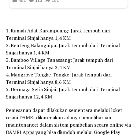
1. Rumah Adat Karampuang: Jarak tempuh dari
Terminal Sinjai hanya 1,4 KM
2. Benteng Balangnipa: Jarak tempuh dari Terminal
Sinjai hanya 1,4 KM
3. Bamboo Village Tanassang: Jarak tempuh dari
Terminal Sinjai hanya 2,4 KM
4. Mangrove Tongke-Tongke: Jarak tempuh dari
Terminal Sinjai hanya 8,6 KM
5. Dermaga Setia Sinjai: Jarak tempuh dari Terminal
Sinjai hanya 12,4 KM
Pemesanan dapat dilakukan sementara melalui loket
resmi DAMRI dikarenakan adanya pemeliharaan
(maintenance) dalam sistem pembelian secara online via
DAMRI Apps yang bisa diunduh melalui Google Play