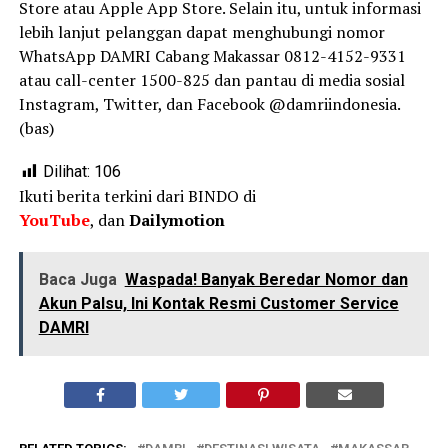
Store atau Apple App Store. Selain itu, untuk informasi
lebih lanjut pelanggan dapat menghubungi nomor
WhatsApp DAMRI Cabang Makassar 0812-4152-9331
atau call-center 1500-825 dan pantau di media sosial
Instagram, Twitter, dan Facebook @damriindonesia.
(bas)
Dilihat:
106
Ikuti berita terkini dari BINDO di
YouTube
, dan
Dailymotion
Baca Juga
Waspada! Banyak Beredar Nomor dan
Akun Palsu, Ini Kontak Resmi Customer Service
DAMRI