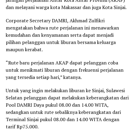
dan melayani warga kota Makassar dan juga Kota Sinjai.
Corporate Secretary DAMRI, Akhmad Zulfikri
mengatakan bahwa rute perjalanan ini menawarkan
kemudahan dan kenyamanan serta dapat menjadi
pilihan pelanggan untuk liburan bersama keluarga
maupun kerabat.
“Rute baru perjalanan AKAP dapat pelanggan coba
untuk menikmati liburan dengan frekuensi perjalanan
yang tersedia setiap hari,” katanya.
Untuk yang ingin melakukan liburan ke Sinjai, Sulawesi
Selatan pelanggan dapat melakukan keberangkatan dari
Pool DAMRI Daya pukul 08.00 dan 14.00 WITA,
sedangkan untuk rute sebaliknya keberangkatan dari
Terminal Sinjai pukul 08.00 dan 14.00 WITA dengan
tarif Rp75.000.