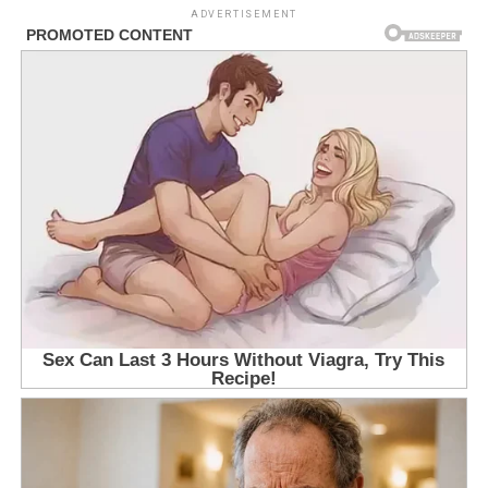
ADVERTISEMENT