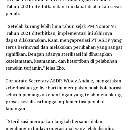
Tahun 2021 diterbitkan dan kini dapat dijalankan secara
penuh.
“Setelah kurang lebih lima tahun sejak PM Nomor 91
Tahun 2021 diterbitkan, implementasi ini akhirnya
dapat dilaksanakan. Kami mengapresiasi PT ASDP yang
terus berinovasi dan melakukan perubahan yang sangat
signifikan. Dengan adanya sterilisasi ini diharapkan
keselamatan, keamanan, dan ketertiban di pelabuhan
semakin terjamin,” jelas Eko.
Corporate Secretary ASDP, Windy Andale, mengatakan
keberhasilan go live hari ini merupakan buah kolaborasi
seluruh pemangku kepentingan yang telah mendukung
proses sosialisasi hingga implementasi penuh di
lapangan.
“Sterilisasi merupakan langkah bersama dalam
membangun budaya operasional yang lebih disiplin,