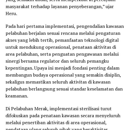
masyarakat terhadap layanan penyeberangan,” ujar
Heru.
Pada hari pertama implementasi, pengendalian kawasan
pelabuhan berjalan sesuai rencana melalui pengaturan
akses yang lebih tertib, pemanfaatan teknologi digital
untuk mendukung operasional, penataan aktivitas di
area pelabuhan, serta penguatan pengawasan melalui
sinergi bersama regulator dan seluruh pemangku
kepentingan. Upaya ini menjadi fondasi penting dalam
membangun budaya operasional yang semakin disiplin,
sekaligus memastikan seluruh aktivitas di kawasan
pelabuhan berlangsung sesuai standar keselamatan dan
keamanan.
Di Pelabuhan Merak, implementasi sterilisasi turut
difokuskan pada penataan kawasan secara menyeluruh
melalui penertiban aktivitas di area operasional,
pendataan ulang seluruh pihak yang beraktivitas,