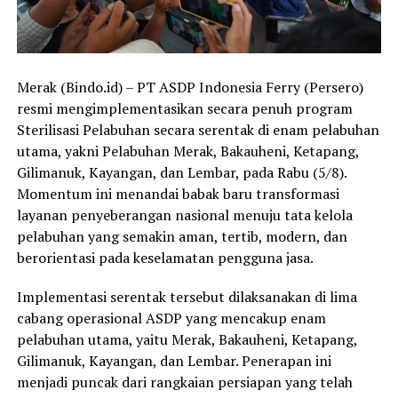
Merak (Bindo.id) – PT ASDP Indonesia Ferry (Persero)
resmi mengimplementasikan secara penuh program
Sterilisasi Pelabuhan secara serentak di enam pelabuhan
utama, yakni Pelabuhan Merak, Bakauheni, Ketapang,
Gilimanuk, Kayangan, dan Lembar, pada Rabu (5/8).
Momentum ini menandai babak baru transformasi
layanan penyeberangan nasional menuju tata kelola
pelabuhan yang semakin aman, tertib, modern, dan
berorientasi pada keselamatan pengguna jasa.
Implementasi serentak tersebut dilaksanakan di lima
cabang operasional ASDP yang mencakup enam
pelabuhan utama, yaitu Merak, Bakauheni, Ketapang,
Gilimanuk, Kayangan, dan Lembar. Penerapan ini
menjadi puncak dari rangkaian persiapan yang telah