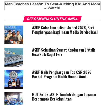
REKOMENDASI UNTUK ANDA
ASDP Gelar Journalism Award 2026, Beri
Penghargaan bagi Insan Media Berdedikasi
ASDP Sebutkan Syarat Kendaraan Listrik
Bisa Naik Kapal Feri
ASDP Raih Penghargaan Top CSR 2026
Berkat Program Mudik Ramah Anak
HUT Ke-53, ASDP Tumbuh dengan Layanan
Berdampak Berkelanjutan