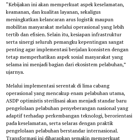
“Kebijakan ini akan memperkuat aspek keselamatan,
keamanan, dan kualitas layanan, sekaligus
meningkatkan kelancaran arus logistik maupun
mobilitas masyarakat melalui operasional yang lebih
tertib dan efisien. Selain itu, kesiapan infrastruktur
serta sinergi seluruh pemangku kepentingan sangat
penting agar implementasi berjalan konsisten dengan
tetap memperhatikan aspek sosial masyarakat yang
selama ini menjadi bagian dari ekosistem pelabuhan,”
ujarnya.
Melalui implementasi serentak di lima cabang
operasional yang mencakup enam pelabuhan utama,
ASDP optimistis sterilisasi akan menjadi standar baru
pengelolaan pelabuhan penyeberangan nasional yang
adaptif terhadap perkembangan teknologi, berorientasi
pada keselamatan, serta selaras dengan praktik
pengelolaan pelabuhan berstandar internasional.
Transformasi ini diharapkan semakin memperkuat