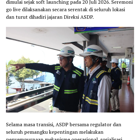
dimulai sejak soft launching pada 20 Juli 2026. Seremoni
go live dilaksanakan secara serentak di seluruh lokasi
dan turut dihadiri jajaran Direksi ASDP.
Selama masa transisi, ASDP bersama regulator dan
seluruh pemangku kepentingan melakukan
penyempurnaan mekanisme operasional, sosialisasi