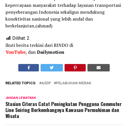
kepercayaan masyarakat terhadap layanan transportasi
penyeberangan Indonesia sekaligus mendukung
konektivitas nasional yang lebih andal dan
berkelanjutan.(ahmad)
Dilihat:
2
Ikuti berita terkini dari BINDO di
YouTube
, dan
Dailymotion
RELATED TOPICS:
ASDP
PELABUHAN MERAK
JANGAN LEWATKAN
Stasiun Citeras Catat Peningkatan Pengguna Commuter
Line Seiring Berkembangnya Kawasan Permukiman dan
Wisata