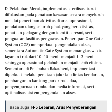
Di Pelabuhan Merak, implementasi sterilisasi turut
difokuskan pada penataan kawasan secara menyeluruh
melalui penertiban aktivitas di area operasional,
pendataan ulang seluruh pihak yang beraktivitas,
penataan pedagang dengan identitas resmi, serta
penguatan fasilitas pengawasan. Penerapan One Gate
System (OGS) memperkuat pengendalian akses,
sementara Automatic Gate System memangkas waktu
layanan truk dari 10–15 menit menjadi 1–2 menit
sehingga operasional pelabuhan menjadi lebih efisien.
Sementara di Pelabuhan Bakauheni, implementasi
diperkuat melalui penataan jalur lalu lintas kendaraan,
pembangunan kantong parkir roda dua,
penyempurnaan rambu dan media informasi, serta
optimalisasi sistem pengendalian akses.
Baca Juga
H-5 Lebaran, Arus Penyeberangan