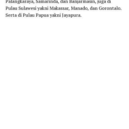
Palangkaraya, Samarinda, dan Banjarmasin, juga di
Pulau Sulawesi yakni Makassar, Manado, dan Gorontalo.
Serta di Pulau Papua yakni Jayapura.