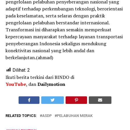
pengelolaan pelabuhan penyeberangan nasional yang
adaptif terhadap perkembangan teknologi, berorientasi
pada keselamatan, serta selaras dengan praktik
pengelolaan pelabuhan berstandar internasional.
Transformasi ini diharapkan semakin memperkuat
kepercayaan masyarakat terhadap layanan transportasi
penyeberangan Indonesia sekaligus mendukung
konektivitas nasional yang lebih andal dan
berkelanjutan.(ahmad)
Dilihat:
2
Ikuti berita terkini dari BINDO di
YouTube
, dan
Dailymotion
RELATED TOPICS:
ASDP
PELABUHAN MERAK