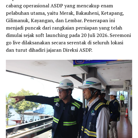
cabang operasional ASDP yang mencakup enam
pelabuhan utama, yaitu Merak, Bakauheni, Ketapang,
Gilimanuk, Kayangan, dan Lembar. Penerapan ini
menjadi puncak dari rangkaian persiapan yang telah
dimulai sejak soft launching pada 20 Juli 2026. Seremoni
go live dilaksanakan secara serentak di seluruh lokasi
dan turut dihadiri jajaran Direksi ASDP.