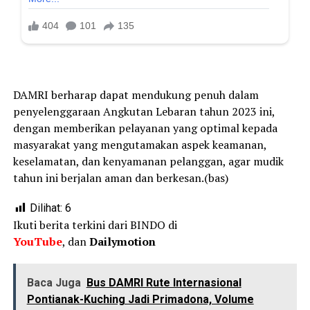
DAMRI berharap dapat mendukung penuh dalam
penyelenggaraan Angkutan Lebaran tahun 2023 ini,
dengan memberikan pelayanan yang optimal kepada
masyarakat yang mengutamakan aspek keamanan,
keselamatan, dan kenyamanan pelanggan, agar mudik
tahun ini berjalan aman dan berkesan.(bas)
Dilihat:
6
Ikuti berita terkini dari BINDO di
YouTube
, dan
Dailymotion
Baca Juga
Bus DAMRI Rute Internasional
Pontianak-Kuching Jadi Primadona, Volume