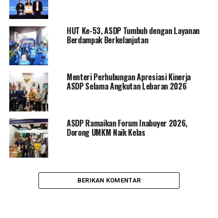
HUT Ke-53, ASDP Tumbuh dengan Layanan
Berdampak Berkelanjutan
Menteri Perhubungan Apresiasi Kinerja
ASDP Selama Angkutan Lebaran 2026
ASDP Ramaikan Forum Inabuyer 2026,
Dorong UMKM Naik Kelas
BERIKAN KOMENTAR