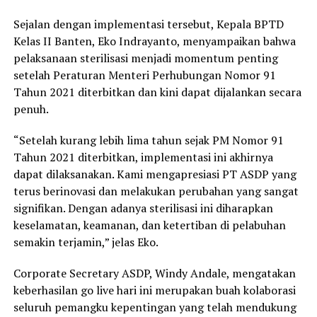
Sejalan dengan implementasi tersebut, Kepala BPTD
Kelas II Banten, Eko Indrayanto, menyampaikan bahwa
pelaksanaan sterilisasi menjadi momentum penting
setelah Peraturan Menteri Perhubungan Nomor 91
Tahun 2021 diterbitkan dan kini dapat dijalankan secara
penuh.
“Setelah kurang lebih lima tahun sejak PM Nomor 91
Tahun 2021 diterbitkan, implementasi ini akhirnya
dapat dilaksanakan. Kami mengapresiasi PT ASDP yang
terus berinovasi dan melakukan perubahan yang sangat
signifikan. Dengan adanya sterilisasi ini diharapkan
keselamatan, keamanan, dan ketertiban di pelabuhan
semakin terjamin,” jelas Eko.
Corporate Secretary ASDP, Windy Andale, mengatakan
keberhasilan go live hari ini merupakan buah kolaborasi
seluruh pemangku kepentingan yang telah mendukung