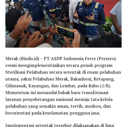
Merak (Bindo.id) – PT ASDP Indonesia Ferry (Persero)
resmi mengimplementasikan secara penuh program
Sterilisasi Pelabuhan secara serentak di enam pelabuhan
utama, yakni Pelabuhan Merak, Bakauheni, Ketapang,
Gilimanuk, Kayangan, dan Lembar, pada Rabu (5/8).
Momentum ini menandai babak baru transformasi
layanan penyeberangan nasional menuju tata kelola
pelabuhan yang semakin aman, tertib, modern, dan
berorientasi pada keselamatan pengguna jasa.
Implementasi serentak tersebut dilaksanakan di lima