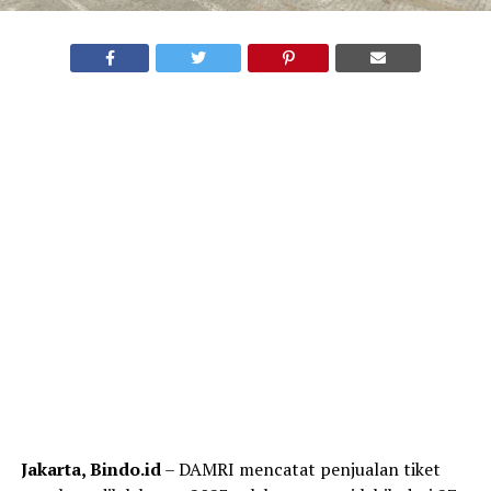
Jakarta, Bindo.id
– DAMRI mencatat penjualan tiket