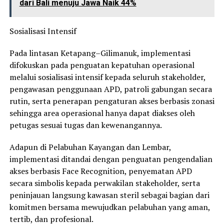
dari Bali menuju Jawa Naik 44%
Sosialisasi Intensif
Pada lintasan Ketapang–Gilimanuk, implementasi
difokuskan pada penguatan kepatuhan operasional
melalui sosialisasi intensif kepada seluruh stakeholder,
pengawasan penggunaan APD, patroli gabungan secara
rutin, serta penerapan pengaturan akses berbasis zonasi
sehingga area operasional hanya dapat diakses oleh
petugas sesuai tugas dan kewenangannya.
Adapun di Pelabuhan Kayangan dan Lembar,
implementasi ditandai dengan penguatan pengendalian
akses berbasis Face Recognition, penyematan APD
secara simbolis kepada perwakilan stakeholder, serta
peninjauan langsung kawasan steril sebagai bagian dari
komitmen bersama mewujudkan pelabuhan yang aman,
tertib, dan profesional.