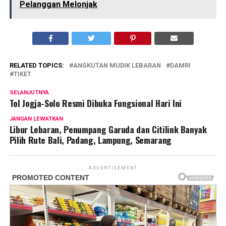
Pelanggan Melonjak
RELATED TOPICS:
ANGKUTAN MUDIK LEBARAN
DAMRI
TIKET
SELANJUTNYA
Tol Jogja-Solo Resmi Dibuka Fungsional Hari Ini
JANGAN LEWATKAN
Libur Lebaran, Penumpang Garuda dan Citilink Banyak
Pilih Rute Bali, Padang, Lampung, Semarang
ADVERTISEMENT