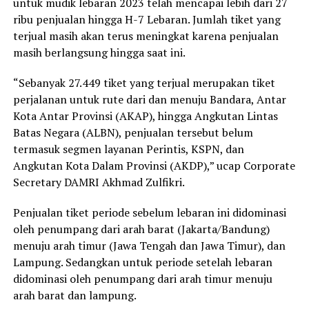
untuk mudik lebaran 2023 telah mencapai lebih dari 27
ribu penjualan hingga H-7 Lebaran. Jumlah tiket yang
terjual masih akan terus meningkat karena penjualan
masih berlangsung hingga saat ini.
“Sebanyak 27.449 tiket yang terjual merupakan tiket
perjalanan untuk rute dari dan menuju Bandara, Antar
Kota Antar Provinsi (AKAP), hingga Angkutan Lintas
Batas Negara (ALBN), penjualan tersebut belum
termasuk segmen layanan Perintis, KSPN, dan
Angkutan Kota Dalam Provinsi (AKDP),” ucap Corporate
Secretary DAMRI Akhmad Zulfikri.
Penjualan tiket periode sebelum lebaran ini didominasi
oleh penumpang dari arah barat (Jakarta/Bandung)
menuju arah timur (Jawa Tengah dan Jawa Timur), dan
Lampung. Sedangkan untuk periode setelah lebaran
didominasi oleh penumpang dari arah timur menuju
arah barat dan lampung.