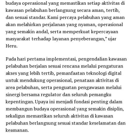
budaya operasional yang memastikan setiap aktivitas di
kawasan pelabuhan berlangsung secara aman, tertib,
dan sesuai standar. Kami percaya pelabuhan yang aman
akan melahirkan perjalanan yang nyaman, operasional
yang semakin andal, serta memperkuat kepercayaan
masyarakat terhadap layanan penyeberangan,” ujar
Heru.
Pada hari pertama implementasi, pengendalian kawasan
pelabuhan berjalan sesuai rencana melalui pengaturan
akses yang lebih tertib, pemanfaatan teknologi digital
untuk mendukung operasional, penataan aktivitas di
area pelabuhan, serta penguatan pengawasan melalui
sinergi bersama regulator dan seluruh pemangku
kepentingan. Upaya ini menjadi fondasi penting dalam
membangun budaya operasional yang semakin disiplin,
sekaligus memastikan seluruh aktivitas di kawasan
pelabuhan berlangsung sesuai standar keselamatan dan
keamanan.