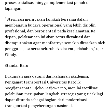
proses sosialisasi hingga implementasi penuh di
lapangan.
“Sterilisasi merupakan langkah bersama dalam
membangun budaya operasional yang lebih disiplin,
profesional, dan berorientasi pada keselamatan. Ke
depan, pelaksanaan ini akan terus dievaluasi dan
disempurnakan agar manfaatnya semakin dirasakan oleh
pengguna jasa serta seluruh ekosistem pelabuhan,” ujar
Windy.
Standar Baru
Dukungan juga datang dari kalangan akademisi.
Pengamat transportasi Universitas Katolik
Soegijapranata, Djoko Setijowarno, menilai sterilisasi
pelabuhan merupakan langkah strategis yang tidak lagi
dapat ditunda sebagai bagian dari modernisasi
transportasi penyeberangan nasional.