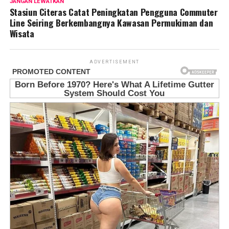
JANGAN LEWATKAN
Stasiun Citeras Catat Peningkatan Pengguna Commuter
Line Seiring Berkembangnya Kawasan Permukiman dan
Wisata
ADVERTISEMENT