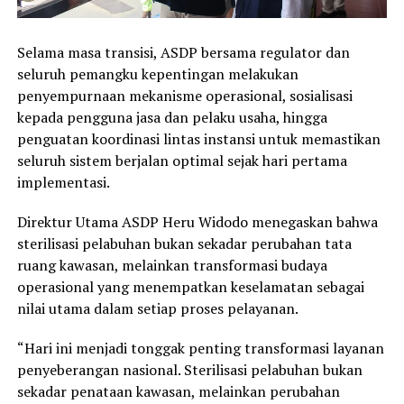
Selama masa transisi, ASDP bersama regulator dan
seluruh pemangku kepentingan melakukan
penyempurnaan mekanisme operasional, sosialisasi
kepada pengguna jasa dan pelaku usaha, hingga
penguatan koordinasi lintas instansi untuk memastikan
seluruh sistem berjalan optimal sejak hari pertama
implementasi.
Direktur Utama ASDP Heru Widodo menegaskan bahwa
sterilisasi pelabuhan bukan sekadar perubahan tata
ruang kawasan, melainkan transformasi budaya
operasional yang menempatkan keselamatan sebagai
nilai utama dalam setiap proses pelayanan.
“Hari ini menjadi tonggak penting transformasi layanan
penyeberangan nasional. Sterilisasi pelabuhan bukan
sekadar penataan kawasan, melainkan perubahan