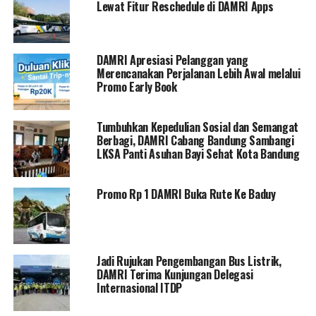
Lewat Fitur Reschedule di DAMRI Apps
DAMRI Apresiasi Pelanggan yang
Merencanakan Perjalanan Lebih Awal melalui
Promo Early Book
Tumbuhkan Kepedulian Sosial dan Semangat
Berbagi, DAMRI Cabang Bandung Sambangi
LKSA Panti Asuhan Bayi Sehat Kota Bandung
Promo Rp 1 DAMRI Buka Rute Ke Baduy
Jadi Rujukan Pengembangan Bus Listrik,
DAMRI Terima Kunjungan Delegasi
Internasional ITDP