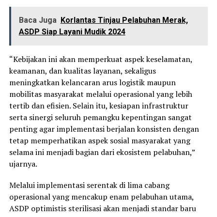
Baca Juga
Korlantas Tinjau Pelabuhan Merak,
ASDP Siap Layani Mudik 2024
“Kebijakan ini akan memperkuat aspek keselamatan,
keamanan, dan kualitas layanan, sekaligus
meningkatkan kelancaran arus logistik maupun
mobilitas masyarakat melalui operasional yang lebih
tertib dan efisien. Selain itu, kesiapan infrastruktur
serta sinergi seluruh pemangku kepentingan sangat
penting agar implementasi berjalan konsisten dengan
tetap memperhatikan aspek sosial masyarakat yang
selama ini menjadi bagian dari ekosistem pelabuhan,”
ujarnya.
Melalui implementasi serentak di lima cabang
operasional yang mencakup enam pelabuhan utama,
ASDP optimistis sterilisasi akan menjadi standar baru