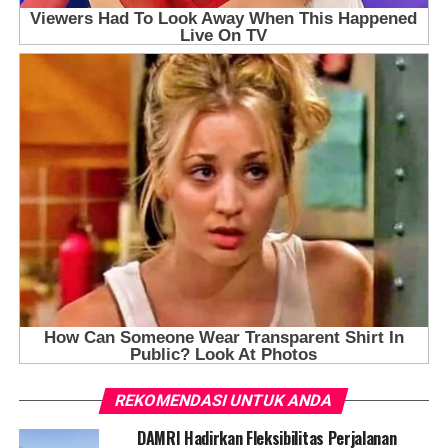
REKOMENDASI UNTUK ANDA
DAMRI Hadirkan Fleksibilitas Perjalanan