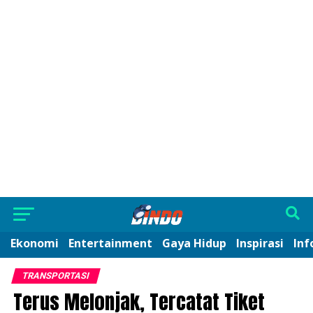
Ekonomi
Entertainment
Gaya Hidup
Inspirasi
Inf
TRANSPORTASI
Terus Melonjak, Tercatat Tiket