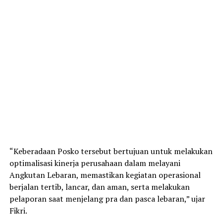
“Keberadaan Posko tersebut bertujuan untuk melakukan
optimalisasi kinerja perusahaan dalam melayani
Angkutan Lebaran, memastikan kegiatan operasional
berjalan tertib, lancar, dan aman, serta melakukan
pelaporan saat menjelang pra dan pasca lebaran,” ujar
Fikri.