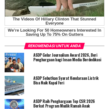
REKOMENDASI UNTUK ANDA
ASDP Gelar Journalism Award 2026, Beri
Penghargaan bagi Insan Media Berdedikasi
ASDP Sebutkan Syarat Kendaraan Listrik
Bisa Naik Kapal Feri
ASDP Raih Penghargaan Top CSR 2026
Berkat Program Mudik Ramah Anak