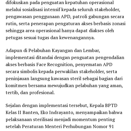
difokuskan pada penguatan kepatuhan operasional
melalui sosialisasi intensif kepada seluruh stakeholder,
pengawasan penggunaan APD, patroli gabungan secara
rutin, serta penerapan pengaturan akses berbasis zonasi
sehingga area operasional hanya dapat diakses oleh
petugas sesuai tugas dan kewenangannya.
Adapun di Pelabuhan Kayangan dan Lembar,
implementasi ditandai dengan penguatan pengendalian
akses berbasis Face Recognition, penyematan APD
secara simbolis kepada perwakilan stakeholder, serta
peninjauan langsung kawasan steril sebagai bagian dari
komitmen bersama mewujudkan pelabuhan yang aman,
tertib, dan profesional.
Sejalan dengan implementasi tersebut, Kepala BPTD
Kelas II Banten, Eko Indrayanto, menyampaikan bahwa
pelaksanaan sterilisasi menjadi momentum penting
setelah Peraturan Menteri Perhubungan Nomor 91