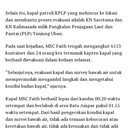
Selain itu, kapal patroli KPLP yang meluncur ke lokasi
dan membantu proses evakuasi adalah KN Sarotama dan
KN Kalimasada milik Pangkalan Penjagaan Laut dan
Pantai (PLP) Tanjung Uban.
Pada saat kejadian, MSC Faith tengah mengangkut 6153
kontainer dan 24 orang kru termasuk kapten kapal yang
berhasil dievakuasi dalam kedaan selamat.
“Selanjutnya, evakuasi kapal dan survey bawah air untuk
mempermudah mengambil langkah dan mengetahui
kondisi badan kapal,” ujarnya.
Kapal MSC Faith berhasil lepas dari kandas 00.20 waktu
setempat dan berlabuh di area Batu Ampar pukul 01.55
waktu setempat. Dari hasil pengecekan kondisi kapal
dan survei bawah air, tidak ada temuan kebocoran atau
keretakan bawah air, tidak ada kerusakan dan tidak ada