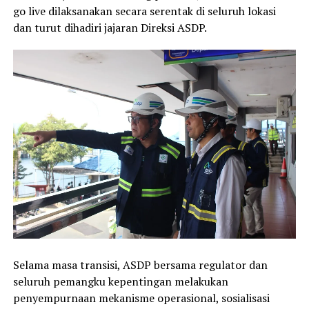
go live dilaksanakan secara serentak di seluruh lokasi
dan turut dihadiri jajaran Direksi ASDP.
Selama masa transisi, ASDP bersama regulator dan
seluruh pemangku kepentingan melakukan
penyempurnaan mekanisme operasional, sosialisasi