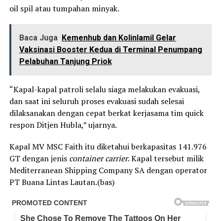
oil spil atau tumpahan minyak.
Baca Juga
Kemenhub dan Kolinlamil Gelar
Vaksinasi Booster Kedua di Terminal Penumpang
Pelabuhan Tanjung Priok
“Kapal-kapal patroli selalu siaga melakukan evakuasi,
dan saat ini seluruh proses evakuasi sudah selesai
dilaksanakan dengan cepat berkat kerjasama tim quick
respon Ditjen Hubla,” ujarnya.
Kapal MV MSC Faith itu diketahui berkapasitas 141.976
GT dengan jenis
container carrier
. Kapal tersebut milik
Mediterranean Shipping Company SA dengan operator
PT Buana Lintas Lautan.(bas)