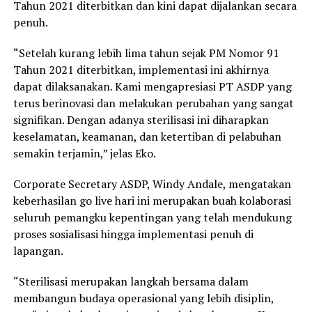
Tahun 2021 diterbitkan dan kini dapat dijalankan secara
penuh.
“Setelah kurang lebih lima tahun sejak PM Nomor 91
Tahun 2021 diterbitkan, implementasi ini akhirnya
dapat dilaksanakan. Kami mengapresiasi PT ASDP yang
terus berinovasi dan melakukan perubahan yang sangat
signifikan. Dengan adanya sterilisasi ini diharapkan
keselamatan, keamanan, dan ketertiban di pelabuhan
semakin terjamin,” jelas Eko.
Corporate Secretary ASDP, Windy Andale, mengatakan
keberhasilan go live hari ini merupakan buah kolaborasi
seluruh pemangku kepentingan yang telah mendukung
proses sosialisasi hingga implementasi penuh di
lapangan.
“Sterilisasi merupakan langkah bersama dalam
membangun budaya operasional yang lebih disiplin,