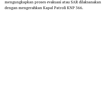
mengungkapkan proses evakuasi atau SAR dilaksanakan
dengan mengerahkan Kapal Patroli KNP 366.