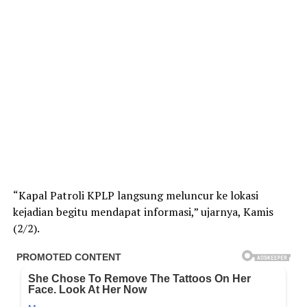
“Kapal Patroli KPLP langsung meluncur ke lokasi
kejadian begitu mendapat informasi,” ujarnya, Kamis
(2/2).