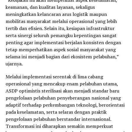
keamanan, dan kualitas layanan, sekaligus
meningkatkan kelancaran arus logistik maupun
mobilitas masyarakat melalui operasional yang lebih
tertib dan efisien. Selain itu, kesiapan infrastruktur
serta sinergi seluruh pemangku kepentingan sangat
penting agar implementasi berjalan konsisten dengan
tetap memperhatikan aspek sosial masyarakat yang
selama ini menjadi bagian dari ekosistem pelabuhan,”
ujarnya.
Melalui implementasi serentak di lima cabang
operasional yang mencakup enam pelabuhan utama,
ASDP optimistis sterilisasi akan menjadi standar baru
pengelolaan pelabuhan penyeberangan nasional yang
adaptif terhadap perkembangan teknologi, berorientasi
pada keselamatan, serta selaras dengan praktik
pengelolaan pelabuhan berstandar internasional.
Transformasi ini diharapkan semakin memperkuat