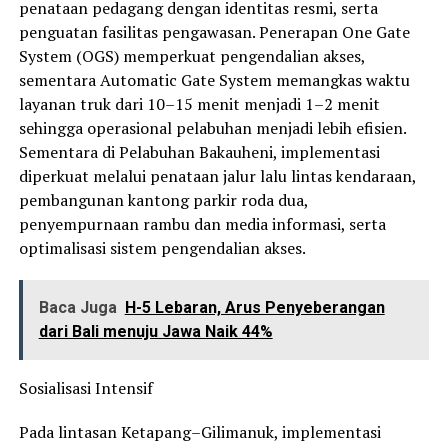
penataan pedagang dengan identitas resmi, serta
penguatan fasilitas pengawasan. Penerapan One Gate
System (OGS) memperkuat pengendalian akses,
sementara Automatic Gate System memangkas waktu
layanan truk dari 10–15 menit menjadi 1–2 menit
sehingga operasional pelabuhan menjadi lebih efisien.
Sementara di Pelabuhan Bakauheni, implementasi
diperkuat melalui penataan jalur lalu lintas kendaraan,
pembangunan kantong parkir roda dua,
penyempurnaan rambu dan media informasi, serta
optimalisasi sistem pengendalian akses.
Baca Juga
H-5 Lebaran, Arus Penyeberangan
dari Bali menuju Jawa Naik 44%
Sosialisasi Intensif
Pada lintasan Ketapang–Gilimanuk, implementasi