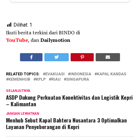
Dilihat:
1
Ikuti berita terkini dari BINDO di
YouTube
, dan
Dailymotion
RELATED TOPICS:
EVAKUASI
INDONESIA
KAPAL KANDAS
KEMENHUB
KPLP
RIAU
SINGAPURA
SELANJUTNYA
ASDP Dukung Perkuatan Konektivitas dan Logistik Kepri
– Kalimantan
JANGAN LEWATKAN
Menhub Sebut Kapal Bahtera Nusantara 3 Optimalkan
Layanan Penyeberangan di Kepri