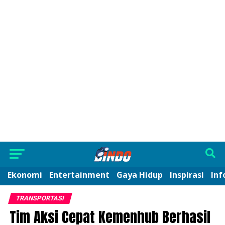
Ekonomi
Entertainment
Gaya Hidup
Inspirasi
Inf
TRANSPORTASI
Tim Aksi Cepat Kemenhub Berhasil