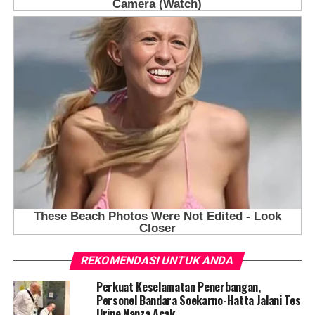
REKOMENDASI UNTUK ANDA
Perkuat Keselamatan Penerbangan,
Personel Bandara Soekarno-Hatta Jalani Tes
Urine Napza Acak