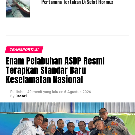
Pertamina Tertahan Di Selat Hormuz
TRANSPORTASI
Enam Pelabuhan ASDP Resmi
Terapkan Standar Baru
Keselamatan Nasional
Published
40 menit yang lalu
on
6 Agustus 2026
By
Basori