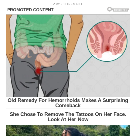
ADVERTISEMENT