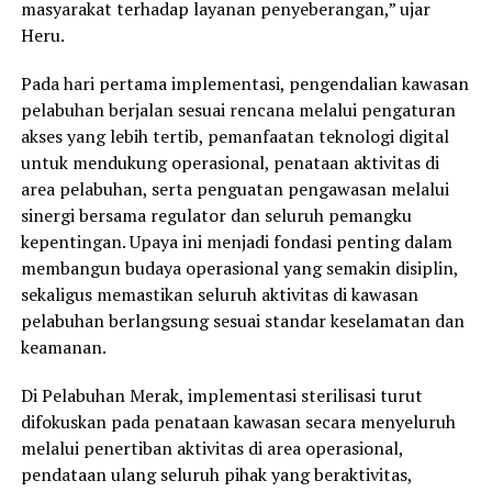
masyarakat terhadap layanan penyeberangan,” ujar
Heru.
Pada hari pertama implementasi, pengendalian kawasan
pelabuhan berjalan sesuai rencana melalui pengaturan
akses yang lebih tertib, pemanfaatan teknologi digital
untuk mendukung operasional, penataan aktivitas di
area pelabuhan, serta penguatan pengawasan melalui
sinergi bersama regulator dan seluruh pemangku
kepentingan. Upaya ini menjadi fondasi penting dalam
membangun budaya operasional yang semakin disiplin,
sekaligus memastikan seluruh aktivitas di kawasan
pelabuhan berlangsung sesuai standar keselamatan dan
keamanan.
Di Pelabuhan Merak, implementasi sterilisasi turut
difokuskan pada penataan kawasan secara menyeluruh
melalui penertiban aktivitas di area operasional,
pendataan ulang seluruh pihak yang beraktivitas,