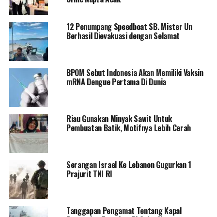
12 Penumpang Speedboat SB. Mister Un
Berhasil Dievakuasi dengan Selamat
BPOM Sebut Indonesia Akan Memiliki Vaksin
mRNA Dengue Pertama Di Dunia
Riau Gunakan Minyak Sawit Untuk
Pembuatan Batik, Motifnya Lebih Cerah
Serangan Israel Ke Lebanon Gugurkan 1
Prajurit TNI RI
Tanggapan Pengamat Tentang Kapal