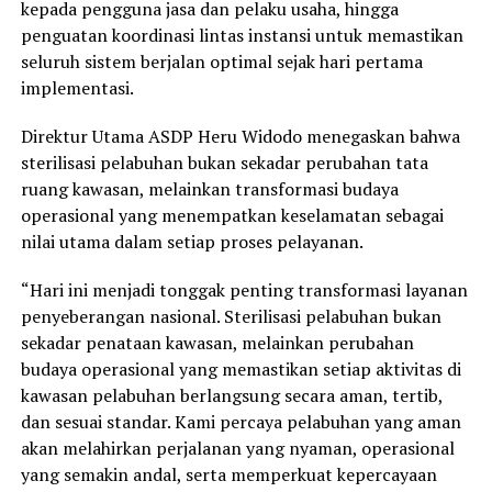
kepada pengguna jasa dan pelaku usaha, hingga
penguatan koordinasi lintas instansi untuk memastikan
seluruh sistem berjalan optimal sejak hari pertama
implementasi.
Direktur Utama ASDP Heru Widodo menegaskan bahwa
sterilisasi pelabuhan bukan sekadar perubahan tata
ruang kawasan, melainkan transformasi budaya
operasional yang menempatkan keselamatan sebagai
nilai utama dalam setiap proses pelayanan.
“Hari ini menjadi tonggak penting transformasi layanan
penyeberangan nasional. Sterilisasi pelabuhan bukan
sekadar penataan kawasan, melainkan perubahan
budaya operasional yang memastikan setiap aktivitas di
kawasan pelabuhan berlangsung secara aman, tertib,
dan sesuai standar. Kami percaya pelabuhan yang aman
akan melahirkan perjalanan yang nyaman, operasional
yang semakin andal, serta memperkuat kepercayaan