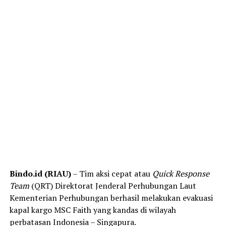
Bindo.id (RIAU)
– Tim aksi cepat atau
Quick Response
Team
(QRT) Direktorat Jenderal Perhubungan Laut
Kementerian Perhubungan berhasil melakukan evakuasi
kapal kargo MSC Faith yang kandas di wilayah
perbatasan Indonesia – Singapura.