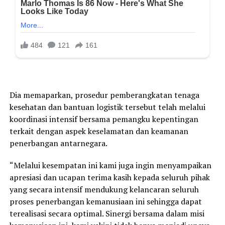
Dia memaparkan, prosedur pemberangkatan tenaga
kesehatan dan bantuan logistik tersebut telah melalui
koordinasi intensif bersama pemangku kepentingan
terkait dengan aspek keselamatan dan keamanan
penerbangan antarnegara.
“Melalui kesempatan ini kami juga ingin menyampaikan
apresiasi dan ucapan terima kasih kepada seluruh pihak
yang secara intensif mendukung kelancaran seluruh
proses penerbangan kemanusiaan ini sehingga dapat
terealisasi secara optimal. Sinergi bersama dalam misi