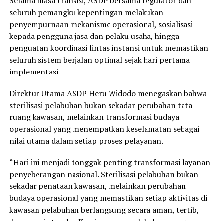
Selama masa transisi, ASDP bersama regulator dan
seluruh pemangku kepentingan melakukan
penyempurnaan mekanisme operasional, sosialisasi
kepada pengguna jasa dan pelaku usaha, hingga
penguatan koordinasi lintas instansi untuk memastikan
seluruh sistem berjalan optimal sejak hari pertama
implementasi.
Direktur Utama ASDP Heru Widodo menegaskan bahwa
sterilisasi pelabuhan bukan sekadar perubahan tata
ruang kawasan, melainkan transformasi budaya
operasional yang menempatkan keselamatan sebagai
nilai utama dalam setiap proses pelayanan.
“Hari ini menjadi tonggak penting transformasi layanan
penyeberangan nasional. Sterilisasi pelabuhan bukan
sekadar penataan kawasan, melainkan perubahan
budaya operasional yang memastikan setiap aktivitas di
kawasan pelabuhan berlangsung secara aman, tertib,