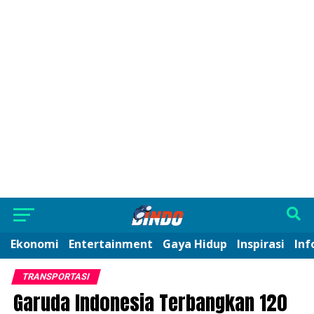
Ekonomi
Entertainment
Gaya Hidup
Inspirasi
Inf
TRANSPORTASI
Garuda Indonesia Terbangkan 120