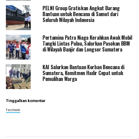
PELNI Group Gratiskan Angkut Barang
Bantuan untuk Bencana di Sumut dari
Seluruh Wilayah Indonesia
Pertamina Patra Niaga Kerahkan Awak Mobil
Tangki Lintas Pulau, Salurkan Pasokan BBM
di Wilayah Banjir dan Longsor Sumatera
KAI Salurkan Bantuan Korban Bencana di
Sumatera, Komitmen Hadir Cepat untuk
Pemulihan Warga
Tinggalkan komentar
Facebook