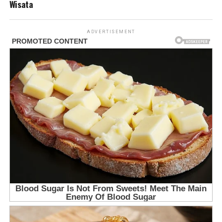
Wisata
ADVERTISEMENT