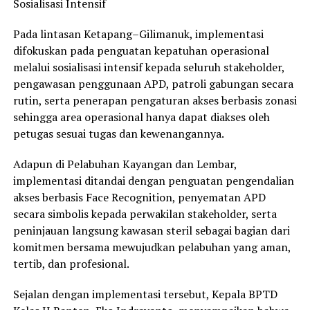
Sosialisasi Intensif
Pada lintasan Ketapang–Gilimanuk, implementasi
difokuskan pada penguatan kepatuhan operasional
melalui sosialisasi intensif kepada seluruh stakeholder,
pengawasan penggunaan APD, patroli gabungan secara
rutin, serta penerapan pengaturan akses berbasis zonasi
sehingga area operasional hanya dapat diakses oleh
petugas sesuai tugas dan kewenangannya.
Adapun di Pelabuhan Kayangan dan Lembar,
implementasi ditandai dengan penguatan pengendalian
akses berbasis Face Recognition, penyematan APD
secara simbolis kepada perwakilan stakeholder, serta
peninjauan langsung kawasan steril sebagai bagian dari
komitmen bersama mewujudkan pelabuhan yang aman,
tertib, dan profesional.
Sejalan dengan implementasi tersebut, Kepala BPTD