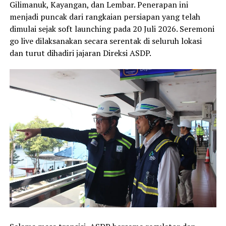
Gilimanuk, Kayangan, dan Lembar. Penerapan ini
menjadi puncak dari rangkaian persiapan yang telah
dimulai sejak soft launching pada 20 Juli 2026. Seremoni
go live dilaksanakan secara serentak di seluruh lokasi
dan turut dihadiri jajaran Direksi ASDP.