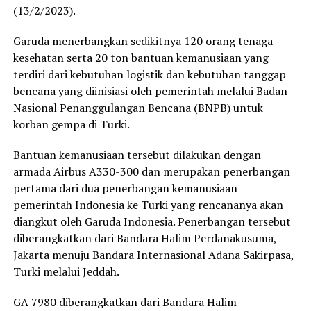
(13/2/2023).
Garuda menerbangkan sedikitnya 120 orang tenaga
kesehatan serta 20 ton bantuan kemanusiaan yang
terdiri dari kebutuhan logistik dan kebutuhan tanggap
bencana yang diinisiasi oleh pemerintah melalui Badan
Nasional Penanggulangan Bencana (BNPB) untuk
korban gempa di Turki.
Bantuan kemanusiaan tersebut dilakukan dengan
armada Airbus A330-300 dan merupakan penerbangan
pertama dari dua penerbangan kemanusiaan
pemerintah Indonesia ke Turki yang rencananya akan
diangkut oleh Garuda Indonesia. Penerbangan tersebut
diberangkatkan dari Bandara Halim Perdanakusuma,
Jakarta menuju Bandara Internasional Adana Sakirpasa,
Turki melalui Jeddah.
GA 7980 diberangkatkan dari Bandara Halim