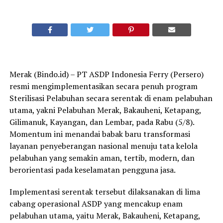
Merak (Bindo.id) – PT ASDP Indonesia Ferry (Persero)
resmi mengimplementasikan secara penuh program
Sterilisasi Pelabuhan secara serentak di enam pelabuhan
utama, yakni Pelabuhan Merak, Bakauheni, Ketapang,
Gilimanuk, Kayangan, dan Lembar, pada Rabu (5/8).
Momentum ini menandai babak baru transformasi
layanan penyeberangan nasional menuju tata kelola
pelabuhan yang semakin aman, tertib, modern, dan
berorientasi pada keselamatan pengguna jasa.
Implementasi serentak tersebut dilaksanakan di lima
cabang operasional ASDP yang mencakup enam
pelabuhan utama, yaitu Merak, Bakauheni, Ketapang,