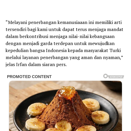
“Melayani penerbangan kemanusiaaan ini memiliki arti
tersendiri bagi kami untuk dapat terus menjaga mandat
dalam berkontribusi menjaga nilai-nilai kebangsaan
dengan menjadi garda terdepan untuk mewujudkan
kepedulian bangsa Indonesia kepada masyarakat Turki
melalui layanan penerbangan yang aman dan nyaman,”
jelas Irfan dalam siaran pers.