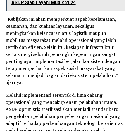
ASDP Siap Layani Mudik 2024
“Kebijakan ini akan memperkuat aspek keselamatan,
keamanan, dan kualitas layanan, sekaligus
meningkatkan kelancaran arus logistik maupun
mobilitas masyarakat melalui operasional yang lebih
tertib dan efisien. Selain itu, kesiapan infrastruktur
serta sinergi seluruh pemangku kepentingan sangat
penting agar implementasi berjalan konsisten dengan
tetap memperhatikan aspek sosial masyarakat yang
selama ini menjadi bagian dari ekosistem pelabuhan,”
ujarnya.
Melalui implementasi serentak di lima cabang
operasional yang mencakup enam pelabuhan utama,
ASDP optimistis sterilisasi akan menjadi standar baru
pengelolaan pelabuhan penyeberangan nasional yang
adaptif terhadap perkembangan teknologi, berorientasi
pada keselamatan, serta selaras dengan praktik