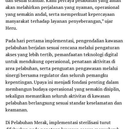
dan sesuai standar. Kami percaya pelabuhan yang aman
akan melahirkan perjalanan yang nyaman, operasional
yang semakin andal, serta memperkuat kepercayaan
masyarakat terhadap layanan penyeberangan,” ujar
Heru.
Pada hari pertama implementasi, pengendalian kawasan
pelabuhan berjalan sesuai rencana melalui pengaturan
akses yang lebih tertib, pemanfaatan teknologi digital
untuk mendukung operasional, penataan aktivitas di
area pelabuhan, serta penguatan pengawasan melalui
sinergi bersama regulator dan seluruh pemangku
kepentingan. Upaya ini menjadi fondasi penting dalam
membangun budaya operasional yang semakin disiplin,
sekaligus memastikan seluruh aktivitas di kawasan
pelabuhan berlangsung sesuai standar keselamatan dan
keamanan.
Di Pelabuhan Merak, implementasi sterilisasi turut