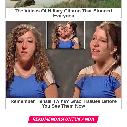
REKOMENDASI UNTUK ANDA