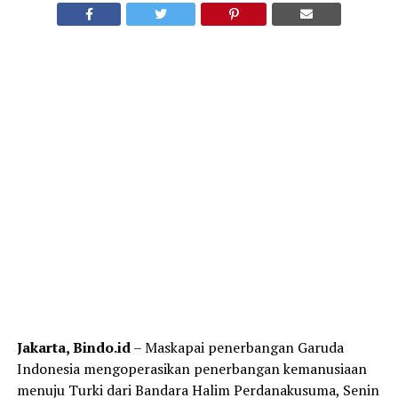
Jakarta, Bindo.id
– Maskapai penerbangan Garuda
Indonesia mengoperasikan penerbangan kemanusiaan
menuju Turki dari Bandara Halim Perdanakusuma, Senin