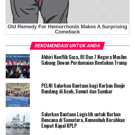
REKOMENDASI UNTUK ANDA
Akhiri Konflik Gaza, RI Dan 7 Negara Muslim
Gabung Dewan Perdamaian Bentukan Trump
PELNI Salurkan Bantuan bagi Korban Banjir
Bandang di Aceh, Sumut dan Sumbar
Salurkan Bantuan Logistik untuk Korban
Bencana di Sumatera, Kemenhub Kerahkan
Empat Kapal KPLP