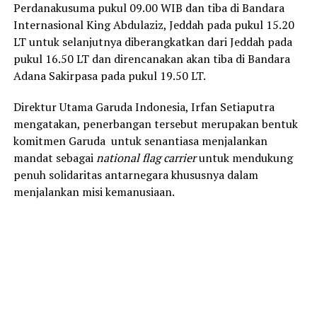
Perdanakusuma pukul 09.00 WIB dan tiba di Bandara
Internasional King Abdulaziz, Jeddah pada pukul 15.20
LT untuk selanjutnya diberangkatkan dari Jeddah pada
pukul 16.50 LT dan direncanakan akan tiba di Bandara
Adana Sakirpasa pada pukul 19.50 LT.
Direktur Utama Garuda Indonesia, Irfan Setiaputra
mengatakan, penerbangan tersebut merupakan bentuk
komitmen Garuda untuk senantiasa menjalankan
mandat sebagai
national
flag carrier
untuk mendukung
penuh solidaritas antarnegara khususnya dalam
menjalankan misi kemanusiaan.