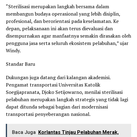
“Sterilisasi merupakan langkah bersama dalam
membangun budaya operasional yang lebih disiplin,
profesional, dan berorientasi pada keselamatan. Ke
depan, pelaksanaan ini akan terus dievaluasi dan
disempurnakan agar manfaatnya semakin dirasakan oleh
pengguna jasa serta seluruh ekosistem pelabuhan,” ujar
Windy.
Standar Baru
Dukungan juga datang dari kalangan akademisi.
Pengamat transportasi Universitas Katolik
Soegijapranata, Djoko Setijowarno, menilai sterilisasi
pelabuhan merupakan langkah strategis yang tidak lagi
dapat ditunda sebagai bagian dari modernisasi
transportasi penyeberangan nasional.
Baca Juga
Korlantas Tinjau Pelabuhan Merak,