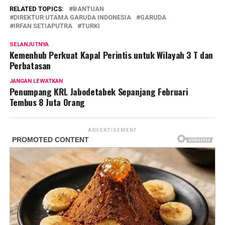
RELATED TOPICS:
BANTUAN
DIREKTUR UTAMA GARUDA INDONESIA
GARUDA
IRFAN SETIAPUTRA
TURKI
SELANJUTNYA
Kemenhub Perkuat Kapal Perintis untuk Wilayah 3 T dan
Perbatasan
JANGAN LEWATKAN
Penumpang KRL Jabodetabek Sepanjang Februari
Tembus 8 Juta Orang
ADVERTISEMENT