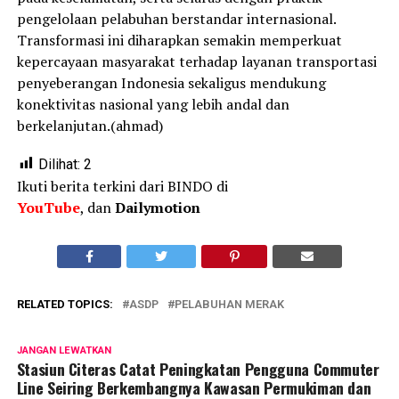
pengelolaan pelabuhan berstandar internasional.
Transformasi ini diharapkan semakin memperkuat
kepercayaan masyarakat terhadap layanan transportasi
penyeberangan Indonesia sekaligus mendukung
konektivitas nasional yang lebih andal dan
berkelanjutan.(ahmad)
Dilihat:
2
Ikuti berita terkini dari BINDO di
YouTube
, dan
Dailymotion
RELATED TOPICS:
ASDP
PELABUHAN MERAK
JANGAN LEWATKAN
Stasiun Citeras Catat Peningkatan Pengguna Commuter
Line Seiring Berkembangnya Kawasan Permukiman dan