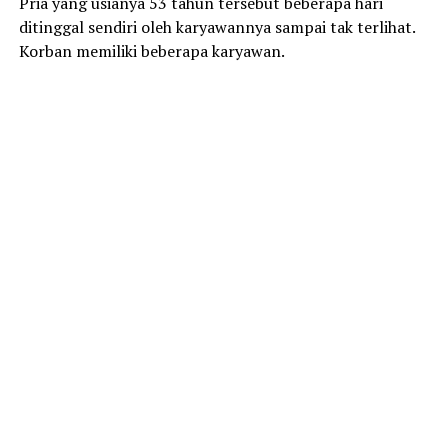
Pria yang usianya 53 tahun tersebut beberapa hari
ditinggal sendiri oleh karyawannya sampai tak terlihat.
Korban memiliki beberapa karyawan.