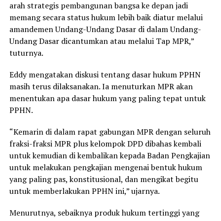
arah strategis pembangunan bangsa ke depan jadi
memang secara status hukum lebih baik diatur melalui
amandemen Undang-Undang Dasar di dalam Undang-
Undang Dasar dicantumkan atau melalui Tap MPR,”
tuturnya.
Eddy mengatakan diskusi tentang dasar hukum PPHN
masih terus dilaksanakan. Ia menuturkan MPR akan
menentukan apa dasar hukum yang paling tepat untuk
PPHN.
“Kemarin di dalam rapat gabungan MPR dengan seluruh
fraksi-fraksi MPR plus kelompok DPD dibahas kembali
untuk kemudian di kembalikan kepada Badan Pengkajian
untuk melakukan pengkajian mengenai bentuk hukum
yang paling pas, konstitusional, dan mengikat begitu
untuk memberlakukan PPHN ini,” ujarnya.
Menurutnya, sebaiknya produk hukum tertinggi yang