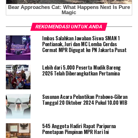
REKOMENDASI UNTUK ANDA
Imbas Salahkan Jawaban Siswa SMAN 1
Pontianak, Juri dan MC Lomba Cerdas
Cermat MPR Digugat ke PN Jakarta Pusat
Lebih dari 5.000 Peserta Mudik Bareng
2026 Telah Diberangkatkan Pertamina
Susunan Acara Pelantikan Prabowo-Gibran
Tanggal 20 Oktober 2024 Pukul 10.00 WIB
545 Anggota Hadiri Rapat Paripurna
Penetapan Pimpinan MPR Hari Ini