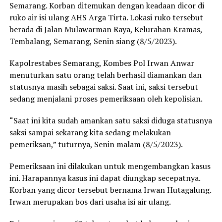
Semarang. Korban ditemukan dengan keadaan dicor di
ruko air isi ulang AHS Arga Tirta. Lokasi ruko tersebut
berada di Jalan Mulawarman Raya, Kelurahan Kramas,
Tembalang, Semarang, Senin siang (8/5/2023).
Kapolrestabes Semarang, Kombes Pol Irwan Anwar
menuturkan satu orang telah berhasil diamankan dan
statusnya masih sebagai saksi. Saat ini, saksi tersebut
sedang menjalani proses pemeriksaan oleh kepolisian.
“Saat ini kita sudah amankan satu saksi diduga statusnya
saksi sampai sekarang kita sedang melakukan
pemeriksan,” tuturnya, Senin malam (8/5/2023).
Pemeriksaan ini dilakukan untuk mengembangkan kasus
ini. Harapannya kasus ini dapat diungkap secepatnya.
Korban yang dicor tersebut bernama Irwan Hutagalung.
Irwan merupakan bos dari usaha isi air ulang.