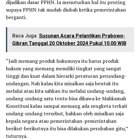
dijadikan dasar PPHN. Ia menuturkan hal itu penting
supaya PPHN tak mudah diubah ketika pemerintahan
berganti.
Baca Juga
Susunan Acara Pelantikan Prabowo-
Gibran Tanggal 20 Oktober 2024 Pukul 10.00 WIB
“Jadi memang produk hukumnya itu harus produk
hukum yang memang memiliki tingkat yang sangat
tinggi dan kuat dalam hierarki peraturan perundang-
undangan. Nah kalau kita misalkan saja bentuk itu
melalui atau kita sahkan itu melalui undang-undang,
undang-undang satu tentu bisa dibawa ke Mahkamah
Konstitusi kalau sampai memang ada sengketa terkait
undang-undang tersebut, bahkan oleh misalkan saja
kepala negara atau pemerintahan-pemerintahan
berikut-berikutnya itu bisa dilakukan perubahan gitu,”
tuturnya.