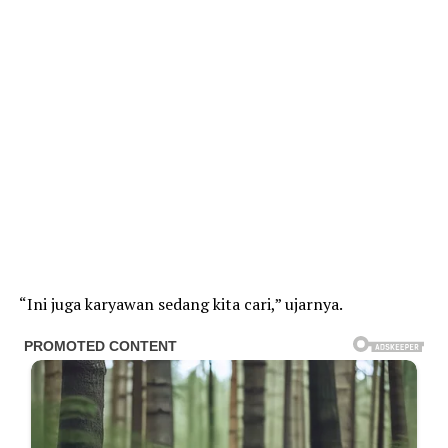
“Ini juga karyawan sedang kita cari,” ujarnya.