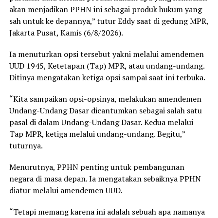
akan menjadikan PPHN ini sebagai produk hukum yang
sah untuk ke depannya,” tutur Eddy saat di gedung MPR,
Jakarta Pusat, Kamis (6/8/2026).
Ia menuturkan opsi tersebut yakni melalui amendemen
UUD 1945, Ketetapan (Tap) MPR, atau undang-undang.
Ditinya mengatakan ketiga opsi sampai saat ini terbuka.
“Kita sampaikan opsi-opsinya, melakukan amendemen
Undang-Undang Dasar dicantumkan sebagai salah satu
pasal di dalam Undang-Undang Dasar. Kedua melalui
Tap MPR, ketiga melalui undang-undang. Begitu,”
tuturnya.
Menurutnya, PPHN penting untuk pembangunan
negara di masa depan. Ia mengatakan sebaiknya PPHN
diatur melalui amendemen UUD.
“Tetapi memang karena ini adalah sebuah apa namanya