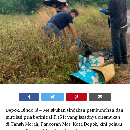
Depok, Bindo.id – Melakukan tindakan pembunuhan dan
mutilasi pria berinisial K (51) yang jasadnya ditemukan
di Tanah Merah, Pancoran Mas, Kota Depok, kini pelaku