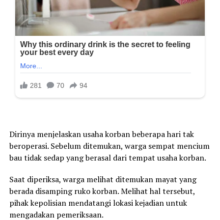
Dirinya menjelaskan usaha korban beberapa hari tak
beroperasi. Sebelum ditemukan, warga sempat mencium
bau tidak sedap yang berasal dari tempat usaha korban.
Saat diperiksa, warga melihat ditemukan mayat yang
berada disamping ruko korban. Melihat hal tersebut,
pihak kepolisian mendatangi lokasi kejadian untuk
mengadakan pemeriksaan.