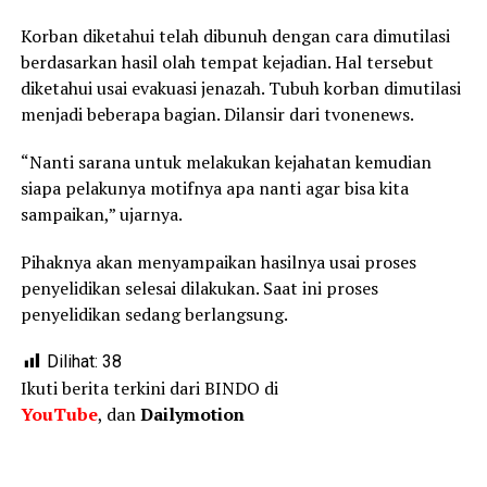
Korban diketahui telah dibunuh dengan cara dimutilasi
berdasarkan hasil olah tempat kejadian. Hal tersebut
diketahui usai evakuasi jenazah. Tubuh korban dimutilasi
menjadi beberapa bagian. Dilansir dari tvonenews.
“Nanti sarana untuk melakukan kejahatan kemudian
siapa pelakunya motifnya apa nanti agar bisa kita
sampaikan,” ujarnya.
Pihaknya akan menyampaikan hasilnya usai proses
penyelidikan selesai dilakukan. Saat ini proses
penyelidikan sedang berlangsung.
Dilihat:
38
Ikuti berita terkini dari BINDO di
YouTube
, dan
Dailymotion