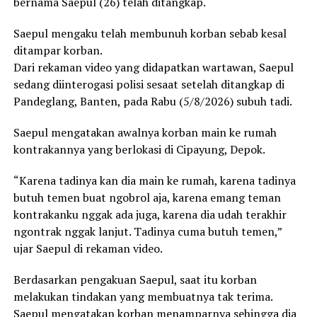
bernama Saepul (26) telah ditangkap.
Saepul mengaku telah membunuh korban sebab kesal
ditampar korban.
Dari rekaman video yang didapatkan wartawan, Saepul
sedang diinterogasi polisi sesaat setelah ditangkap di
Pandeglang, Banten, pada Rabu (5/8/2026) subuh tadi.
Saepul mengatakan awalnya korban main ke rumah
kontrakannya yang berlokasi di Cipayung, Depok.
“Karena tadinya kan dia main ke rumah, karena tadinya
butuh temen buat ngobrol aja, karena emang teman
kontrakanku nggak ada juga, karena dia udah terakhir
ngontrak nggak lanjut. Tadinya cuma butuh temen,”
ujar Saepul di rekaman video.
Berdasarkan pengakuan Saepul, saat itu korban
melakukan tindakan yang membuatnya tak terima.
Saepul mengatakan korban menamparnya sehingga dia