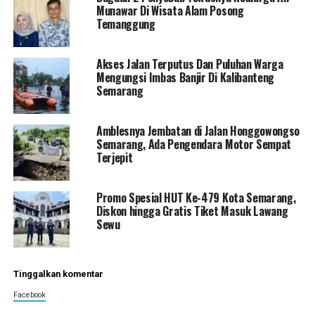
Munawar Di Wisata Alam Posong
Temanggung
Akses Jalan Terputus Dan Puluhan Warga
Mengungsi Imbas Banjir Di Kalibanteng
Semarang
Amblesnya Jembatan di Jalan Honggowongso
Semarang, Ada Pengendara Motor Sempat
Terjepit
Promo Spesial HUT Ke-479 Kota Semarang,
Diskon hingga Gratis Tiket Masuk Lawang
Sewu
Tinggalkan komentar
Facebook