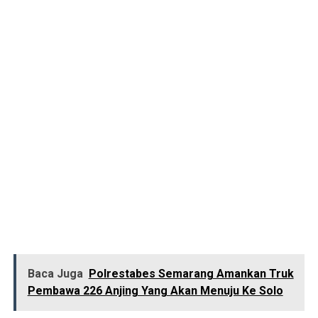
Baca Juga
Polrestabes Semarang Amankan Truk
Pembawa 226 Anjing Yang Akan Menuju Ke Solo