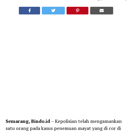
Semarang, Bindo.id
– Kepolisian telah mengamankan
satu orang pada kasus penemuan mayat yang di cor di