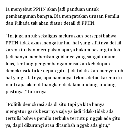
Ia menyebut PPHN akan jadi panduan untuk
pembangunan bangsa. Dia mengatakan urusan Pemilu
dan Pilkada tak akan diatur detail di PPHN.
“Ini juga untuk sekaligus meluruskan persepsi bahwa
PPHN tidak akan mengatur hal-hal yang sifatnya detail
karena itu kan merupakan apa ya hukum besar gitu loh.
Jadi hanya memberikan guidance yang sangat umum,
luas, tentang pengembangan misalkan kehidupan
demokrasi kita ke depan gitu. Jadi tidak akan menyentuh
hal yang sifatnya, apa namanya, teknis detail karena itu
nanti apa akan dituangkan di dalam undang-undang
pastinya,” tuturnya.
“Politik demokrasi ada di situ tapi ya kita hanya
mengatur garis besarnya saja ya jadi tidak-tidak ada
tertulis bahwa pemilu terbuka tertutup nggak ada gitu
ya, dapil dikurangi atau ditambah nggak ada gitu,”