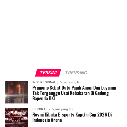
TERKINI
TRENDING
INFO REGIONAL
5 jam yang lalu
Pramono Sebut Data Pajak Aman Dan Layanan
Tak Terganggu Usai Kebakaran Di Gedung
Bapenda DKI
ESPORTS
5 jam yang lalu
Resmi Dibuka E-sports Kapolri Cup 2026 Di
Indonesia Arena