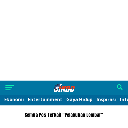
Ekonomi
Entertainment
Gaya Hidup
Inspirasi
Inf
Semua Pos Terkait "Pelabuhan Lembar"