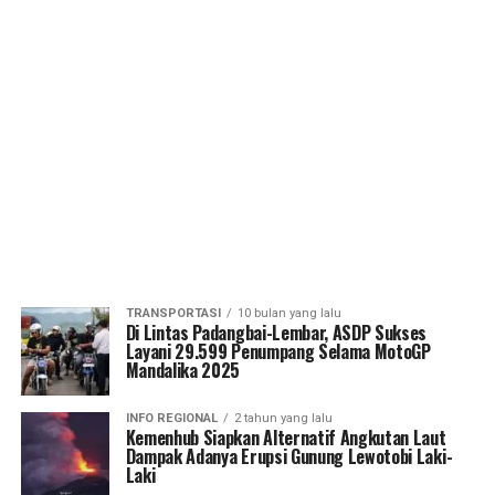
TRANSPORTASI
10 bulan yang lalu
Di Lintas Padangbai-Lembar, ASDP Sukses
Layani 29.599 Penumpang Selama MotoGP
Mandalika 2025
INFO REGIONAL
2 tahun yang lalu
Kemenhub Siapkan Alternatif Angkutan Laut
Dampak Adanya Erupsi Gunung Lewotobi Laki-
Laki