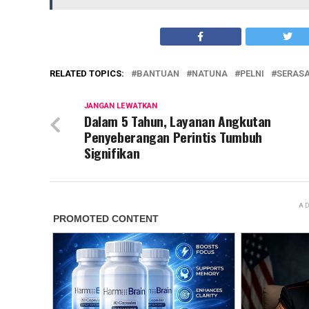
RELATED TOPICS:
BANTUAN
NATUNA
PELNI
SERAS
JANGAN LEWATKAN
Dalam 5 Tahun, Layanan Angkutan
Penyeberangan Perintis Tumbuh
Signifikan
AD