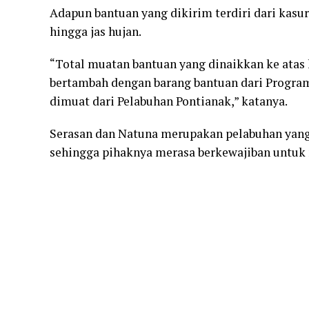
Adapun bantuan yang dikirim terdiri dari kasur
hingga jas hujan.
“Total muatan bantuan yang dinaikkan ke atas 
bertambah dengan barang bantuan dari Progra
dimuat dari Pelabuhan Pontianak,” katanya.
Serasan dan Natuna merupakan pelabuhan yang 
sehingga pihaknya merasa berkewajiban untuk 