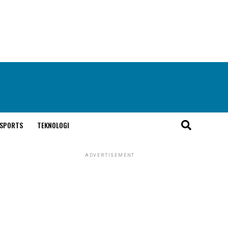
SPORTS
TEKNOLOGI
ADVERTISEMENT