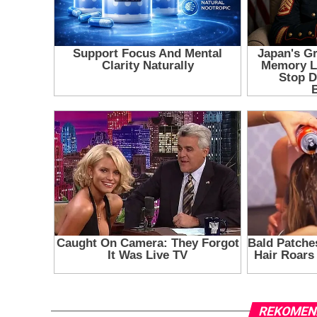
REKOMEN