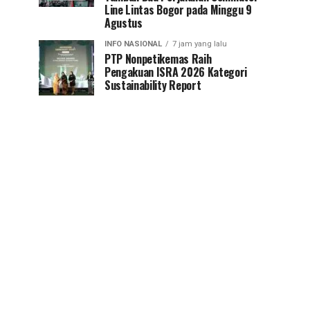
Line Lintas Bogor pada Minggu 9
Agustus
INFO NASIONAL
7 jam yang lalu
PTP Nonpetikemas Raih
Pengakuan ISRA 2026 Kategori
Sustainability Report