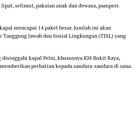
 lipat, selimut, pakaian anak dan dewasa, pampers
kapal mencapai 14 paket besar. Jumlah ini akan
m Tanggung Jawab dan Sosial Lingkungan (TJSL) yang
disinggahi kapal Pelni, khususnya KM Bukit Raya,
memberikan perhatian kepada saudara-saudara di sana.