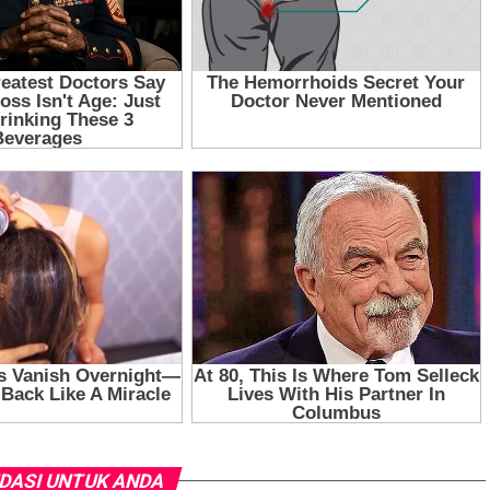
DASI UNTUK ANDA