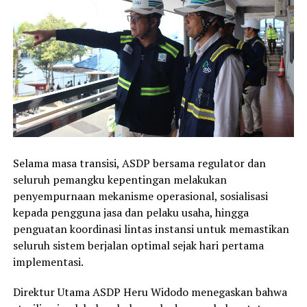
Selama masa transisi, ASDP bersama regulator dan
seluruh pemangku kepentingan melakukan
penyempurnaan mekanisme operasional, sosialisasi
kepada pengguna jasa dan pelaku usaha, hingga
penguatan koordinasi lintas instansi untuk memastikan
seluruh sistem berjalan optimal sejak hari pertama
implementasi.
Direktur Utama ASDP Heru Widodo menegaskan bahwa