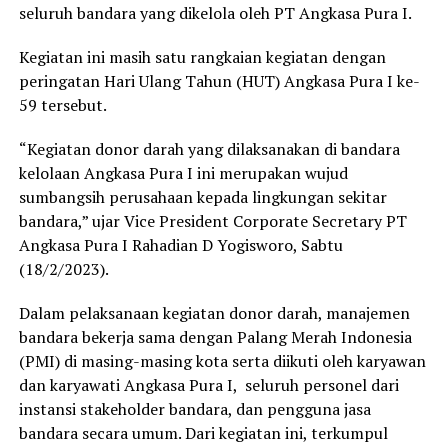
seluruh bandara yang dikelola oleh PT Angkasa Pura I.
Kegiatan ini masih satu rangkaian kegiatan dengan
peringatan Hari Ulang Tahun (HUT) Angkasa Pura I ke-
59 tersebut.
“Kegiatan donor darah yang dilaksanakan di bandara
kelolaan Angkasa Pura I ini merupakan wujud
sumbangsih perusahaan kepada lingkungan sekitar
bandara,” ujar Vice President Corporate Secretary PT
Angkasa Pura I Rahadian D Yogisworo, Sabtu
(18/2/2023).
Dalam pelaksanaan kegiatan donor darah, manajemen
bandara bekerja sama dengan Palang Merah Indonesia
(PMI) di masing-masing kota serta diikuti oleh karyawan
dan karyawati Angkasa Pura I, seluruh personel dari
instansi stakeholder bandara, dan pengguna jasa
bandara secara umum. Dari kegiatan ini, terkumpul