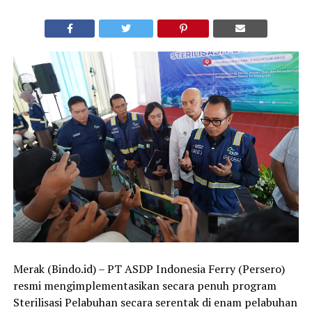
Merak (Bindo.id) – PT ASDP Indonesia Ferry (Persero)
resmi mengimplementasikan secara penuh program
Sterilisasi Pelabuhan secara serentak di enam pelabuhan