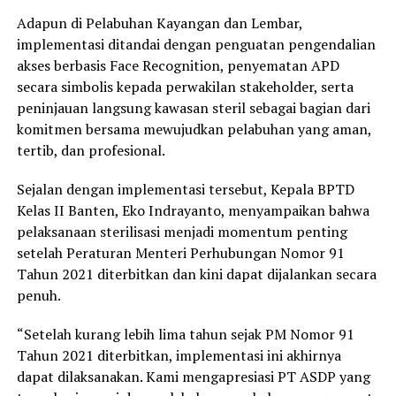
Adapun di Pelabuhan Kayangan dan Lembar,
implementasi ditandai dengan penguatan pengendalian
akses berbasis Face Recognition, penyematan APD
secara simbolis kepada perwakilan stakeholder, serta
peninjauan langsung kawasan steril sebagai bagian dari
komitmen bersama mewujudkan pelabuhan yang aman,
tertib, dan profesional.
Sejalan dengan implementasi tersebut, Kepala BPTD
Kelas II Banten, Eko Indrayanto, menyampaikan bahwa
pelaksanaan sterilisasi menjadi momentum penting
setelah Peraturan Menteri Perhubungan Nomor 91
Tahun 2021 diterbitkan dan kini dapat dijalankan secara
penuh.
“Setelah kurang lebih lima tahun sejak PM Nomor 91
Tahun 2021 diterbitkan, implementasi ini akhirnya
dapat dilaksanakan. Kami mengapresiasi PT ASDP yang