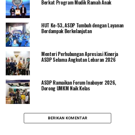
Berkat Program Mudik Ramah Anak
HUT Ke-53, ASDP Tumbuh dengan Layanan
Berdampak Berkelanjutan
Menteri Perhubungan Apresiasi Kinerja
ASDP Selama Angkutan Lebaran 2026
ASDP Ramaikan Forum Inabuyer 2026,
Dorong UMKM Naik Kelas
BERIKAN KOMENTAR