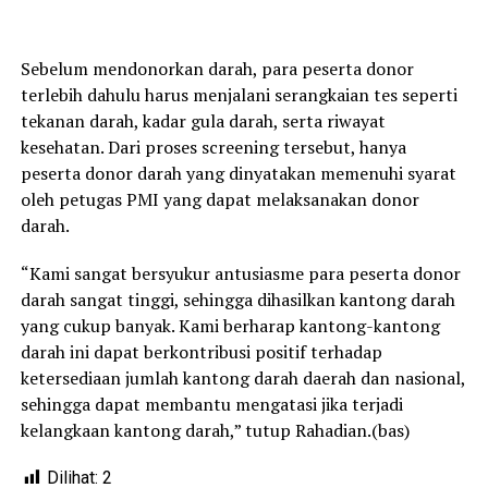
Sebelum mendonorkan darah, para peserta donor
terlebih dahulu harus menjalani serangkaian tes seperti
tekanan darah, kadar gula darah, serta riwayat
kesehatan. Dari proses screening tersebut, hanya
peserta donor darah yang dinyatakan memenuhi syarat
oleh petugas PMI yang dapat melaksanakan donor
darah.
“Kami sangat bersyukur antusiasme para peserta donor
darah sangat tinggi, sehingga dihasilkan kantong darah
yang cukup banyak. Kami berharap kantong-kantong
darah ini dapat berkontribusi positif terhadap
ketersediaan jumlah kantong darah daerah dan nasional,
sehingga dapat membantu mengatasi jika terjadi
kelangkaan kantong darah,” tutup Rahadian.(bas)
Dilihat:
2