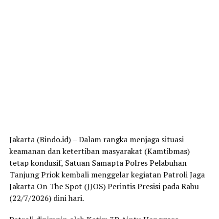
Jakarta (Bindo.id) – Dalam rangka menjaga situasi
keamanan dan ketertiban masyarakat (Kamtibmas)
tetap kondusif, Satuan Samapta Polres Pelabuhan
Tanjung Priok kembali menggelar kegiatan Patroli Jaga
Jakarta On The Spot (JJOS) Perintis Presisi pada Rabu
(22/7/2026) dini hari.