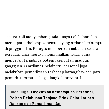
Tim Patroli menyambangi Jalan Raya Pelabuhan dan
mendapati sekelompok pemuda yang sedang berkumpul
di pinggir jalan. Petugas memberikan imbauan secara
persuasif agar mereka meninggalkan lokasi guna
mencegah terjadinya potensi keributan maupun
gangguan Kamtibmas. Selain itu, personel juga
melakukan pemeriksaan terhadap barang bawaan para
pemuda tersebut sebagai langkah preventif.
Baca Juga
Tingkatkan Kemampuan Personel,
Polres Pelabuhan Tanjung Priok Gelar Latihan
Dalmas dan Pemadaman Api