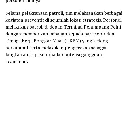
personel lainnya.
Selama pelaksanaan patroli, tim melaksanakan berbagai
kegiatan preventif di sejumlah lokasi strategis. Personel
melakukan patroli di depan Terminal Penumpang Pelni
dengan memberikan imbauan kepada para sopir dan
Tenaga Kerja Bongkar Muat (TKBM) yang sedang
berkumpul serta melakukan pengecekan sebagai
langkah antisipasi terhadap potensi gangguan
keamanan.