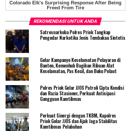
REKOMENDASI UNTUK ANDA
Satresnarkoba Polres Priok Tangkap
Pengedar Narkotika Jenis Tembakau Sintetis
Gelar Kampanye Keselamatan Pelayaran di
Banten, Kemenhub Bagikan Ribuan Alat
Keselamatan, Pas Kecil, dan Buku Pelaut
Polres Priok Gelar JJOS Patroli Cipta Kondisi
dan Razia Stasioner, Perkuat Antisipasi
Gangguan Kamtibmas
Perkuat Sinergi dengan TKBM, Kapolres
Priok Gelar JJOS dan Ajak Jaga Stabilitas
Kamtibmas Pelabuhan