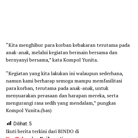
“Kita menghibur para korban kebakaran terutama pada
anak-anak, melalui kegiatan bermain bersama dan
bernyanyi bersama,” kata Kompol Yunita.
“Kegiatan yang kita lakukan ini walaupun sederhana,
namun kami berharap semoga mampu memfasilitasi
para korban, terutama pada anak-anak, untuk
menyuarakan perasaan dan harapan mereka, serta
mengurangi rasa sedih yang mendalam,” pungkas
Kompol Yunita.(bas)
Dilihat:
5
Ikuti berita terkini dari BINDO di