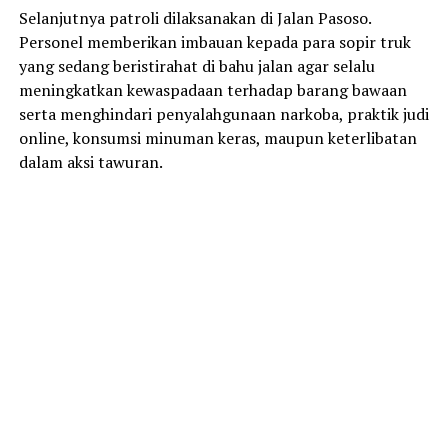
Selanjutnya patroli dilaksanakan di Jalan Pasoso.
Personel memberikan imbauan kepada para sopir truk
yang sedang beristirahat di bahu jalan agar selalu
meningkatkan kewaspadaan terhadap barang bawaan
serta menghindari penyalahgunaan narkoba, praktik judi
online, konsumsi minuman keras, maupun keterlibatan
dalam aksi tawuran.