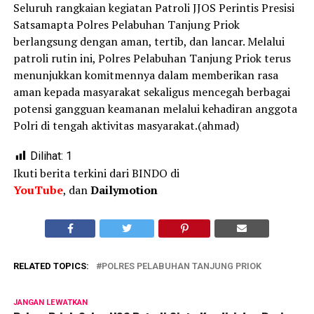
Seluruh rangkaian kegiatan Patroli JJOS Perintis Presisi
Satsamapta Polres Pelabuhan Tanjung Priok
berlangsung dengan aman, tertib, dan lancar. Melalui
patroli rutin ini, Polres Pelabuhan Tanjung Priok terus
menunjukkan komitmennya dalam memberikan rasa
aman kepada masyarakat sekaligus mencegah berbagai
potensi gangguan keamanan melalui kehadiran anggota
Polri di tengah aktivitas masyarakat.(ahmad)
Dilihat:
1
Ikuti berita terkini dari BINDO di
YouTube
, dan
Dailymotion
RELATED TOPICS:
POLRES PELABUHAN TANJUNG PRIOK
JANGAN LEWATKAN