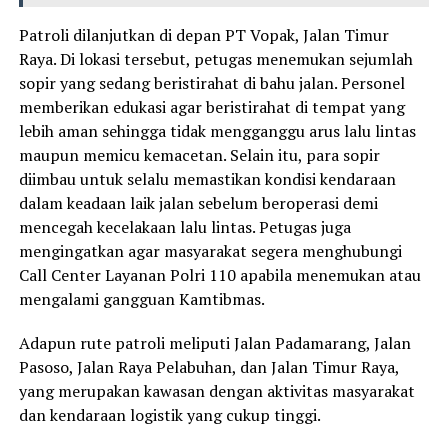
Patroli dilanjutkan di depan PT Vopak, Jalan Timur
Raya. Di lokasi tersebut, petugas menemukan sejumlah
sopir yang sedang beristirahat di bahu jalan. Personel
memberikan edukasi agar beristirahat di tempat yang
lebih aman sehingga tidak mengganggu arus lalu lintas
maupun memicu kemacetan. Selain itu, para sopir
diimbau untuk selalu memastikan kondisi kendaraan
dalam keadaan laik jalan sebelum beroperasi demi
mencegah kecelakaan lalu lintas. Petugas juga
mengingatkan agar masyarakat segera menghubungi
Call Center Layanan Polri 110 apabila menemukan atau
mengalami gangguan Kamtibmas.
Adapun rute patroli meliputi Jalan Padamarang, Jalan
Pasoso, Jalan Raya Pelabuhan, dan Jalan Timur Raya,
yang merupakan kawasan dengan aktivitas masyarakat
dan kendaraan logistik yang cukup tinggi.