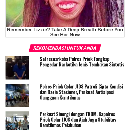
REKOMENDASI UNTUK ANDA
Satresnarkoba Polres Priok Tangkap
Pengedar Narkotika Jenis Tembakau Sintetis
Polres Priok Gelar JJOS Patroli Cipta Kondisi
dan Razia Stasioner, Perkuat Antisipasi
Gangguan Kamtibmas
Perkuat Sinergi dengan TKBM, Kapolres
Priok Gelar JJOS dan Ajak Jaga Stabilitas
Kamtibmas Pelabuhan