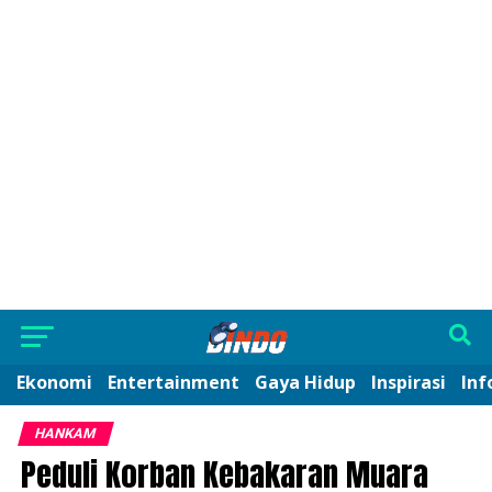
Ekonomi
Entertainment
Gaya Hidup
Inspirasi
Inf
HANKAM
Peduli Korban Kebakaran Muara