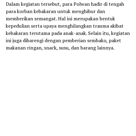
Dalam kegiatan tersebut, para Polwan hadir di tengah
para korban kebakaran untuk menghibur dan
memberikan semangat. Hal ini merupakan bentuk
kepedulian serta upaya menghilangkan trauma akibat
kebakaran terutama pada anak-anak. Selain itu, kegiatan
ini juga dibarengi dengan pemberian sembako, paket
makanan ringan, snack, susu, dan barang lainnya.