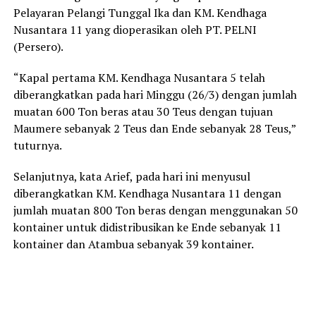
Pelayaran Pelangi Tunggal Ika dan KM. Kendhaga
Nusantara 11 yang dioperasikan oleh PT. PELNI
(Persero).
“Kapal pertama KM. Kendhaga Nusantara 5 telah
diberangkatkan pada hari Minggu (26/3) dengan jumlah
muatan 600 Ton beras atau 30 Teus dengan tujuan
Maumere sebanyak 2 Teus dan Ende sebanyak 28 Teus,”
tuturnya.
Selanjutnya, kata Arief, pada hari ini menyusul
diberangkatkan KM. Kendhaga Nusantara 11 dengan
jumlah muatan 800 Ton beras dengan menggunakan 50
kontainer untuk didistribusikan ke Ende sebanyak 11
kontainer dan Atambua sebanyak 39 kontainer.