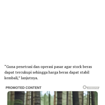
“Guna penetrasi dan operasi pasar agar stock beras
dapat tercukupi sehingga harga beras dapat stabil
kembali,” lanjutnya.