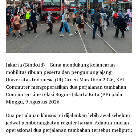
Jakarta (Bindo.id) – Guna mendukung kelancaran
mobilitas ribuan peserta dan pengunjung ajang
Universitas Indonesia (UI) Green Marathon 2026, KAI
Commuter mengoperasikan dua perjalanan tambahan
Commuter Line relasi Bogor–Jakarta Kota (PP) pada
Minggu, 9 Agustus 2026.
Dua perjalanan khusus ini dijalankan lebih awal sebelum
jadwal pemberangkatan reguler harian. Adapun rincian
operasional dua perjalanan tambahan tersebut meliputi: