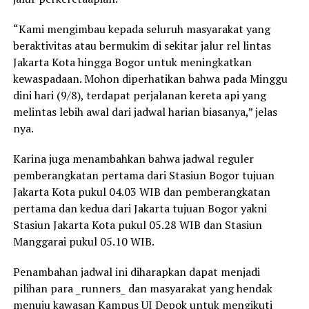
“Kami mengimbau kepada seluruh masyarakat yang
beraktivitas atau bermukim di sekitar jalur rel lintas
Jakarta Kota hingga Bogor untuk meningkatkan
kewaspadaan. Mohon diperhatikan bahwa pada Minggu
dini hari (9/8), terdapat perjalanan kereta api yang
melintas lebih awal dari jadwal harian biasanya,” jelas
nya.
Karina juga menambahkan bahwa jadwal reguler
pemberangkatan pertama dari Stasiun Bogor tujuan
Jakarta Kota pukul 04.03 WIB dan pemberangkatan
pertama dan kedua dari Jakarta tujuan Bogor yakni
Stasiun Jakarta Kota pukul 05.28 WIB dan Stasiun
Manggarai pukul 05.10 WIB.
Penambahan jadwal ini diharapkan dapat menjadi
pilihan para _runners_ dan masyarakat yang hendak
menuju kawasan Kampus UI Depok untuk mengikuti