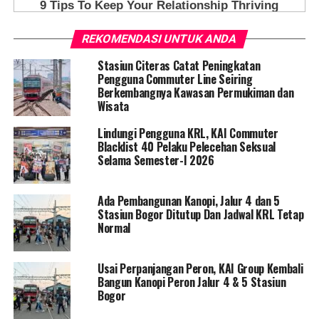
REKOMENDASI UNTUK ANDA
Stasiun Citeras Catat Peningkatan
Pengguna Commuter Line Seiring
Berkembangnya Kawasan Permukiman dan
Wisata
Lindungi Pengguna KRL, KAI Commuter
Blacklist 40 Pelaku Pelecehan Seksual
Selama Semester-I 2026
Ada Pembangunan Kanopi, Jalur 4 dan 5
Stasiun Bogor Ditutup Dan Jadwal KRL Tetap
Normal
Usai Perpanjangan Peron, KAI Group Kembali
Bangun Kanopi Peron Jalur 4 & 5 Stasiun
Bogor