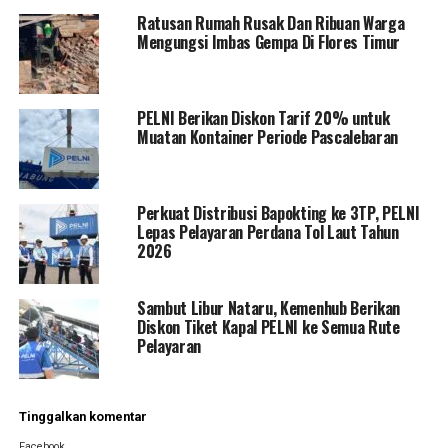
Ratusan Rumah Rusak Dan Ribuan Warga
Mengungsi Imbas Gempa Di Flores Timur
PELNI Berikan Diskon Tarif 20% untuk
Muatan Kontainer Periode Pascalebaran
Perkuat Distribusi Bapokting ke 3TP, PELNI
Lepas Pelayaran Perdana Tol Laut Tahun
2026
Sambut Libur Nataru, Kemenhub Berikan
Diskon Tiket Kapal PELNI ke Semua Rute
Pelayaran
Tinggalkan komentar
Facebook