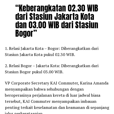
“Keberangkatan 02.30 WIB
dari Stasiun Jakarta Kota
dan 03.00 WIB dari Stasiun
Bogor”
1. Relasi Jakarta Kota – Bogor: Diberangkatkan dari
Stasiun Jakarta Kota pukul 02.30 WIB.
2. Relasi Bogor – Jakarta Kota: Diberangkatkan dari
Stasiun Bogor pukul 03.00 WIB.
VP Corporate Secretary KAI Commuter, Karina Amanda
menyampaikan bahwa sehubungan dengan
beroperasinya perjalanan kereta di luar jadwal biasa
tersebut, KAI Commuter menyampaikan imbauan
penting terkait keselamatan dan keamanan di sepanjang
jalur perkeretaapian.