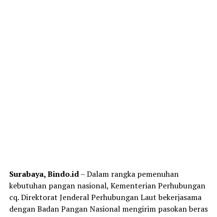
Surabaya, Bindo.id
– Dalam rangka pemenuhan
kebutuhan pangan nasional, Kementerian Perhubungan
cq. Direktorat Jenderal Perhubungan Laut bekerjasama
dengan Badan Pangan Nasional mengirim pasokan beras