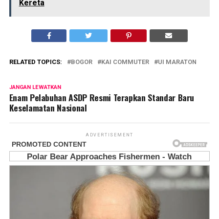
Kereta
RELATED TOPICS:
BOGOR
KAI COMMUTER
UI MARATON
JANGAN LEWATKAN
Enam Pelabuhan ASDP Resmi Terapkan Standar Baru
Keselamatan Nasional
ADVERTISEMENT