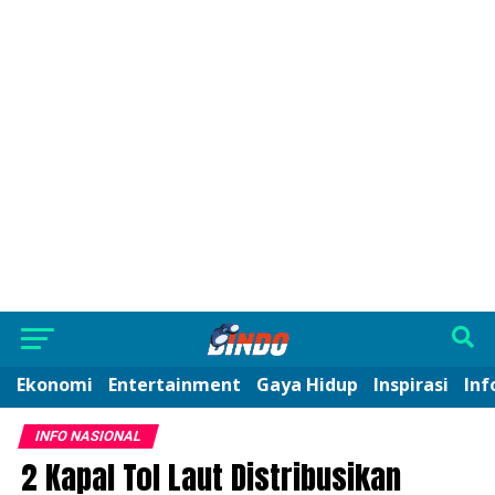
Ekonomi
Entertainment
Gaya Hidup
Inspirasi
Inf
INFO NASIONAL
2 Kapal Tol Laut Distribusikan