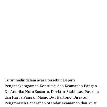
Turut hadir dalam acara tersebut Deputi
Penganekaragaman Konsumsi dan Keamanan Pangan
Dr. Andriko Noto Susanto, Direktur Stabilisasi Pasokan
dan Harga Pangan Maino Dwi Hartono, Direktur
Pengawasan Penerapan Standar Keamanan dan Mutu