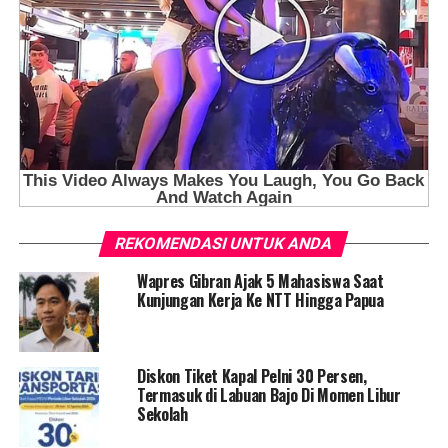
REKOMENDASI UNTUK ANDA
Wapres Gibran Ajak 5 Mahasiswa Saat
Kunjungan Kerja Ke NTT Hingga Papua
Diskon Tiket Kapal Pelni 30 Persen,
Termasuk di Labuan Bajo Di Momen Libur
Sekolah