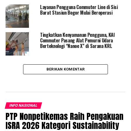
Layanan Pengguna Commuter Line di Sisi
Barat Stasiun Bogor Mulai Beroperasi
Tingkatkan Kenyamanan Pengguna, KAI
Commuter Pasang Alat Pemurni Udara
Berteknologi “Nanoe X” di Sarana KRL
BERIKAN KOMENTAR
INFO NASIONAL
PTP Nonpetikemas Raih Pengakuan
ISRA 2026 Kategori Sustainability