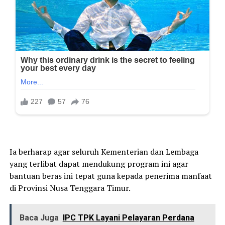
Ia berharap agar seluruh Kementerian dan Lembaga
yang terlibat dapat mendukung program ini agar
bantuan beras ini tepat guna kepada penerima manfaat
di Provinsi Nusa Tenggara Timur.
Baca Juga
IPC TPK Layani Pelayaran Perdana