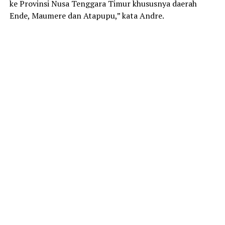
ke Provinsi Nusa Tenggara Timur khususnya daerah
Ende, Maumere dan Atapupu,” kata Andre.