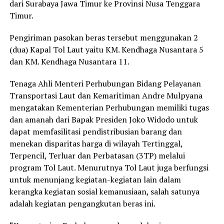
dari Surabaya Jawa Timur ke Provinsi Nusa Tenggara
Timur.
Pengiriman pasokan beras tersebut menggunakan 2
(dua) Kapal Tol Laut yaitu KM. Kendhaga Nusantara 5
dan KM. Kendhaga Nusantara 11.
Tenaga Ahli Menteri Perhubungan Bidang Pelayanan
Transportasi Laut dan Kemaritiman Andre Mulpyana
mengatakan Kementerian Perhubungan memiliki tugas
dan amanah dari Bapak Presiden Joko Widodo untuk
dapat memfasilitasi pendistribusian barang dan
menekan disparitas harga di wilayah Tertinggal,
Terpencil, Terluar dan Perbatasan (3TP) melalui
program Tol Laut. Menurutnya Tol Laut juga berfungsi
untuk menunjang kegiatan-kegiatan lain dalam
kerangka kegiatan sosial kemanusiaan, salah satunya
adalah kegiatan pengangkutan beras ini.