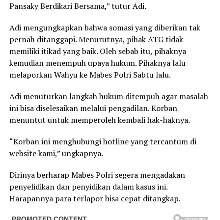
Pansaky Berdikari Bersama,” tutur Adi.
Adi mengungkapkan bahwa somasi yang diberikan tak
pernah ditanggapi. Menurutnya, pihak ATG tidak
memiliki itikad yang baik. Oleh sebab itu, pihaknya
kemudian menempuh upaya hukum. Pihaknya lalu
melaporkan Wahyu ke Mabes Polri Sabtu lalu.
Adi menuturkan langkah hukum ditempuh agar masalah
ini bisa diselesaikan melalui pengadilan. Korban
menuntut untuk memperoleh kembali hak-haknya.
“Korban ini menghubungi hotline yang tercantum di
website kami,” ungkapnya.
Dirinya berharap Mabes Polri segera mengadakan
penyelidikan dan penyidikan dalam kasus ini.
Harapannya para terlapor bisa cepat ditangkap.