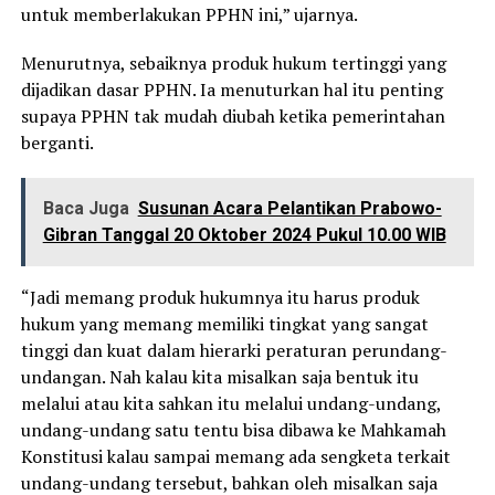
untuk memberlakukan PPHN ini,” ujarnya.
Menurutnya, sebaiknya produk hukum tertinggi yang
dijadikan dasar PPHN. Ia menuturkan hal itu penting
supaya PPHN tak mudah diubah ketika pemerintahan
berganti.
Baca Juga
Susunan Acara Pelantikan Prabowo-
Gibran Tanggal 20 Oktober 2024 Pukul 10.00 WIB
“Jadi memang produk hukumnya itu harus produk
hukum yang memang memiliki tingkat yang sangat
tinggi dan kuat dalam hierarki peraturan perundang-
undangan. Nah kalau kita misalkan saja bentuk itu
melalui atau kita sahkan itu melalui undang-undang,
undang-undang satu tentu bisa dibawa ke Mahkamah
Konstitusi kalau sampai memang ada sengketa terkait
undang-undang tersebut, bahkan oleh misalkan saja