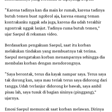
“Karena tadinya kan dia main ke rumah, karena tadinya
butuh temen buat ngobrol aja, karena emang teman
kontrakanku nggak ada juga, karena dia udah terakhir
ngontrak nggak lanjut. Tadinya cuma butuh temen,”
ujar Saepul di rekaman video.
Berdasarkan pengakuan Saepul, saat itu korban
melakukan tindakan yang membuatnya tak terima.
Saepul mengatakan korban menamparnya sehingga dia
membalas korban dengan mendorongnya.
“Saya berontak, terus dia kayak nampar saya. Terus saya
tak dorong kan, saya mau teriak terus saya didorong dari
tangga. Udah terlanjur didorong ke bawah, saya ambil
pisau lah, saya tusuk di bagian sininya (pinggang),”
ujarnya.
Emosi Saepul memuncak saat korban melawan. Dirinya