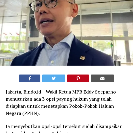
Jakarta, Bindo.id – Wakil Ketua MPR Eddy Soeparno
menuturkan ada 3 opsi payung hukum yang telah
disiapkan untuk menetapkan Pokok-Pokok Haluan
Negara (PPHN).
Ia menyebutkan opsi-opsi tersebut sudah disampaikan