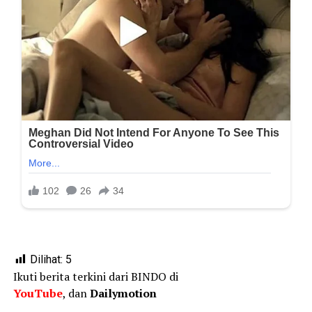
Dilihat:
5
Ikuti berita terkini dari BINDO di
YouTube
, dan
Dailymotion