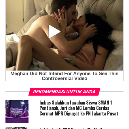
REKOMENDASI UNTUK ANDA
Imbas Salahkan Jawaban Siswa SMAN 1
Pontianak, Juri dan MC Lomba Cerdas
Cermat MPR Digugat ke PN Jakarta Pusat