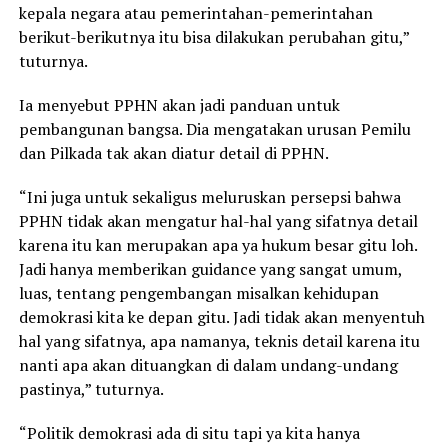
kepala negara atau pemerintahan-pemerintahan
berikut-berikutnya itu bisa dilakukan perubahan gitu,”
tuturnya.
Ia menyebut PPHN akan jadi panduan untuk
pembangunan bangsa. Dia mengatakan urusan Pemilu
dan Pilkada tak akan diatur detail di PPHN.
“Ini juga untuk sekaligus meluruskan persepsi bahwa
PPHN tidak akan mengatur hal-hal yang sifatnya detail
karena itu kan merupakan apa ya hukum besar gitu loh.
Jadi hanya memberikan guidance yang sangat umum,
luas, tentang pengembangan misalkan kehidupan
demokrasi kita ke depan gitu. Jadi tidak akan menyentuh
hal yang sifatnya, apa namanya, teknis detail karena itu
nanti apa akan dituangkan di dalam undang-undang
pastinya,” tuturnya.
“Politik demokrasi ada di situ tapi ya kita hanya