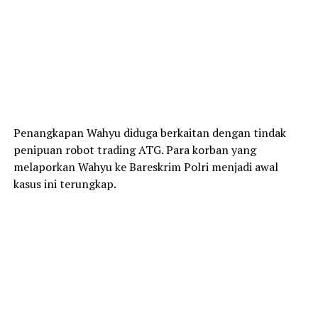
Penangkapan Wahyu diduga berkaitan dengan tindak
penipuan robot trading ATG. Para korban yang
melaporkan Wahyu ke Bareskrim Polri menjadi awal
kasus ini terungkap.