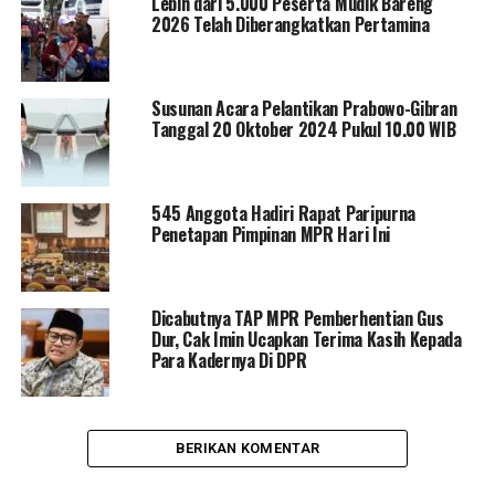
Lebih dari 5.000 Peserta Mudik Bareng
2026 Telah Diberangkatkan Pertamina
Susunan Acara Pelantikan Prabowo-Gibran
Tanggal 20 Oktober 2024 Pukul 10.00 WIB
545 Anggota Hadiri Rapat Paripurna
Penetapan Pimpinan MPR Hari Ini
Dicabutnya TAP MPR Pemberhentian Gus
Dur, Cak Imin Ucapkan Terima Kasih Kepada
Para Kadernya Di DPR
BERIKAN KOMENTAR