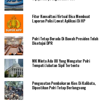
Fitur Konsultasi Virtual Bisa Membuat
Laporan Polisi Lewat Aplikasi Di HP
Polri Tetap Berada Di Bawah Presiden Telah
Disetujui DPR
MK Minta Ada UU Yang Mengatur Polri
Tempati Jabatan Sipil Tertentu
Pengusutan Pembakaran Kios Di Kalibata,
Dipastikan Polri Tetap Berlangsung