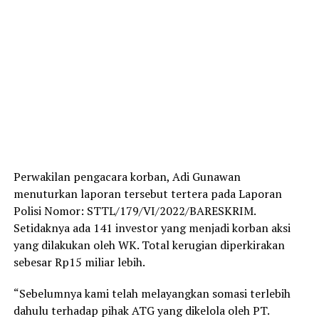
Perwakilan pengacara korban, Adi Gunawan
menuturkan laporan tersebut tertera pada Laporan
Polisi Nomor: STTL/179/VI/2022/BARESKRIM.
Setidaknya ada 141 investor yang menjadi korban aksi
yang dilakukan oleh WK. Total kerugian diperkirakan
sebesar Rp15 miliar lebih.
“Sebelumnya kami telah melayangkan somasi terlebih
dahulu terhadap pihak ATG yang dikelola oleh PT.