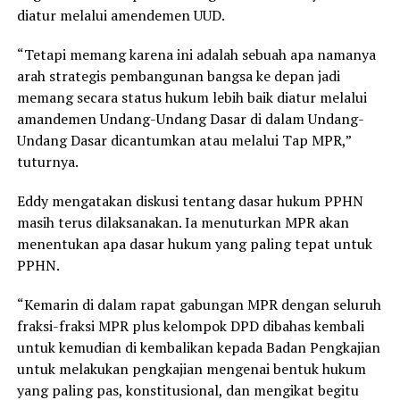
diatur melalui amendemen UUD.
“Tetapi memang karena ini adalah sebuah apa namanya
arah strategis pembangunan bangsa ke depan jadi
memang secara status hukum lebih baik diatur melalui
amandemen Undang-Undang Dasar di dalam Undang-
Undang Dasar dicantumkan atau melalui Tap MPR,”
tuturnya.
Eddy mengatakan diskusi tentang dasar hukum PPHN
masih terus dilaksanakan. Ia menuturkan MPR akan
menentukan apa dasar hukum yang paling tepat untuk
PPHN.
“Kemarin di dalam rapat gabungan MPR dengan seluruh
fraksi-fraksi MPR plus kelompok DPD dibahas kembali
untuk kemudian di kembalikan kepada Badan Pengkajian
untuk melakukan pengkajian mengenai bentuk hukum
yang paling pas, konstitusional, dan mengikat begitu