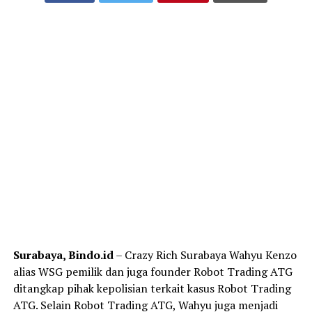
Surabaya, Bindo.id
– Crazy Rich Surabaya Wahyu Kenzo
alias WSG pemilik dan juga founder Robot Trading ATG
ditangkap pihak kepolisian terkait kasus Robot Trading
ATG. Selain Robot Trading ATG, Wahyu juga menjadi