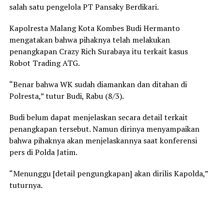
salah satu pengelola PT Pansaky Berdikari.
Kapolresta Malang Kota Kombes Budi Hermanto
mengatakan bahwa pihaknya telah melakukan
penangkapan Crazy Rich Surabaya itu terkait kasus
Robot Trading ATG.
“Benar bahwa WK sudah diamankan dan ditahan di
Polresta,” tutur Budi, Rabu (8/3).
Budi belum dapat menjelaskan secara detail terkait
penangkapan tersebut. Namun dirinya menyampaikan
bahwa pihaknya akan menjelaskannya saat konferensi
pers di Polda Jatim.
“Menunggu [detail pengungkapan] akan dirilis Kapolda,”
tuturnya.