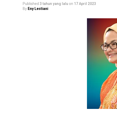
Published
3 tahun yang lalu
on
17 April 2023
By
Eny Lestiani