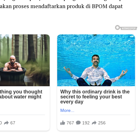
akan proses mendaftarkan produk di BPOM dapat