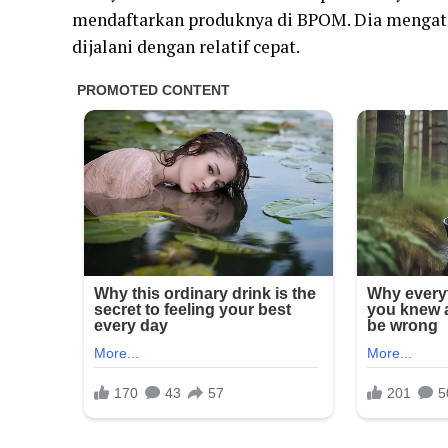
mendaftarkan produknya di BPOM. Dia mengat
dijalani dengan relatif cepat.