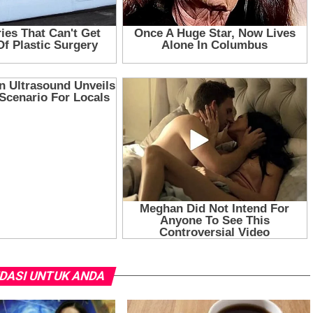
DASI UNTUK ANDA