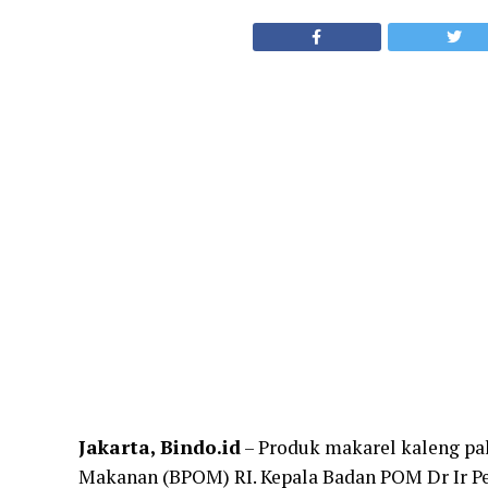
Jakarta, Bindo.id
– Produk makarel kaleng pa
Makanan (BPOM) RI. Kepala Badan POM Dr Ir 