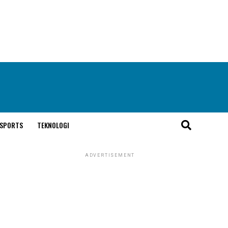
SPORTS
TEKNOLOGI
ADVERTISEMENT