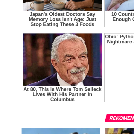
REKOMEN