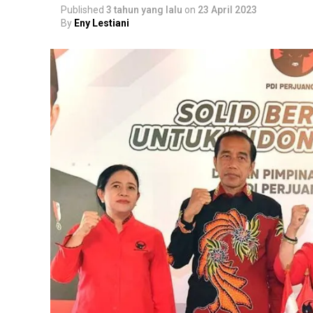
Published
3 tahun yang lalu
on
23 April 2023
By
Eny Lestiani