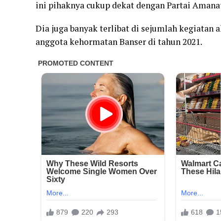
ini pihaknya cukup dekat dengan Partai Amana
Dia juga banyak terlibat di sejumlah kegiatan 
anggota kehormatan Banser di tahun 2021.