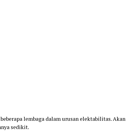
beberapa lembaga dalam urusan elektabilitas. Akan
nnya sedikit.