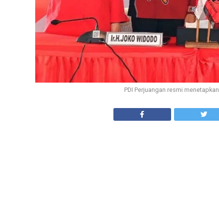
PDI Perjuangan resmi menetapkan