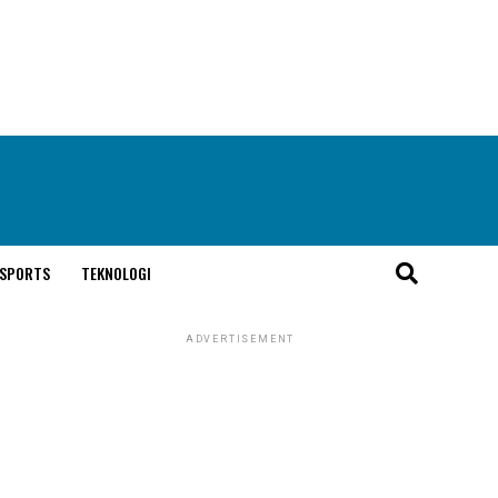
SPORTS
TEKNOLOGI
ADVERTISEMENT