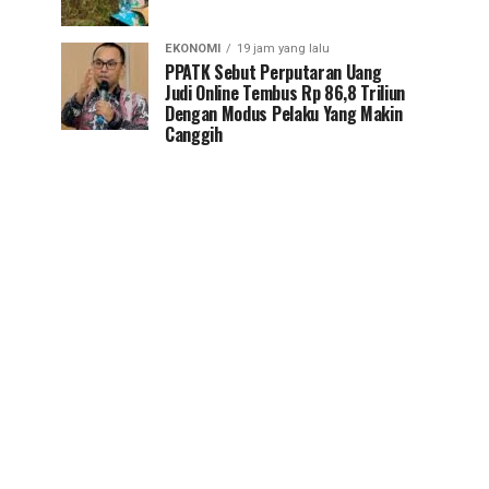
EKONOMI
19 jam yang lalu
PPATK Sebut Perputaran Uang
Judi Online Tembus Rp 86,8 Triliun
Dengan Modus Pelaku Yang Makin
Canggih