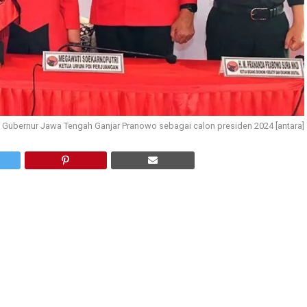
 Gubernur Jawa Tengah Ganjar Pranowo sebagai calon presiden 2024 [antara]