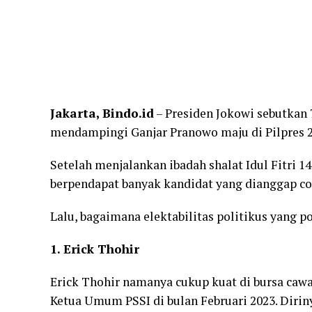
Jakarta, Bindo.id
– Presiden Jokowi sebutkan 
mendampingi Ganjar Pranowo maju di Pilpres 2
Setelah menjalankan ibadah shalat Idul Fitri 1
berpendapat banyak kandidat yang dianggap co
Lalu, bagaimana elektabilitas politikus yang 
1. Erick Thohir
Erick Thohir namanya cukup kuat di bursa caw
Ketua Umum PSSI di bulan Februari 2023. Diriny