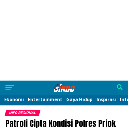
Ekonomi
Entertainment
Gaya Hidup
Inspirasi
Inf
INFO REGIONAL
Patroli Cipta Kondisi Polres Priok