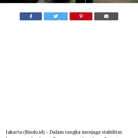
Jakarta (Bindo.id) – Dalam rangka menjaga stabilitas