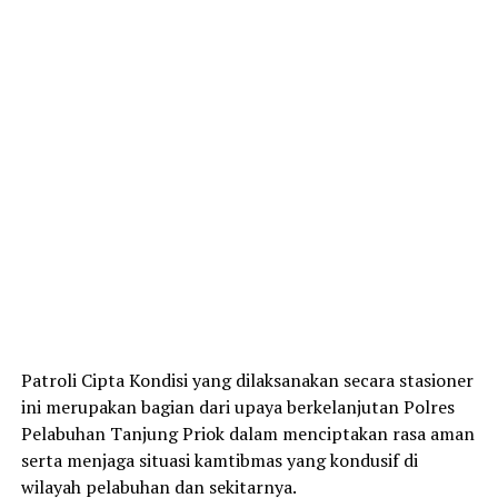
Patroli Cipta Kondisi yang dilaksanakan secara stasioner
ini merupakan bagian dari upaya berkelanjutan Polres
Pelabuhan Tanjung Priok dalam menciptakan rasa aman
serta menjaga situasi kamtibmas yang kondusif di
wilayah pelabuhan dan sekitarnya.