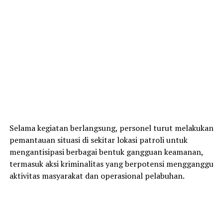
Selama kegiatan berlangsung, personel turut melakukan
pemantauan situasi di sekitar lokasi patroli untuk
mengantisipasi berbagai bentuk gangguan keamanan,
termasuk aksi kriminalitas yang berpotensi mengganggu
aktivitas masyarakat dan operasional pelabuhan.