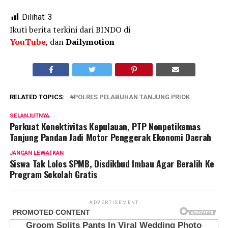
Dilihat:
3
Ikuti berita terkini dari BINDO di
YouTube
, dan
Dailymotion
RELATED TOPICS:
POLRES PELABUHAN TANJUNG PRIOK
SELANJUTNYA
Perkuat Konektivitas Kepulauan, PTP Nonpetikemas
Tanjung Pandan Jadi Motor Penggerak Ekonomi Daerah
JANGAN LEWATKAN
Siswa Tak Lolos SPMB, Disdikbud Imbau Agar Beralih Ke
Program Sekolah Gratis
ADVERTISEMENT