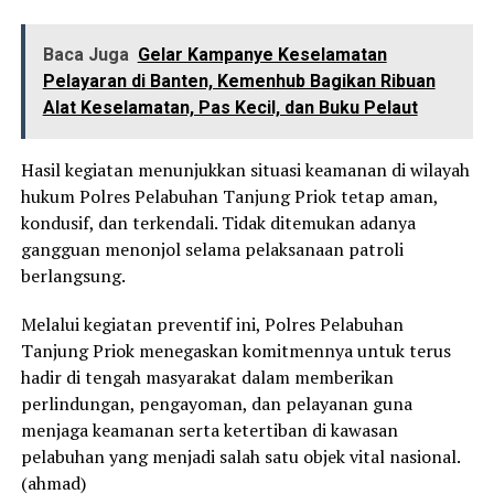
Baca Juga
Gelar Kampanye Keselamatan
Pelayaran di Banten, Kemenhub Bagikan Ribuan
Alat Keselamatan, Pas Kecil, dan Buku Pelaut
Hasil kegiatan menunjukkan situasi keamanan di wilayah
hukum Polres Pelabuhan Tanjung Priok tetap aman,
kondusif, dan terkendali. Tidak ditemukan adanya
gangguan menonjol selama pelaksanaan patroli
berlangsung.
Melalui kegiatan preventif ini, Polres Pelabuhan
Tanjung Priok menegaskan komitmennya untuk terus
hadir di tengah masyarakat dalam memberikan
perlindungan, pengayoman, dan pelayanan guna
menjaga keamanan serta ketertiban di kawasan
pelabuhan yang menjadi salah satu objek vital nasional.
(ahmad)