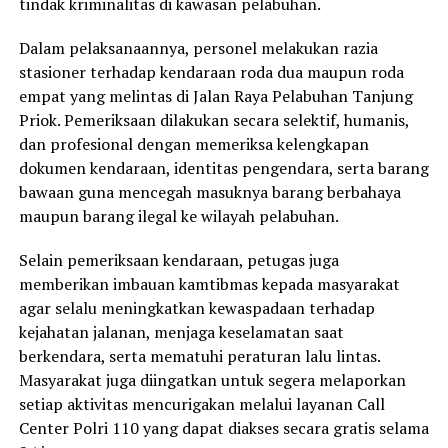
tindak kriminalitas di kawasan pelabuhan.
Dalam pelaksanaannya, personel melakukan razia
stasioner terhadap kendaraan roda dua maupun roda
empat yang melintas di Jalan Raya Pelabuhan Tanjung
Priok. Pemeriksaan dilakukan secara selektif, humanis,
dan profesional dengan memeriksa kelengkapan
dokumen kendaraan, identitas pengendara, serta barang
bawaan guna mencegah masuknya barang berbahaya
maupun barang ilegal ke wilayah pelabuhan.
Selain pemeriksaan kendaraan, petugas juga
memberikan imbauan kamtibmas kepada masyarakat
agar selalu meningkatkan kewaspadaan terhadap
kejahatan jalanan, menjaga keselamatan saat
berkendara, serta mematuhi peraturan lalu lintas.
Masyarakat juga diingatkan untuk segera melaporkan
setiap aktivitas mencurigakan melalui layanan Call
Center Polri 110 yang dapat diakses secara gratis selama