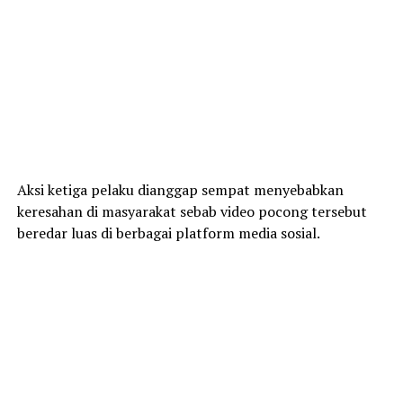
Aksi ketiga pelaku dianggap sempat menyebabkan
keresahan di masyarakat sebab video pocong tersebut
beredar luas di berbagai platform media sosial.