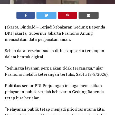
Jakarta, Bindo.id – Terjadi kebakaran Gedung Bapenda
DKI Jakarta, Gubernur Jakarta Pramono Anung
memastikan data perpajakan aman.
Sebab data tersebut sudah di-backup serta tersimpan
dalam bentuk digital.
“Sehingga layanan perpajakan tidak terganggu,” ujar
Pramono melalui keterangan tertulis, Sabtu (8/8/2026).
Politikus senior PDI Perjuangan ini juga memastikan
pelayanan publik setelah kebakaran Gedung Bapenda
tetap bisa berjalan.
“Pelayanan publik tetap menjadi prioritas utama kita.