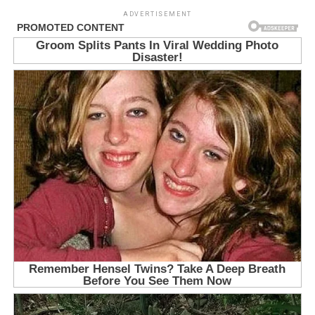
ADVERTISEMENT