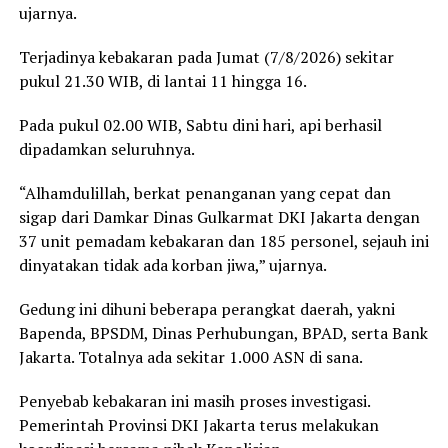
ujarnya.
Terjadinya kebakaran pada Jumat (7/8/2026) sekitar
pukul 21.30 WIB, di lantai 11 hingga 16.
Pada pukul 02.00 WIB, Sabtu dini hari, api berhasil
dipadamkan seluruhnya.
“Alhamdulillah, berkat penanganan yang cepat dan
sigap dari Damkar Dinas Gulkarmat DKI Jakarta dengan
37 unit pemadam kebakaran dan 185 personel, sejauh ini
dinyatakan tidak ada korban jiwa,” ujarnya.
Gedung ini dihuni beberapa perangkat daerah, yakni
Bapenda, BPSDM, Dinas Perhubungan, BPAD, serta Bank
Jakarta. Totalnya ada sekitar 1.000 ASN di sana.
Penyebab kebakaran ini masih proses investigasi.
Pemerintah Provinsi DKI Jakarta terus melakukan