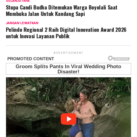
SELANJUTNYA
Stupa Candi Budha Ditemukan Warga Boyolali Saat
Membuka Jalan Untuk Kandang Sapi
JANGAN LEWATKAN
Pelindo Regional 2 Raih Digital Innovation Award 2026
untuk Inovasi Layanan Publik
ADVERTISEMENT