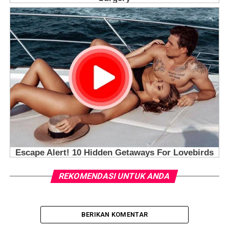
REKOMENDASI UNTUK ANDA
BERIKAN KOMENTAR