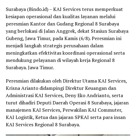
Surabaya (Bindo.id) – KAI Services terus memperkuat
kesiapan operasional dan kualitas layanan melalui
peresmian Kantor dan Gudang Regional 8 Surabaya
yang berlokasi di Jalan Anggrek, dekat Stasiun Surabaya
Gubeng, Jawa Timur, pada Kamis (6/8). Peresmian ini
menjadi langkah strategis perusahaan dalam
meningkatkan efektivitas koordinasi operasional serta
mendukung pelayanan di wilayah kerja Regional 8
Surabaya. Jawa Timur.
Peresmian dilakukan oleh Direktur Utama KAI Services,
Krisna Arianto didampingi Direktur Keuangan dan
Administrasi KAI Services, Deny Eko Andrianto, serta
turut dihadiri Deputi Daerah Operasi 8 Surabaya, jajaran
manajemen KAI Services, Perwakilan KAI Commuter,
KAI Logistik, Ketua dan jajaran SPKAI serta para insan
KAI Services Regional 8 Surabaya.