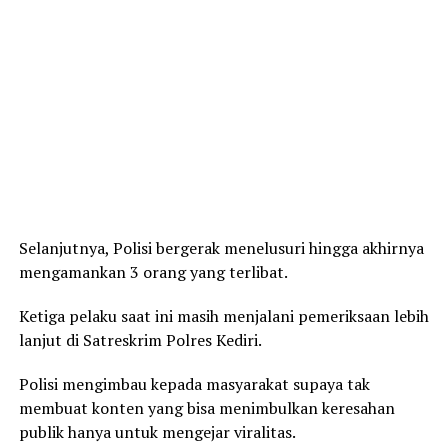
Selanjutnya, Polisi bergerak menelusuri hingga akhirnya
mengamankan 3 orang yang terlibat.
Ketiga pelaku saat ini masih menjalani pemeriksaan lebih
lanjut di Satreskrim Polres Kediri.
Polisi mengimbau kepada masyarakat supaya tak
membuat konten yang bisa menimbulkan keresahan
publik hanya untuk mengejar viralitas.