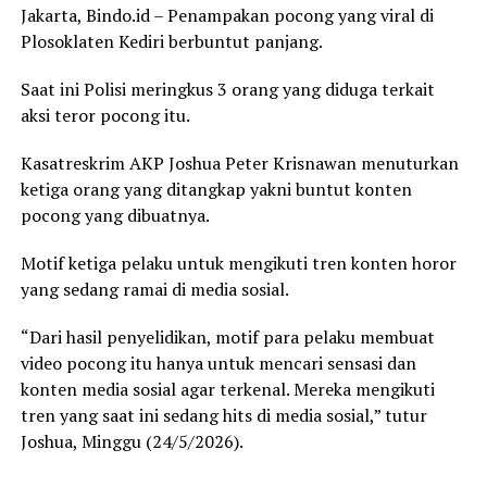
Jakarta, Bindo.id – Penampakan pocong yang viral di
Plosoklaten Kediri berbuntut panjang.
Saat ini Polisi meringkus 3 orang yang diduga terkait
aksi teror pocong itu.
Kasatreskrim AKP Joshua Peter Krisnawan menuturkan
ketiga orang yang ditangkap yakni buntut konten
pocong yang dibuatnya.
Motif ketiga pelaku untuk mengikuti tren konten horor
yang sedang ramai di media sosial.
“Dari hasil penyelidikan, motif para pelaku membuat
video pocong itu hanya untuk mencari sensasi dan
konten media sosial agar terkenal. Mereka mengikuti
tren yang saat ini sedang hits di media sosial,” tutur
Joshua, Minggu (24/5/2026).