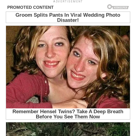
ADVERTISEMENT