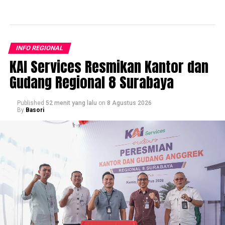
INFO REGIONAL
KAI Services Resmikan Kantor dan
Gudang Regional 8 Surabaya
Published
52 menit yang lalu
on
8 Agustus 2026
By
Basori