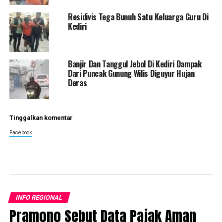
Residivis Tega Bunuh Satu Keluarga Guru Di
Kediri
Banjir Dan Tanggul Jebol Di Kediri Dampak
Dari Puncak Gunung Wilis Diguyur Hujan
Deras
Tinggalkan komentar
Facebook
INFO REGIONAL
Pramono Sebut Data Pajak Aman