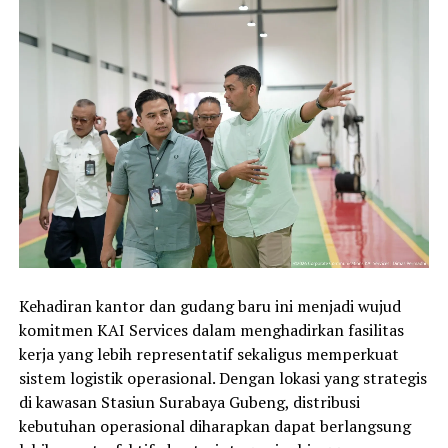
Kehadiran kantor dan gudang baru ini menjadi wujud
komitmen KAI Services dalam menghadirkan fasilitas
kerja yang lebih representatif sekaligus memperkuat
sistem logistik operasional. Dengan lokasi yang strategis
di kawasan Stasiun Surabaya Gubeng, distribusi
kebutuhan operasional diharapkan dapat berlangsung