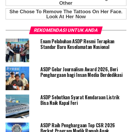
REKOMENDASI UNTUK ANDA
Enam Pelabuhan ASDP Resmi Terapkan
Standar Baru Keselamatan Nasional
ASDP Gelar Journalism Award 2026, Beri
Penghargaan bagi Insan Media Berdedikasi
ASDP Sebutkan Syarat Kendaraan Listrik
Bisa Naik Kapal Feri
ASDP Raih Penghargaan Top CSR 2026
Berkat Program Mudik Ramah Anak