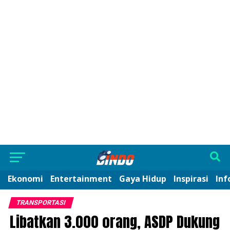
Ekonomi
Entertainment
Gaya Hidup
Inspirasi
Inf
TRANSPORTASI
Libatkan 3.000 orang, ASDP Dukung