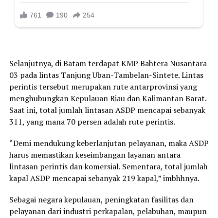
Selanjutnya, di Batam terdapat KMP Bahtera Nusantara
03 pada lintas Tanjung Uban-Tambelan-Sintete. Lintas
perintis tersebut merupakan rute antarprovinsi yang
menghubungkan Kepulauan Riau dan Kalimantan Barat.
Saat ini, total jumlah lintasan ASDP mencapai sebanyak
311, yang mana 70 persen adalah rute perintis.
“Demi mendukung keberlanjutan pelayanan, maka ASDP
harus memastikan keseimbangan layanan antara
lintasan perintis dan komersial. Sementara, total jumlah
kapal ASDP mencapai sebanyak 219 kapal,” imbhhnya.
Sebagai negara kepulauan, peningkatan fasilitas dan
pelayanan dari industri perkapalan, pelabuhan, maupun