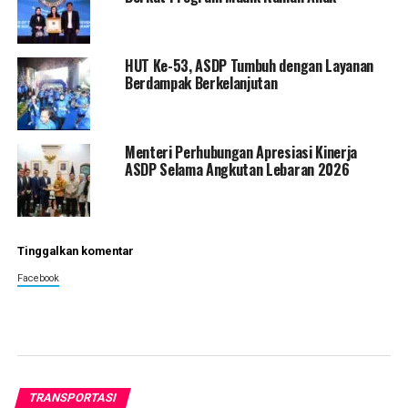
HUT Ke-53, ASDP Tumbuh dengan Layanan
Berdampak Berkelanjutan
Menteri Perhubungan Apresiasi Kinerja
ASDP Selama Angkutan Lebaran 2026
Tinggalkan komentar
Facebook
TRANSPORTASI