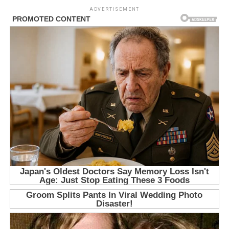
ADVERTISEMENT