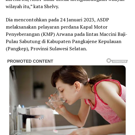
wilayah itu,” kata Shelvy.
Dia mencontohkan pada 24 Januari 2023, ASDP
melaksanakan pelayaran perdana Kapal Motor
Penyeberangan (KMP) Arwana pada lintas Maccini Baji-
Pulau Sabutung di Kabupaten Pangkajene Kepulauan
(Pangkep), Provinsi Sulawesi Selatan.