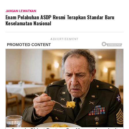
JANGAN LEWATKAN
Enam Pelabuhan ASDP Resmi Terapkan Standar Baru
Keselamatan Nasional
ADVERTISEMENT