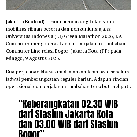
Jakarta (Bindo.id) – Guna mendukung kelancaran
mobilitas ribuan peserta dan pengunjung ajang
Universitas Indonesia (UI) Green Marathon 2026, KAI
Commuter mengoperasikan dua perjalanan tambahan
Commuter Line relasi Bogor–Jakarta Kota (PP) pada
Minggu, 9 Agustus 2026.
Dua perjalanan khusus ini dijalankan lebih awal sebelum
jadwal pemberangkatan reguler harian. Adapun rincian
operasional dua perjalanan tambahan tersebut meliputi:
“Keberangkatan 02.30 WIB
dari Stasiun Jakarta Kota
dan 03.00 WIB dari Stasiun
Bogor”