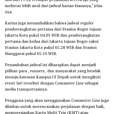
melintas lebih awal dari jadwal harian biasanya,” jelas
nya.
Karina juga menambahkan bahwa jadwal reguler
pemberangkatan pertama dari Stasiun Bogor tujuan
Jakarta Kota pukul 04.03 WIB dan pemberangkatan
pertama dan kedua dari Jakarta tujuan Bogor yakni
Stasiun Jakarta Kota pukul 05.28 WIB dan Stasiun
Manggarai pukul 05.10 WIB.
Penambahan jadwal ini diharapkan dapat menjadi
pilihan para _runners_ dan masyarakat yang hendak
menuju kawasan Kampus UI Depok untuk mengikuti
event lari tersebut dengan Commuter Line sebagai
media transportasinya.
Pengguna yang akan menggunakan Commuter Line juga
diimbau untuk merencanakan perjalanan dengan baik,
mempersiapkan Kartu Multi Trip (KMT) atau