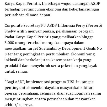
Karya Kapal Perintis. Ini sebagai wujud dukungan ASDP
terhadap pertumbuhan ekonomi dan keberlangsungan
perusahaan di masa depan.
Corporate Secretary PT ASDP Indonesia Ferry (Persero)
Shelvy Arifin menyampaikan, pelaksanaan program
Padat Karya Kapal Perintis yang melibatkan hingga
3.000 orang tersebut merupakan upaya dalam
mewujudkan target Sustainbility Development Goals No
8 tentang peningkatan pertumbuhan ekonomi yang
inklusif dan berkelanjutan, kesempatan kerja yang
produktif dan menyeluruh serta pekerjaan yang layak
untuk semua.
“Bagi ASDP, implementasi program TJSL ini sangat
penting untuk memberdayakan masyarakat sekitar
operasi perusahaan, sehingga akan ada hubungan saling
menguntungkan antara perusahaan dan masyarakat
sekitar,” ujarnya.