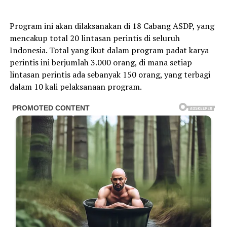
Program ini akan dilaksanakan di 18 Cabang ASDP, yang
mencakup total 20 lintasan perintis di seluruh
Indonesia. Total yang ikut dalam program padat karya
perintis ini berjumlah 3.000 orang, di mana setiap
lintasan perintis ada sebanyak 150 orang, yang terbagi
dalam 10 kali pelaksanaan program.