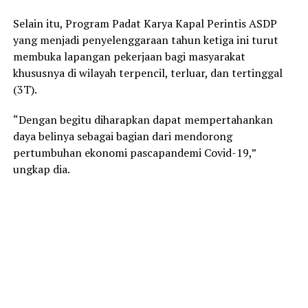
Selain itu, Program Padat Karya Kapal Perintis ASDP
yang menjadi penyelenggaraan tahun ketiga ini turut
membuka lapangan pekerjaan bagi masyarakat
khususnya di wilayah terpencil, terluar, dan tertinggal
(3T).
“Dengan begitu diharapkan dapat mempertahankan
daya belinya sebagai bagian dari mendorong
pertumbuhan ekonomi pascapandemi Covid-19,”
ungkap dia.