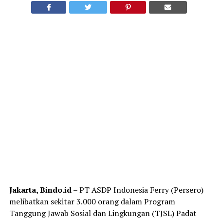
Jakarta, Bindo.id
– PT ASDP Indonesia Ferry (Persero)
melibatkan sekitar 3.000 orang dalam Program
Tanggung Jawab Sosial dan Lingkungan (TJSL) Padat