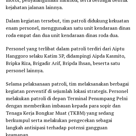
kejahatan jalanan lainnya.
Dalam kegiatan tersebut, tim patroli didukung kekuatan
enam personel, menggunakan satu unit kendaraan dinas
roda empat dan dua unit kendaraan dinas roda dua.
Personel yang terlibat dalam patroli terdiri dari Aiptu
Hanggoro selaku Katim 3P, didampingi Aipda Kasmito,
Bripka Riza, Brigadir Arif, Bripda Ihsan, beserta satu
personel lainnya.
Selama pelaksanaan patroli, tim melaksanakan berbagai
kegiatan preventif di sejumlah lokasi strategis. Personel
melakukan patroli di depan Terminal Penumpang Pelni
dengan memberikan imbauan kepada para sopir dan
Tenaga Kerja Bongkar Muat (TKBM) yang sedang
berkumpul serta melakukan pengecekan sebagai
langkah antisipasi terhadap potensi gangguan
keamanan.