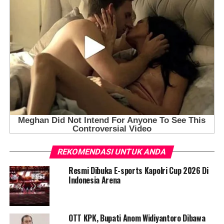
REKOMENDASI UNTUK ANDA
Resmi Dibuka E-sports Kapolri Cup 2026 Di
Indonesia Arena
OTT KPK, Bupati Anom Widiyantoro Dibawa