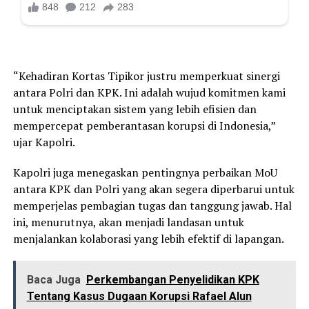
“Kehadiran Kortas Tipikor justru memperkuat sinergi
antara Polri dan KPK. Ini adalah wujud komitmen kami
untuk menciptakan sistem yang lebih efisien dan
mempercepat pemberantasan korupsi di Indonesia,”
ujar Kapolri.
Kapolri juga menegaskan pentingnya perbaikan MoU
antara KPK dan Polri yang akan segera diperbarui untuk
memperjelas pembagian tugas dan tanggung jawab. Hal
ini, menurutnya, akan menjadi landasan untuk
menjalankan kolaborasi yang lebih efektif di lapangan.
Baca Juga
Perkembangan Penyelidikan KPK
Tentang Kasus Dugaan Korupsi Rafael Alun