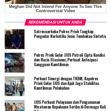
REKOMENDASI UNTUK ANDA
Satresnarkoba Polres Priok Tangkap
Pengedar Narkotika Jenis Tembakau Sintetis
Polres Priok Gelar JJOS Patroli Cipta Kondisi
dan Razia Stasioner, Perkuat Antisipasi
Gangguan Kamtibmas
Perkuat Sinergi dengan TKBM, Kapolres
Priok Gelar JJOS dan Ajak Jaga Stabilitas
Kamtibmas Pelabuhan
JJOS Perkuat Pelayanan dan Pengamanan
Wisatawan Kepulauan Seribu di Dermaga Kali