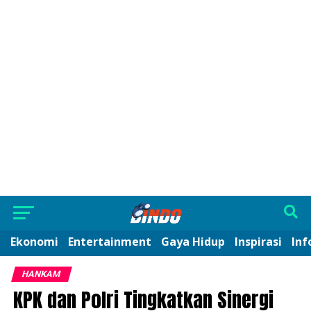
Ekonomi
Entertainment
Gaya Hidup
Inspirasi
Inf
HANKAM
KPK dan Polri Tingkatkan Sinergi