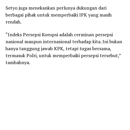
Setyo juga menekankan perlunya dukungan dari
berbagai pihak untuk memperbaiki IPK yang masih
rendah.
“Indeks Persepsi Korupsi adalah cerminan persepsi
nasional maupun internasional terhadap kita. Ini bukan
hanya tanggung jawab KPK, tetapi tugas bersama,
termasuk Polri, untuk memperbaiki persepsi tersebut,”
tambahnya.