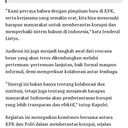
“Kami percaya bahwa dengan pimpinan baru di KPK,
serta kerjasama yang semakin erat, kita bisa memenuhi
harapan masyarakat untuk memberantas korupsi dan
memperbaiki sistem hukum di Indonesia,” kata Jenderal
Listyo.
Audiensi ini juga menjadi langkah awal dari rencana
besar yang akan terus dikembangkan melalui
pertemuan-pertemuan lanjutan, baik formal maupun
informal, demi memperkuat kolaborasi antar lembaga.
“Sinergi ini bukan hanya tentang kolaborasi dua
institusi, tetapi juga tentang menjawab harapan
masyarakat Indonesia akan pemberantasan korupsi
yang lebih transparan dan efektif,” tutup Kapolri.
Kegiatan ini menegaskan komitmen bersama antara
KPK dan Polri dalam memberantas korupsi, sejalan