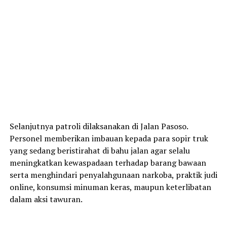
Selanjutnya patroli dilaksanakan di Jalan Pasoso.
Personel memberikan imbauan kepada para sopir truk
yang sedang beristirahat di bahu jalan agar selalu
meningkatkan kewaspadaan terhadap barang bawaan
serta menghindari penyalahgunaan narkoba, praktik judi
online, konsumsi minuman keras, maupun keterlibatan
dalam aksi tawuran.