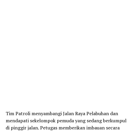
Tim Patroli menyambangi Jalan Raya Pelabuhan dan
mendapati sekelompok pemuda yang sedang berkumpul
di pinggir jalan. Petugas memberikan imbauan secara