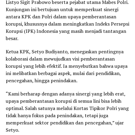
Listyo Sigit Prabowo beserta pejabat utama Mabes Polri.
Kunjungan ini bertujuan untuk memperkuat sinergi
antara KPK dan Polri dalam upaya pemberantasan
korupsi, khususnya dalam meningkatkan Indeks Persepsi
Korupsi (IPK) Indonesia yang masih menjadi tantangan
besar.
Ketua KPK, Setyo Budiyanto, menegaskan pentingnya
kolaborasi dalam mewujudkan visi pemberantasan
korupsi yang lebih efektif. Ia menyebutkan bahwa upaya
ini melibatkan berbagai aspek, mulai dari pendidikan,
pencegahan, hingga penindakan.
“Kami berharap dengan adanya sinergi yang lebih erat,
upaya pemberantasan korupsi di semua lini bisa lebih
optimal. Salah satunya melalui Kortas Tipikor Polri yang
tidak hanya fokus pada penindakan, tetapi juga
memperkuat sektor pendidikan dan pencegahan,” ujar
Setyo.