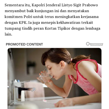
Sementara itu, Kapolri Jenderal Listyo Sigit Prabowo
menyambut baik kunjungan ini dan menyatakan
komitmen Polri untuk terus meningkatkan kerjasama
dengan KPK. Ia juga menepis kekhawatiran terkait
tumpang tindih peran Kortas Tipikor dengan lembaga
lain.