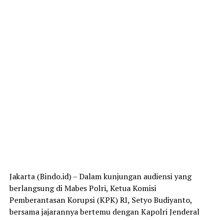
Jakarta (Bindo.id) – Dalam kunjungan audiensi yang
berlangsung di Mabes Polri, Ketua Komisi
Pemberantasan Korupsi (KPK) RI, Setyo Budiyanto,
bersama jajarannya bertemu dengan Kapolri Jenderal