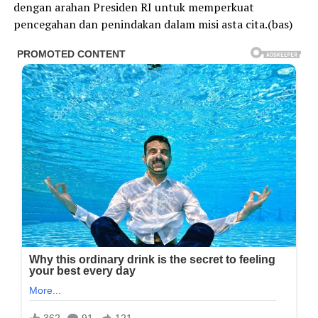
dengan arahan Presiden RI untuk memperkuat
pencegahan dan penindakan dalam misi asta cita.(bas)