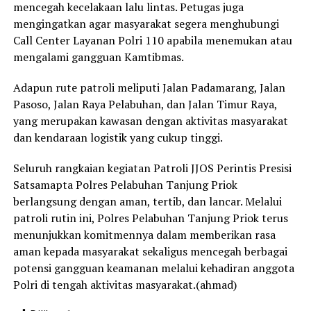
mencegah kecelakaan lalu lintas. Petugas juga
mengingatkan agar masyarakat segera menghubungi
Call Center Layanan Polri 110 apabila menemukan atau
mengalami gangguan Kamtibmas.
Adapun rute patroli meliputi Jalan Padamarang, Jalan
Pasoso, Jalan Raya Pelabuhan, dan Jalan Timur Raya,
yang merupakan kawasan dengan aktivitas masyarakat
dan kendaraan logistik yang cukup tinggi.
Seluruh rangkaian kegiatan Patroli JJOS Perintis Presisi
Satsamapta Polres Pelabuhan Tanjung Priok
berlangsung dengan aman, tertib, dan lancar. Melalui
patroli rutin ini, Polres Pelabuhan Tanjung Priok terus
menunjukkan komitmennya dalam memberikan rasa
aman kepada masyarakat sekaligus mencegah berbagai
potensi gangguan keamanan melalui kehadiran anggota
Polri di tengah aktivitas masyarakat.(ahmad)