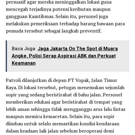
persuasif agar mereka meninggalkan lokasi guna
mencegah terjadinya potensi keributan maupun
gangguan Kamtibmas. Selain itu, personel juga
melakukan pemeriksaan terhadap barang bawaan para
pemuda tersebut sebagai langkah preventif.
Baca Juga
Jaga Jakarta On The Spot di Muara
Angke, Polisi Serap Aspirasi ABK dan Perkuat
Keamanan
Patroli dilanjutkan di depan PT Vopak, Jalan Timur
Raya. Di lokasi tersebut, petugas menemukan sejumlah
sopir yang sedang beristirahat di bahu jalan. Personel
memberikan edukasi agar beristirahat di tempat yang
lebih aman sehingga tidak mengganggu arus lalu lintas
maupun memicu kemacetan. Selain itu, para sopir
diimbau untuk selalu memastikan kondisi kendaraan
dalam keadaan laik jalan sebelum beroperasi demi