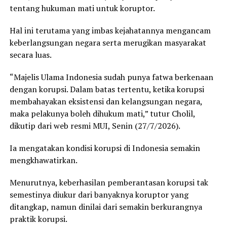
tentang hukuman mati untuk koruptor.
Hal ini terutama yang imbas kejahatannya mengancam
keberlangsungan negara serta merugikan masyarakat
secara luas.
“Majelis Ulama Indonesia sudah punya fatwa berkenaan
dengan korupsi. Dalam batas tertentu, ketika korupsi
membahayakan eksistensi dan kelangsungan negara,
maka pelakunya boleh dihukum mati,” tutur Cholil,
dikutip dari web resmi MUI, Senin (27/7/2026).
Ia mengatakan kondisi korupsi di Indonesia semakin
mengkhawatirkan.
Menurutnya, keberhasilan pemberantasan korupsi tak
semestinya diukur dari banyaknya koruptor yang
ditangkap, namun dinilai dari semakin berkurangnya
praktik korupsi.