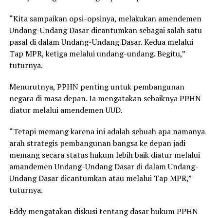
“Kita sampaikan opsi-opsinya, melakukan amendemen
Undang-Undang Dasar dicantumkan sebagai salah satu
pasal di dalam Undang-Undang Dasar. Kedua melalui
Tap MPR, ketiga melalui undang-undang. Begitu,”
tuturnya.
Menurutnya, PPHN penting untuk pembangunan
negara di masa depan. Ia mengatakan sebaiknya PPHN
diatur melalui amendemen UUD.
“Tetapi memang karena ini adalah sebuah apa namanya
arah strategis pembangunan bangsa ke depan jadi
memang secara status hukum lebih baik diatur melalui
amandemen Undang-Undang Dasar di dalam Undang-
Undang Dasar dicantumkan atau melalui Tap MPR,”
tuturnya.
Eddy mengatakan diskusi tentang dasar hukum PPHN