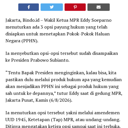
Jakarta, Bindo.id – Wakil Ketua MPR Eddy Soeparno
menuturkan ada 3 opsi payung hukum yang telah
disiapkan untuk menetapkan Pokok-Pokok Haluan
Negara (PPHN).
Ia menyebutkan opsi-opsi tersebut sudah disampaikan
ke Presiden Prabowo Subianto.
“Tentu Bapak Presiden menginginkan, kalau bisa, kita
pastikan dulu melalui produk hukum apa yang kemudian
akan menjadikan PPHN ini sebagai produk hukum yang
sah untuk ke depannya,” tutur Eddy saat di gedung MPR,
Jakarta Pusat, Kamis (6/8/2026).
Ia menuturkan opsi tersebut yakni melalui amendemen
UUD 1945, Ketetapan (Tap) MPR, atau undang-undang.
Ditinya mengatakan ketiga opsi sampai saat ini terbuka.