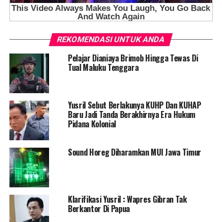
REKOMENDASI UNTUK ANDA
Pelajar Dianiaya Brimob Hingga Tewas Di
Tual Maluku Tenggara
Yusril Sebut Berlakunya KUHP Dan KUHAP
Baru Jadi Tanda Berakhirnya Era Hukum
Pidana Kolonial
Sound Horeg Diharamkan MUI Jawa Timur
Klarifikasi Yusril : Wapres Gibran Tak
Berkantor Di Papua