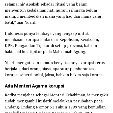
selama ini? Apakah sekadar ritual yang belum
menyentuh kedalaman hati nurani sehingga belum
mampu membedakan mana yang haq dan mana yang
batil,” ujar Yusril.
Indonesia punya lembaga yang lengkap untuk
membasmi korupsi mulai dari Kepolisian, Kejaksaan,
KPK, Pengadilan Tipikor di setiap provinsi, bahkan
hakim ad hoc tipikor pada Mahkamah Agung.
Yusril mengatakan namun kenyataannya korupsi terus
berjalan, dari orang biasa, aparatur pemberantas
korupsi seperti polisi, jaksa, bahkan hakim saja korupsi.
Ada Menteri Agama korupsi
Ketika menjabat sebagai Menteri Kehakiman, ia mengaku
sudah mengambil inisiatif melakukan perubahan pada
Undang-Undang Nomor 31 Tahun 1999 yang kemudian