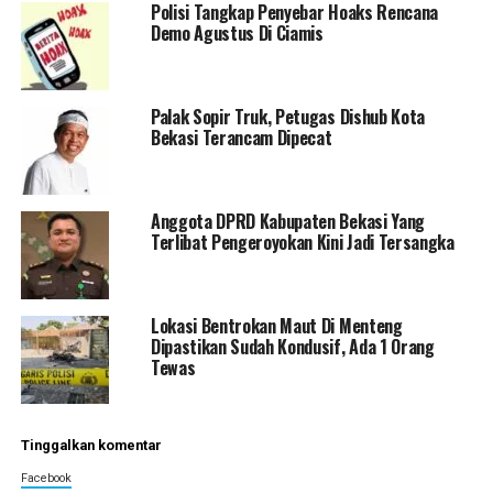
Polisi Tangkap Penyebar Hoaks Rencana
Demo Agustus Di Ciamis
Palak Sopir Truk, Petugas Dishub Kota
Bekasi Terancam Dipecat
Anggota DPRD Kabupaten Bekasi Yang
Terlibat Pengeroyokan Kini Jadi Tersangka
Lokasi Bentrokan Maut Di Menteng
Dipastikan Sudah Kondusif, Ada 1 Orang
Tewas
Tinggalkan komentar
Facebook