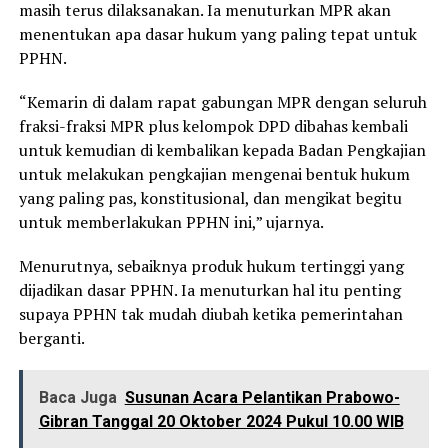
masih terus dilaksanakan. Ia menuturkan MPR akan
menentukan apa dasar hukum yang paling tepat untuk
PPHN.
“Kemarin di dalam rapat gabungan MPR dengan seluruh
fraksi-fraksi MPR plus kelompok DPD dibahas kembali
untuk kemudian di kembalikan kepada Badan Pengkajian
untuk melakukan pengkajian mengenai bentuk hukum
yang paling pas, konstitusional, dan mengikat begitu
untuk memberlakukan PPHN ini,” ujarnya.
Menurutnya, sebaiknya produk hukum tertinggi yang
dijadikan dasar PPHN. Ia menuturkan hal itu penting
supaya PPHN tak mudah diubah ketika pemerintahan
berganti.
Baca Juga
Susunan Acara Pelantikan Prabowo-
Gibran Tanggal 20 Oktober 2024 Pukul 10.00 WIB