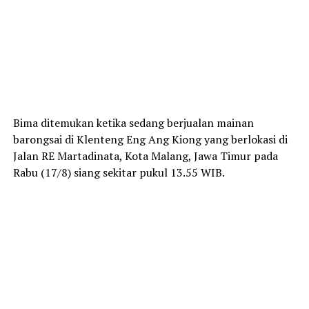
Bima ditemukan ketika sedang berjualan mainan
barongsai di Klenteng Eng Ang Kiong yang berlokasi di
Jalan RE Martadinata, Kota Malang, Jawa Timur pada
Rabu (17/8) siang sekitar pukul 13.55 WIB.