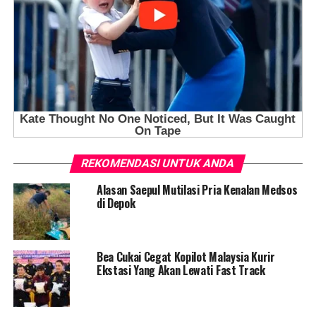
REKOMENDASI UNTUK ANDA
Alasan Saepul Mutilasi Pria Kenalan Medsos
di Depok
Bea Cukai Cegat Kopilot Malaysia Kurir
Ekstasi Yang Akan Lewati Fast Track