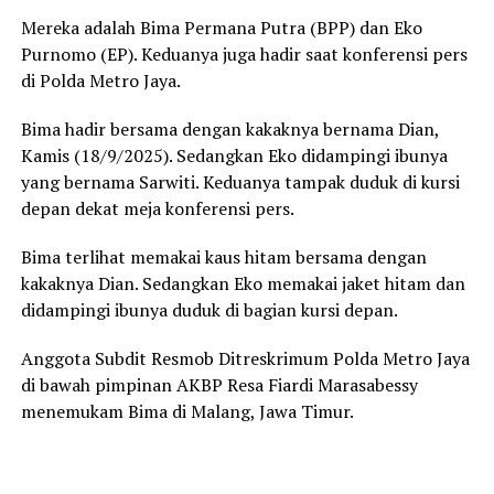
Mereka adalah Bima Permana Putra (BPP) dan Eko
Purnomo (EP). Keduanya juga hadir saat konferensi pers
di Polda Metro Jaya.
Bima hadir bersama dengan kakaknya bernama Dian,
Kamis (18/9/2025). Sedangkan Eko didampingi ibunya
yang bernama Sarwiti. Keduanya tampak duduk di kursi
depan dekat meja konferensi pers.
Bima terlihat memakai kaus hitam bersama dengan
kakaknya Dian. Sedangkan Eko memakai jaket hitam dan
didampingi ibunya duduk di bagian kursi depan.
Anggota Subdit Resmob Ditreskrimum Polda Metro Jaya
di bawah pimpinan AKBP Resa Fiardi Marasabessy
menemukam Bima di Malang, Jawa Timur.