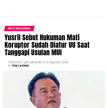
INFO NASIONAL
Yusril Sebut Hukuman Mati
Koruptor Sudah Diatur UU Saat
Tanggapi Usulan MUI
Published
1 jam yang lalu
on
6 Agustus 2026
By
Eny Lestiani