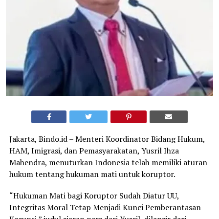
Jakarta, Bindo.id – Menteri Koordinator Bidang Hukum,
HAM, Imigrasi, dan Pemasyarakatan, Yusril Ihza
Mahendra, menuturkan Indonesia telah memiliki aturan
hukum tentang hukuman mati untuk koruptor.
“Hukuman Mati bagi Koruptor Sudah Diatur UU,
Integritas Moral Tetap Menjadi Kunci Pemberantasan