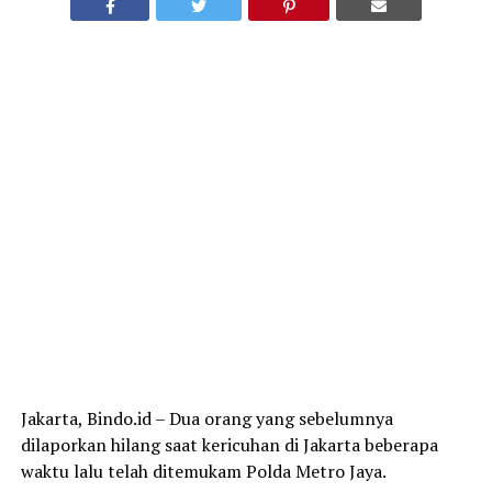
Jakarta, Bindo.id – Dua orang yang sebelumnya
dilaporkan hilang saat kericuhan di Jakarta beberapa
waktu lalu telah ditemukam Polda Metro Jaya.