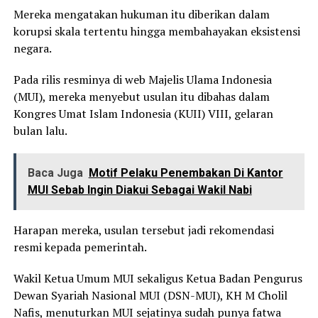
Mereka mengatakan hukuman itu diberikan dalam
korupsi skala tertentu hingga membahayakan eksistensi
negara.
Pada rilis resminya di web Majelis Ulama Indonesia
(MUI), mereka menyebut usulan itu dibahas dalam
Kongres Umat Islam Indonesia (KUII) VIII, gelaran
bulan lalu.
Baca Juga
Motif Pelaku Penembakan Di Kantor
MUI Sebab Ingin Diakui Sebagai Wakil Nabi
Harapan mereka, usulan tersebut jadi rekomendasi
resmi kepada pemerintah.
Wakil Ketua Umum MUI sekaligus Ketua Badan Pengurus
Dewan Syariah Nasional MUI (DSN-MUI), KH M Cholil
Nafis, menuturkan MUI sejatinya sudah punya fatwa