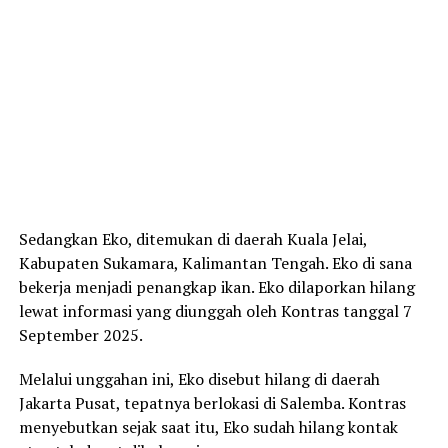
Sedangkan Eko, ditemukan di daerah Kuala Jelai,
Kabupaten Sukamara, Kalimantan Tengah. Eko di sana
bekerja menjadi penangkap ikan. Eko dilaporkan hilang
lewat informasi yang diunggah oleh Kontras tanggal 7
September 2025.
Melalui unggahan ini, Eko disebut hilang di daerah
Jakarta Pusat, tepatnya berlokasi di Salemba. Kontras
menyebutkan sejak saat itu, Eko sudah hilang kontak