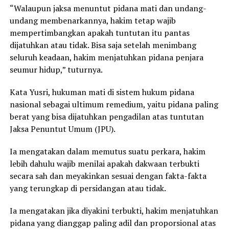
“Walaupun jaksa menuntut pidana mati dan undang-
undang membenarkannya, hakim tetap wajib
mempertimbangkan apakah tuntutan itu pantas
dijatuhkan atau tidak. Bisa saja setelah menimbang
seluruh keadaan, hakim menjatuhkan pidana penjara
seumur hidup,” tuturnya.
Kata Yusri, hukuman mati di sistem hukum pidana
nasional sebagai ultimum remedium, yaitu pidana paling
berat yang bisa dijatuhkan pengadilan atas tuntutan
Jaksa Penuntut Umum (JPU).
Ia mengatakan dalam memutus suatu perkara, hakim
lebih dahulu wajib menilai apakah dakwaan terbukti
secara sah dan meyakinkan sesuai dengan fakta-fakta
yang terungkap di persidangan atau tidak.
Ia mengatakan jika diyakini terbukti, hakim menjatuhkan
pidana yang dianggap paling adil dan proporsional atas