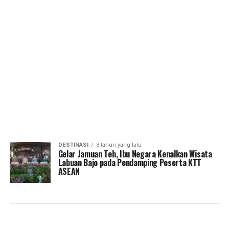
DESTINASI
3 tahun yang lalu
Gelar Jamuan Teh, Ibu Negara Kenalkan Wisata
Labuan Bajo pada Pendamping Peserta KTT
ASEAN