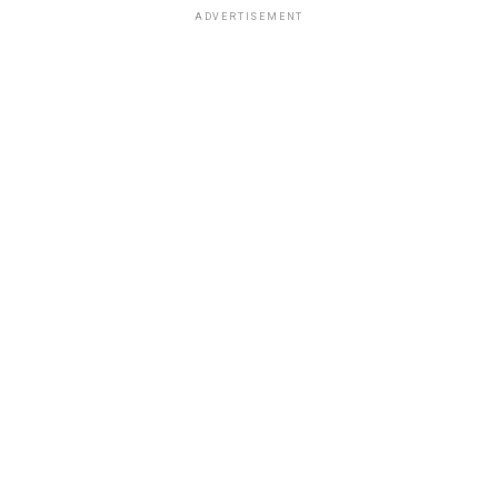
ADVERTISEMENT