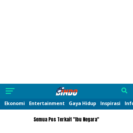
Ekonomi
Entertainment
Gaya Hidup
Inspirasi
Inf
Semua Pos Terkait "Ibu Negara"