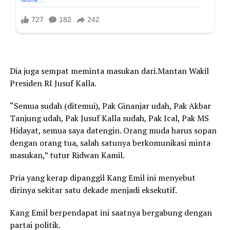
Dia juga sempat meminta masukan dari.Mantan Wakil
Presiden RI Jusuf Kalla.
“Semua sudah (ditemui), Pak Ginanjar udah, Pak Akbar
Tanjung udah, Pak Jusuf Kalla sudah, Pak Ical, Pak MS
Hidayat, semua saya datengin. Orang muda harus sopan
dengan orang tua, salah satunya berkomunikasi minta
masukan,” tutur Ridwan Kamil.
Pria yang kerap dipanggil Kang Emil ini menyebut
dirinya sekitar satu dekade menjadi eksekutif.
Kang Emil berpendapat ini saatnya bergabung dengan
partai politik.