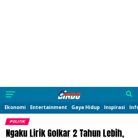
Ekonomi
Entertainment
Gaya Hidup
Inspirasi
Inf
POLITIK
Ngaku Lirik Golkar 2 Tahun Lebih,