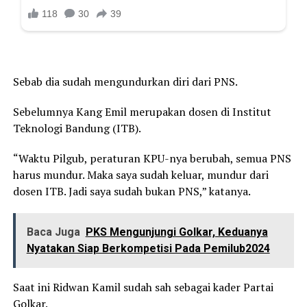
Sebab dia sudah mengundurkan diri dari PNS.
Sebelumnya Kang Emil merupakan dosen di Institut
Teknologi Bandung (ITB).
“Waktu Pilgub, peraturan KPU-nya berubah, semua PNS
harus mundur. Maka saya sudah keluar, mundur dari
dosen ITB. Jadi saya sudah bukan PNS,” katanya.
Baca Juga
PKS Mengunjungi Golkar, Keduanya
Nyatakan Siap Berkompetisi Pada Pemilub2024
Saat ini Ridwan Kamil sudah sah sebagai kader Partai
Golkar.