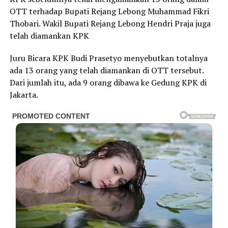
OTT terhadap Bupati Rejang Lebong Muhammad Fikri
Thobari. Wakil Bupati Rejang Lebong Hendri Praja juga
telah diamankan KPK
Juru Bicara KPK Budi Prasetyo menyebutkan totalnya
ada 13 orang yang telah diamankan di OTT tersebut.
Dari jumlah itu, ada 9 orang dibawa ke Gedung KPK di
Jakarta.