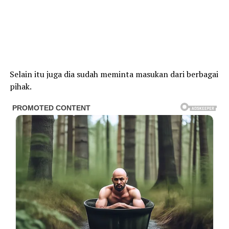
Selain itu juga dia sudah meminta masukan dari berbagai
pihak.