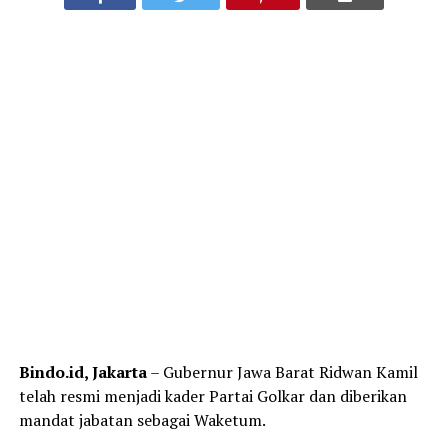
Bindo.id, Jakarta
– Gubernur Jawa Barat Ridwan Kamil
telah resmi menjadi kader Partai Golkar dan diberikan
mandat jabatan sebagai Waketum.