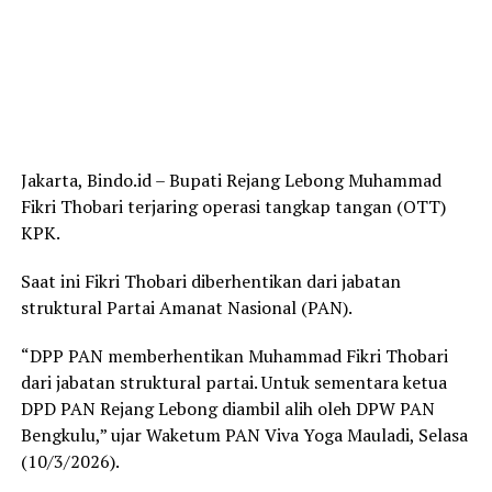
Jakarta, Bindo.id – Bupati Rejang Lebong Muhammad
Fikri Thobari terjaring operasi tangkap tangan (OTT)
KPK.
Saat ini Fikri Thobari diberhentikan dari jabatan
struktural Partai Amanat Nasional (PAN).
“DPP PAN memberhentikan Muhammad Fikri Thobari
dari jabatan struktural partai. Untuk sementara ketua
DPD PAN Rejang Lebong diambil alih oleh DPW PAN
Bengkulu,” ujar Waketum PAN Viva Yoga Mauladi, Selasa
(10/3/2026).