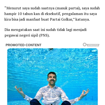
“Menurut saya sudah saatnya (masuk partai), saya sudah
hampir 10 tahun kan di eksekutif, pengalaman itu saya
kira bisa jadi manfaat buat Partai Golkar,” katanya.
Dia mengatakan saat ini sudah tidak lagi menjadi
pegawai negeri sipil (PNS).