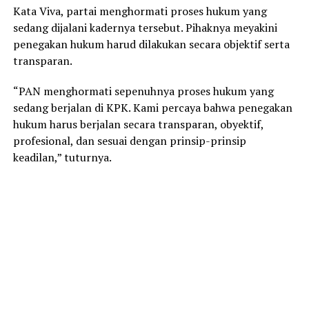
Kata Viva, partai menghormati proses hukum yang
sedang dijalani kadernya tersebut. Pihaknya meyakini
penegakan hukum harud dilakukan secara objektif serta
transparan.
“PAN menghormati sepenuhnya proses hukum yang
sedang berjalan di KPK. Kami percaya bahwa penegakan
hukum harus berjalan secara transparan, obyektif,
profesional, dan sesuai dengan prinsip-prinsip
keadilan,” tuturnya.