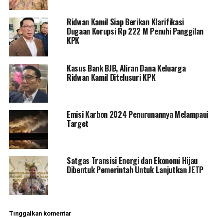
Ridwan Kamil Siap Berikan Klarifikasi
Dugaan Korupsi Rp 222 M Penuhi Panggilan
KPK
Kasus Bank BJB, Aliran Dana Keluarga
Ridwan Kamil Ditelusuri KPK
Emisi Karbon 2024 Penurunannya Melampaui
Target
Satgas Transisi Energi dan Ekonomi Hijau
Dibentuk Pemerintah Untuk Lanjutkan JETP
Tinggalkan komentar