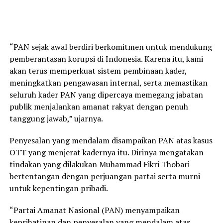
“PAN sejak awal berdiri berkomitmen untuk mendukung
pemberantasan korupsi di Indonesia. Karena itu, kami
akan terus memperkuat sistem pembinaan kader,
meningkatkan pengawasan internal, serta memastikan
seluruh kader PAN yang dipercaya memegang jabatan
publik menjalankan amanat rakyat dengan penuh
tanggung jawab,” ujarnya.
Penyesalan yang mendalam disampaikan PAN atas kasus
OTT yang menjerat kadernya itu. Dirinya mengatakan
tindakan yang dilakukan Muhammad Fikri Thobari
bertentangan dengan perjuangan partai serta murni
untuk kepentingan pribadi.
“Partai Amanat Nasional (PAN) menyampaikan
keprihatinan dan penyesalan yang mendalam atas