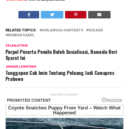
RELATED TOPICS:
AIRLANGGA HARTANTO
GOLKAR
RIDWAN KAMIL
SELANJUTNYA
Parpol Peserta Pemilu Boleh Sosialisasi, Bawaslu Beri
Syarat Ini
JANGAN LEWATKAN
Tanggapan Cak Imin Tentang Peluang Jadi Cawapres
Prabowo
ADVERTISEMENT