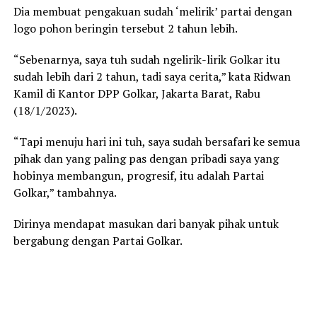
Dia membuat pengakuan sudah ‘melirik’ partai dengan
logo pohon beringin tersebut 2 tahun lebih.
“Sebenarnya, saya tuh sudah ngelirik-lirik Golkar itu
sudah lebih dari 2 tahun, tadi saya cerita,” kata Ridwan
Kamil di Kantor DPP Golkar, Jakarta Barat, Rabu
(18/1/2023).
“Tapi menuju hari ini tuh, saya sudah bersafari ke semua
pihak dan yang paling pas dengan pribadi saya yang
hobinya membangun, progresif, itu adalah Partai
Golkar,” tambahnya.
Dirinya mendapat masukan dari banyak pihak untuk
bergabung dengan Partai Golkar.