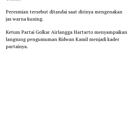
Peresmian tersebut ditandai saat dirinya mengenakan
jas warna kuning.
Ketum Partai Golkar Airlangga Hartarto menyampaikan
langsung pengumuman Ridwan Kamil menjadi kader
partainya.