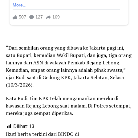
“Dari sembilan orang yang dibawa ke Jakarta pagi ini,
satu Bupati, kemudian Wakil Bupati, dan juga, tiga orang
lainnya dari ASN di wilayah Pemkab Rejang Lebong.
Kemudian, empat orang lainnya adalah pihak swasta,”
ujar Budi saat di Gedung KPK, Jakarta Selatan, Selasa
(10/3/2026).
Kata Budi, tim KPK telah mengamankan mereka di
kawasan Rejang Lebong saat malam. Di Polres setempat,
mereka juga sempat diperiksa.
Dilihat:
13
Ikuti berita terkini dari BINDO di