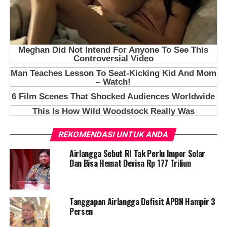
REKOMENDASI UNTUK ANDA
Airlangga Sebut RI Tak Perlu Impor Solar
Dan Bisa Hemat Devisa Rp 177 Triliun
Tanggapan Airlangga Defisit APBN Hampir 3
Persen