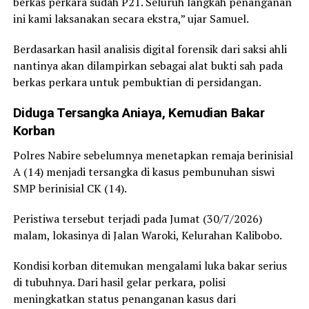
berkas perkara sudah P21. Seluruh langkah penanganan
ini kami laksanakan secara ekstra,” ujar Samuel.
Berdasarkan hasil analisis digital forensik dari saksi ahli
nantinya akan dilampirkan sebagai alat bukti sah pada
berkas perkara untuk pembuktian di persidangan.
Diduga Tersangka Aniaya, Kemudian Bakar
Korban
Polres Nabire sebelumnya menetapkan remaja berinisial
A (14) menjadi tersangka di kasus pembunuhan siswi
SMP berinisial CK (14).
Peristiwa tersebut terjadi pada Jumat (30/7/2026)
malam, lokasinya di Jalan Waroki, Kelurahan Kalibobo.
Kondisi korban ditemukan mengalami luka bakar serius
di tubuhnya. Dari hasil gelar perkara, polisi
meningkatkan status penanganan kasus dari