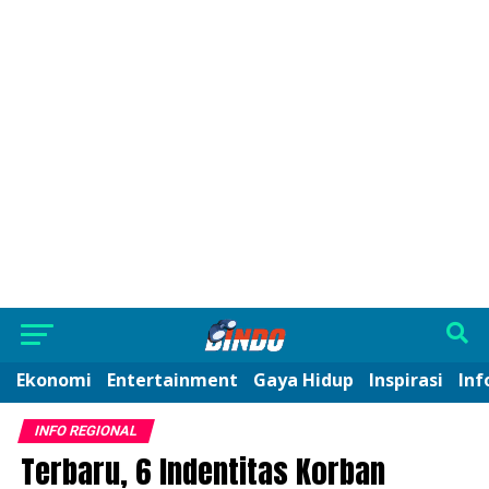
Ekonomi
Entertainment
Gaya Hidup
Inspirasi
Inf
INFO REGIONAL
Terbaru, 6 Indentitas Korban