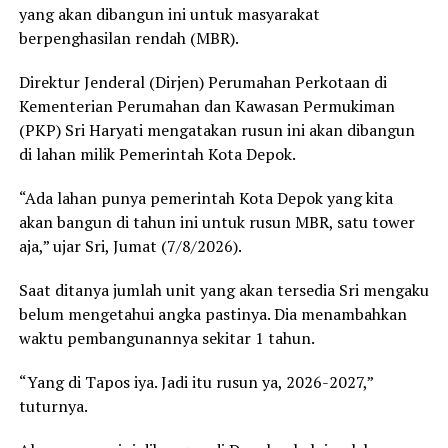
yang akan dibangun ini untuk masyarakat
berpenghasilan rendah (MBR).
Direktur Jenderal (Dirjen) Perumahan Perkotaan di
Kementerian Perumahan dan Kawasan Permukiman
(PKP) Sri Haryati mengatakan rusun ini akan dibangun
di lahan milik Pemerintah Kota Depok.
“Ada lahan punya pemerintah Kota Depok yang kita
akan bangun di tahun ini untuk rusun MBR, satu tower
aja,” ujar Sri, Jumat (7/8/2026).
Saat ditanya jumlah unit yang akan tersedia Sri mengaku
belum mengetahui angka pastinya. Dia menambahkan
waktu pembangunannya sekitar 1 tahun.
“Yang di Tapos iya. Jadi itu rusun ya, 2026-2027,”
tuturnya.