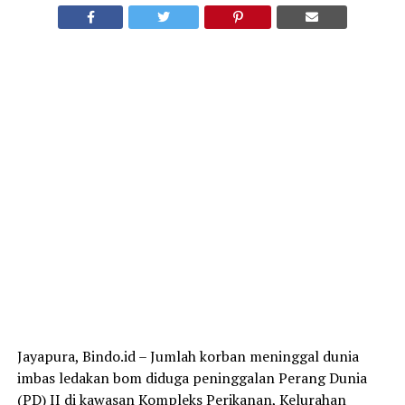
Jayapura, Bindo.id – Jumlah korban meninggal dunia
imbas ledakan bom diduga peninggalan Perang Dunia
(PD) II di kawasan Kompleks Perikanan, Kelurahan