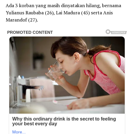
Ada 3 korban yang masih dinyatakan hilang, bernama
Yulianus Raubaba (26), Lai Madura (45) serta Anis
Marandof (27).