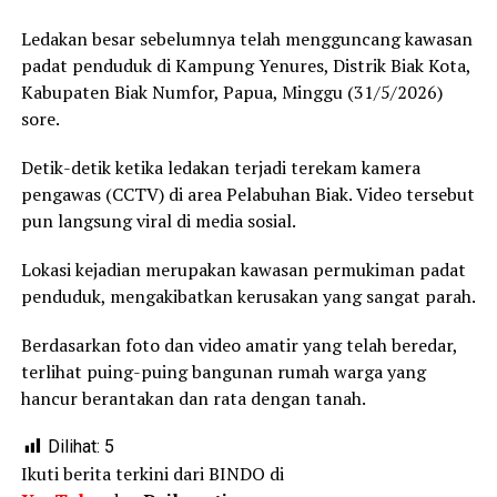
Ledakan besar sebelumnya telah mengguncang kawasan
padat penduduk di Kampung Yenures, Distrik Biak Kota,
Kabupaten Biak Numfor, Papua, Minggu (31/5/2026)
sore.
Detik-detik ketika ledakan terjadi terekam kamera
pengawas (CCTV) di area Pelabuhan Biak. Video tersebut
pun langsung viral di media sosial.
Lokasi kejadian merupakan kawasan permukiman padat
penduduk, mengakibatkan kerusakan yang sangat parah.
Berdasarkan foto dan video amatir yang telah beredar,
terlihat puing-puing bangunan rumah warga yang
hancur berantakan dan rata dengan tanah.
Dilihat:
5
Ikuti berita terkini dari BINDO di