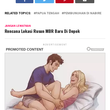
RELATED TOPICS:
PAPUA TENGAH
PEMBUNUHAN DI NABIRE
JANGAN LEWATKAN
Rencana Lokasi Rusun MBR Baru Di Depok
ADVERTISEMENT