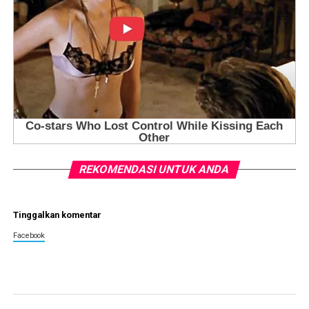
REKOMENDASI UNTUK ANDA
Tinggalkan komentar
Facebook