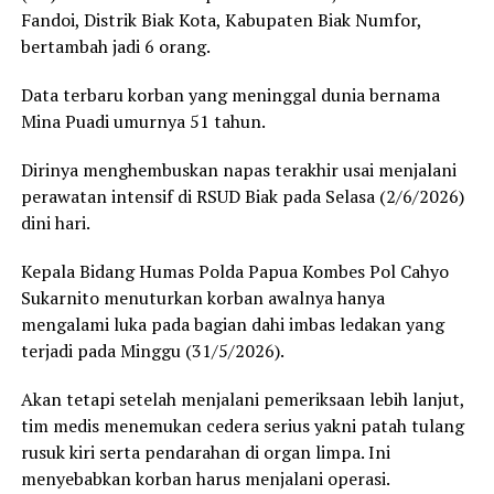
Fandoi, Distrik Biak Kota, Kabupaten Biak Numfor,
bertambah jadi 6 orang.
Data terbaru korban yang meninggal dunia bernama
Mina Puadi umurnya 51 tahun.
Dirinya menghembuskan napas terakhir usai menjalani
perawatan intensif di RSUD Biak pada Selasa (2/6/2026)
dini hari.
Kepala Bidang Humas Polda Papua Kombes Pol Cahyo
Sukarnito menuturkan korban awalnya hanya
mengalami luka pada bagian dahi imbas ledakan yang
terjadi pada Minggu (31/5/2026).
Akan tetapi setelah menjalani pemeriksaan lebih lanjut,
tim medis menemukan cedera serius yakni patah tulang
rusuk kiri serta pendarahan di organ limpa. Ini
menyebabkan korban harus menjalani operasi.