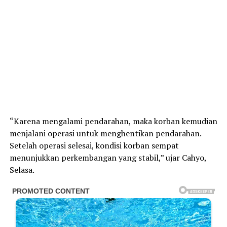
“Karena mengalami pendarahan, maka korban kemudian
menjalani operasi untuk menghentikan pendarahan.
Setelah operasi selesai, kondisi korban sempat
menunjukkan perkembangan yang stabil,” ujar Cahyo,
Selasa.