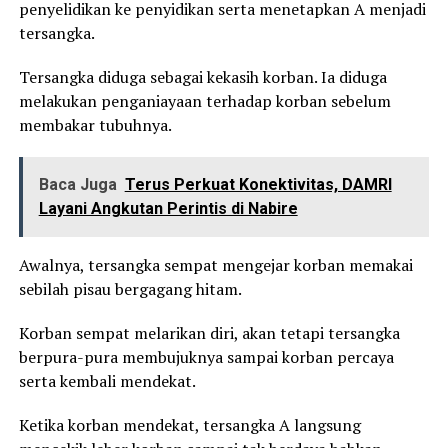
penyelidikan ke penyidikan serta menetapkan A menjadi
tersangka.
Tersangka diduga sebagai kekasih korban. Ia diduga
melakukan penganiayaan terhadap korban sebelum
membakar tubuhnya.
Baca Juga
Terus Perkuat Konektivitas, DAMRI
Layani Angkutan Perintis di Nabire
Awalnya, tersangka sempat mengejar korban memakai
sebilah pisau bergagang hitam.
Korban sempat melarikan diri, akan tetapi tersangka
berpura-pura membujuknya sampai korban percaya
serta kembali mendekat.
Ketika korban mendekat, tersangka A langsung