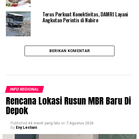
Terus Perkuat Konektivitas, DAMRI Layani
Angkutan Perintis di Nabire
BERIKAN KOMENTAR
INFO REGIONAL
Rencana Lokasi Rusun MBR Baru Di
Depok
Published
44 menit yang lalu
on
7 Agustus 2026
By
Eny Lestiani