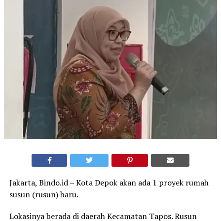
Jakarta, Bindo.id – Kota Depok akan ada 1 proyek rumah
susun (rusun) baru.
Lokasinya berada di daerah Kecamatan Tapos. Rusun