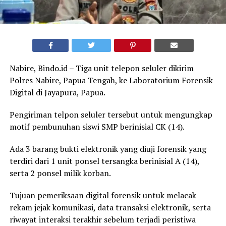
Nabire, Bindo.id – Tiga unit telepon seluler dikirim
Polres Nabire, Papua Tengah, ke Laboratorium Forensik
Digital di Jayapura, Papua.
Pengiriman telpon seluler tersebut untuk mengungkap
motif pembunuhan siswi SMP berinisial CK (14).
Ada 3 barang bukti elektronik yang diuji forensik yang
terdiri dari 1 unit ponsel tersangka berinisial A (14),
serta 2 ponsel milik korban.
Tujuan pemeriksaan digital forensik untuk melacak
rekam jejak komunikasi, data transaksi elektronik, serta
riwayat interaksi terakhir sebelum terjadi peristiwa