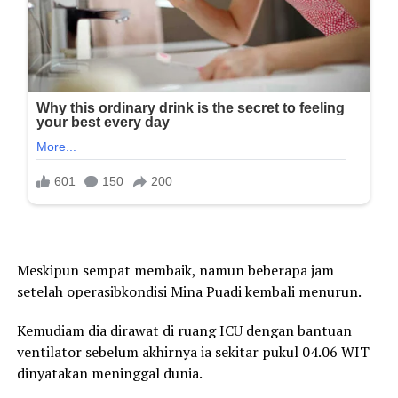
Meskipun sempat membaik, namun beberapa jam
setelah operasibkondisi Mina Puadi kembali menurun.
Kemudiam dia dirawat di ruang ICU dengan bantuan
ventilator sebelum akhirnya ia sekitar pukul 04.06 WIT
dinyatakan meninggal dunia.