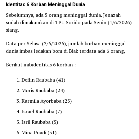
Identitas 6 Korban Meninggal Dunia
Sebelumnya, ada 5 orang meninggal dunia. Jenazah
sudah dimakamkan di TPU Sorido pada Senin (1/6/2026)
siang.
Data per Selasa (2/6/2026), jumlah korban meninggal
dunia imbas ledakan bom di Biak terdata ada 6 orang,
Berikut inibidentitas 6 korban :
Deflin Raubaba (41)
Moris Raubaba (24)
Karmila Ayorbaba (25)
Israel Raubaba (7)
Isril Raubaba (5)
Mina Puadi (51)