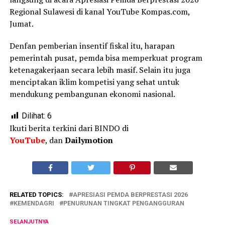
Regional Sulawesi di kanal YouTube Kompas.com,
Jumat.
Denfan pemberian insentif fiskal itu, harapan
pemerintah pusat, pemda bisa memperkuat program
ketenagakerjaan secara lebih masif. Selain itu juga
menciptakan iklim kompetisi yang sehat untuk
mendukung pembangunan ekonomi nasional.
Dilihat:
6
Ikuti berita terkini dari BINDO di
YouTube
, dan
Dailymotion
RELATED TOPICS:
APRESIASI PEMDA BERPRESTASI 2026
KEMENDAGRI
PENURUNAN TINGKAT PENGANGGURAN
SELANJUTNYA