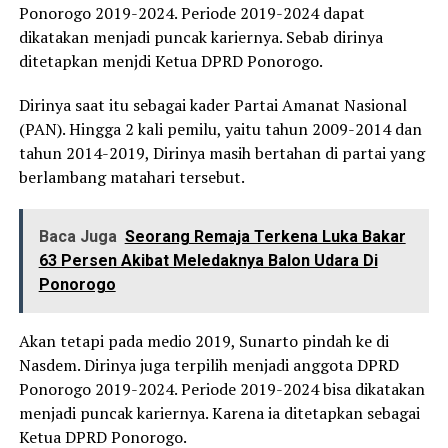
Ponorogo 2019-2024. Periode 2019-2024 dapat
dikatakan menjadi puncak kariernya. Sebab dirinya
ditetapkan menjdi Ketua DPRD Ponorogo.
Dirinya saat itu sebagai kader Partai Amanat Nasional
(PAN). Hingga 2 kali pemilu, yaitu tahun 2009-2014 dan
tahun 2014-2019, Dirinya masih bertahan di partai yang
berlambang matahari tersebut.
Baca Juga
Seorang Remaja Terkena Luka Bakar
63 Persen Akibat Meledaknya Balon Udara Di
Ponorogo
Akan tetapi pada medio 2019, Sunarto pindah ke di
Nasdem. Dirinya juga terpilih menjadi anggota DPRD
Ponorogo 2019-2024. Periode 2019-2024 bisa dikatakan
menjadi puncak kariernya. Karena ia ditetapkan sebagai
Ketua DPRD Ponorogo.