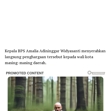
Kepala BPS Amalia Adininggar Widyasanti menyerahkan
langsung penghargaan tersebut kepada wali kota
masing-masing daerah.