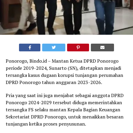
Ponorogo, Bindo.id – Mantan Ketua DPRD Ponorogo
periode 2019-2024, Sunarto (SN), ditetapkan menjadi
tersangka kasus dugaan korupsi tunjangan perumahan
DPRD Ponorogo tahun anggaran 2023-2026.
Pria yang saat ini juga menjabat sebagai anggota DPRD
Ponorogo 2024-2029 tersebut diduga memerintahkan
tersangka FS selaku mantan Kepala Bagian Keuangan
Sekretariat DPRD Ponorogo, untuk menaikkan besaran
tunjangan ketika proses penyusunan.