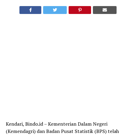
Kendari, Bindo.id – Kementerian Dalam Negeri
(Kemendagri) dan Badan Pusat Statistik (BPS) telah