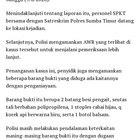
Menindaklanjuti tentang laporan itu, personel SPKT
bersama dengan Satreskrim Polres Sumba Timur datang
ke lokasi kejadian.
Selanjutnya, Polisi mengamankan AWR yang terlibat di
kasus tersebut untuk menjalani pemeriksaan lebih
lanjut.
Penanganan kasus ini, penyidik juga mengamankan
beberapa barang bukti yang diduga ada kaitannya
dengan penganiayaan.
Barang bukti itu berupa 2 batang besi pengait, seutas
tali berbahan polipropilena, 1 stoples cabai hijau, q
korek api berwarna biru, serta 1 botol balsam.
Polisi masih melakukan pendalaman keterkaitan
masing-masing barang bukti itu dengan dugaan