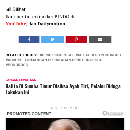
Dilihat:
Ikuti berita terkini dari BINDO di
YouTube
, dan
Dailymotion
RELATED TOPICS:
DPRD PONOROGO
KETUA DPRD PONOROGO
KORUPSI TUNJANGAN PERUMAHAN DPRD PONOROGO
PONOROGO
JANGAN LEWATKAN
Balita Di Sumba Timur Disiksa Ayah Tiri, Pelaku Diduga
Lakukan Ini
ADVERTISEMENT