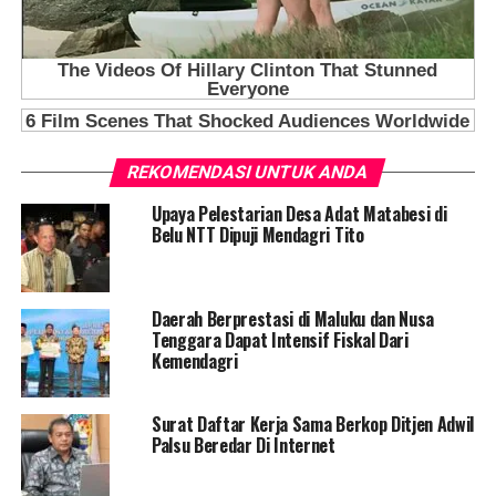
REKOMENDASI UNTUK ANDA
Upaya Pelestarian Desa Adat Matabesi di
Belu NTT Dipuji Mendagri Tito
Daerah Berprestasi di Maluku dan Nusa
Tenggara Dapat Intensif Fiskal Dari
Kemendagri
Surat Daftar Kerja Sama Berkop Ditjen Adwil
Palsu Beredar Di Internet