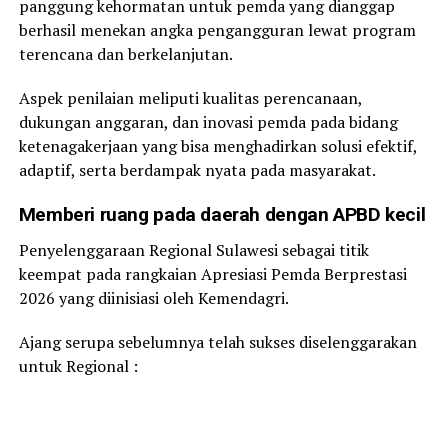
panggung kehormatan untuk pemda yang dianggap
berhasil menekan angka pengangguran lewat program
terencana dan berkelanjutan.
Aspek penilaian meliputi kualitas perencanaan,
dukungan anggaran, dan inovasi pemda pada bidang
ketenagakerjaan yang bisa menghadirkan solusi efektif,
adaptif, serta berdampak nyata pada masyarakat.
Memberi ruang pada daerah dengan APBD kecil
Penyelenggaraan Regional Sulawesi sebagai titik
keempat pada rangkaian Apresiasi Pemda Berprestasi
2026 yang diinisiasi oleh Kemendagri.
Ajang serupa sebelumnya telah sukses diselenggarakan
untuk Regional :