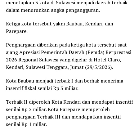
menetapkan 3 kota di Sulawesi menjadi daerah terbaik
dalam menurunkan angka pengangguran.
Ketiga kota tersebut yakni Baubau, Kendari, dan
Parepare.
Penghargaan diberikan pada ketiga kota tersebut saat
ajang Apresiasi Pemerintah Daerah (Pemda) Berprestasi
2026 Regional Sulawesi yang digelar di Hotel Claro,
Kendari, Sulawesi Tenggara, Jumat (29/5/2026).
Kota Baubau menjadi terbaik I dan berhak menerima
insentif fiskal senilai Rp 3 miliar.
Terbaik II diperoleh Kota Kendari dan mendapat insentif
senilai Rp 2 miliar. Kota Parepare memperoleh
penghargaan Terbaik III dan mendapatkan insentif
senilai Rp 1 miliar.