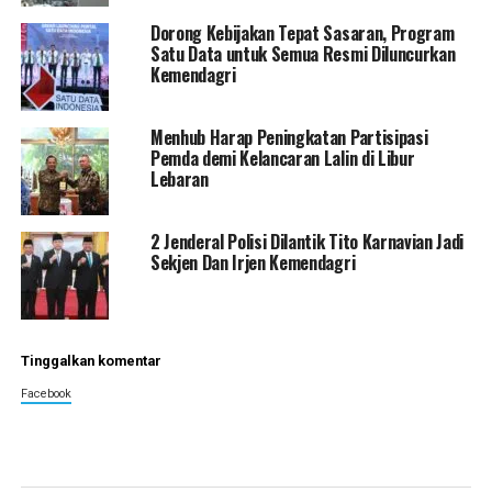
Dorong Kebijakan Tepat Sasaran, Program
Satu Data untuk Semua Resmi Diluncurkan
Kemendagri
Menhub Harap Peningkatan Partisipasi
Pemda demi Kelancaran Lalin di Libur
Lebaran
2 Jenderal Polisi Dilantik Tito Karnavian Jadi
Sekjen Dan Irjen Kemendagri
Tinggalkan komentar
Facebook