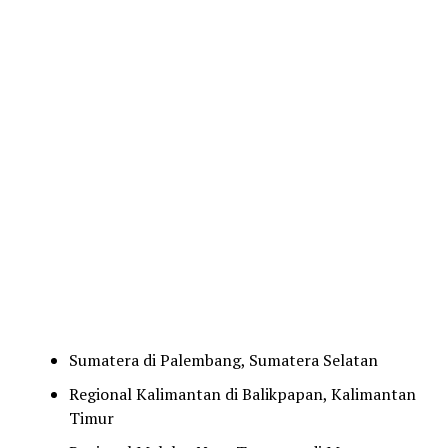
Sumatera di Palembang, Sumatera Selatan
Regional Kalimantan di Balikpapan, Kalimantan
Timur