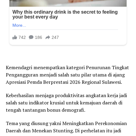
Kemendagri menempatkan kategori Penurunan Tingkat
Pengangguran menjadi salah satu pilar utama di ajang
Apresiasi Pemda Berprestasi 2026 Regional Sulawesi.
Keberhasilan menjaga produktivitas angkatan kerja jadi
salah satu indikator krusial untuk kemajuan daerah di
tengah tantangan bonus demografi.
Tema yang diusung yakni Meningkatkan Perekonomian
Daerah dan Menekan Stunting. Di perhelatan itu jadi