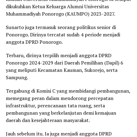
dikukuhkan Ketua Keluarga Alumni Universitas
Muhammadiyah Ponorogo (KAUMPO) 2023-2027.
Sunarto juga termasuk seorang politikus senior di
Ponorogo. Dirinya tercatat sudah 4 periode menjadi
anggota DPRD Ponorogo.
Terbaru, dirinya terpilih menjadi anggota DPRD
Ponorogo 2024-2029 dari Daerah Pemilihan (Dapil) 6
yang meliputi Kecamatan Kauman, Sukorejo, serta
Sampung.
Tergabung di Komisi C yang membidangi pembangunan,
memegang peran dalam mendorong percepatan
infrastruktur, perencanaan tata ruang, serta
pembangunan yang berkelanjutan demi kemajuan
daerah dan kesejahteraan masyarakat.
Jauh sebelum itu. Ia juga menjadi anggota DPRD