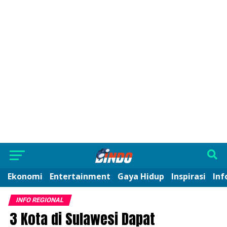
Ekonomi
Entertainment
Gaya Hidup
Inspirasi
Inf
INFO REGIONAL
3 Kota di Sulawesi Dapat