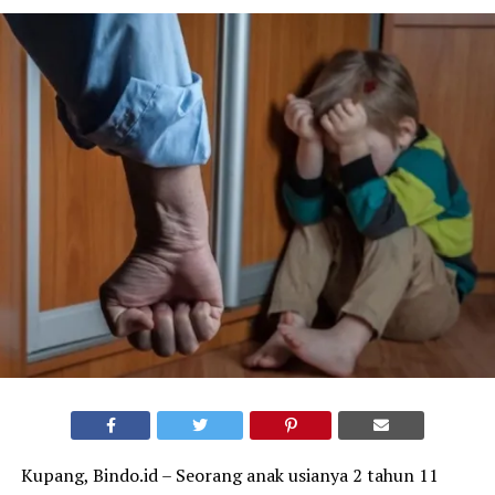
Kupang, Bindo.id – Seorang anak usianya 2 tahun 11