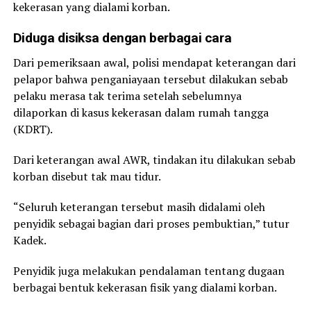
kekerasan yang dialami korban.
Diduga disiksa dengan berbagai cara
Dari pemeriksaan awal, polisi mendapat keterangan dari
pelapor bahwa penganiayaan tersebut dilakukan sebab
pelaku merasa tak terima setelah sebelumnya
dilaporkan di kasus kekerasan dalam rumah tangga
(KDRT).
Dari keterangan awal AWR, tindakan itu dilakukan sebab
korban disebut tak mau tidur.
“Seluruh keterangan tersebut masih didalami oleh
penyidik sebagai bagian dari proses pembuktian,” tutur
Kadek.
Penyidik juga melakukan pendalaman tentang dugaan
berbagai bentuk kekerasan fisik yang dialami korban.