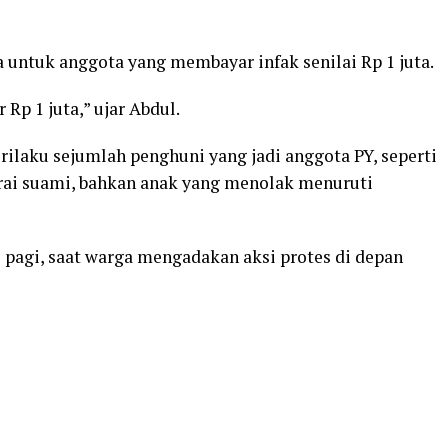
untuk anggota yang membayar infak senilai Rp 1 juta.
Rp 1 juta,” ujar Abdul.
ilaku sejumlah penghuni yang jadi anggota PY, seperti
rai suami, bahkan anak yang menolak menuruti
 pagi, saat warga mengadakan aksi protes di depan