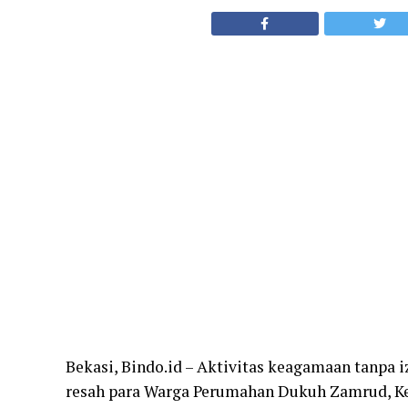
Bekasi, Bindo.id – Aktivitas keagamaan tanpa
resah para Warga Perumahan Dukuh Zamrud, Ke