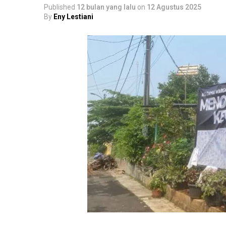
Published
12 bulan yang lalu
on
12 Agustus 2025
By
Eny Lestiani