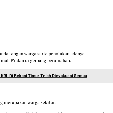
nda tangan warga serta penolakan adanya
umah PY dan di gerbang perumahan.
KRL Di Bekasi Timur Telah Dievakuasi Semua
ang merupakan warga sekitar.