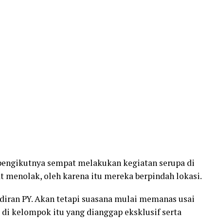
pengikutnya sempat melakukan kegiatan serupa di
 menolak, oleh karena itu mereka berpindah lokasi.
ran PY. Akan tetapi suasana mulai memanas usai
i kelompok itu yang dianggap eksklusif serta