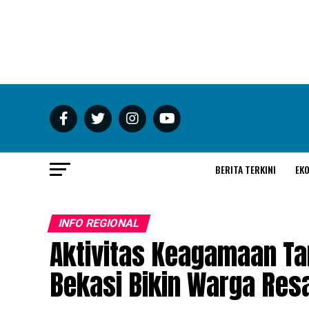
BERITA TERKINI
EK
INFO REGIONAL
Aktivitas Keagamaan Ta
Bekasi Bikin Warga Res