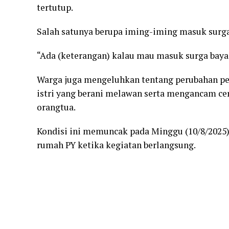
tertutup.
Salah satunya berupa iming-iming masuk surga 
“Ada (keterangan) kalau mau masuk surga bayar 
Warga juga mengeluhkan tentang perubahan per
istri yang berani melawan serta mengancam ce
orangtua.
Kondisi ini memuncak pada Minggu (10/8/2025)
rumah PY ketika kegiatan berlangsung.