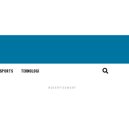
SPORTS
TEKNOLOGI
ADVERTISEMENT