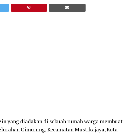
 izin yang diadakan di sebuah rumah warga membuat
lurahan Cimuning, Kecamatan Mustikajaya, Kota