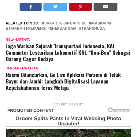
RELATED TOPICS:
JAKARTA-SINGAPURA
MASKAPAI
TAMBAH FREKUENSI PENERBANGAN
TRANSNUSA
SELANJUTNYA
Jaga Warisan Sejarah Transportasi Indonesia, KAI
Commuter Lestarikan Lokomotif KRL “Bon-Bon” Sebagai
Barang Cagar Budaya
JANGAN LEWATKAN
Resmi Diluncurkan, Go Live Aplikasi Parama di Teluk
Bayur dan Jambi: Langkah Digitalisasi Layanan
Kepelabuhanan Terus Melaju
ADVERTISEMENT