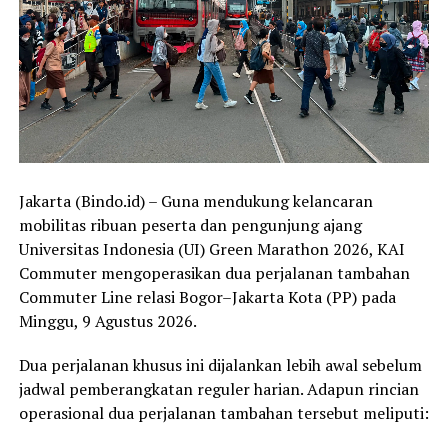
Jakarta (Bindo.id) – Guna mendukung kelancaran
mobilitas ribuan peserta dan pengunjung ajang
Universitas Indonesia (UI) Green Marathon 2026, KAI
Commuter mengoperasikan dua perjalanan tambahan
Commuter Line relasi Bogor–Jakarta Kota (PP) pada
Minggu, 9 Agustus 2026.
Dua perjalanan khusus ini dijalankan lebih awal sebelum
jadwal pemberangkatan reguler harian. Adapun rincian
operasional dua perjalanan tambahan tersebut meliputi: