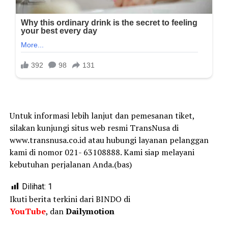
Untuk informasi lebih lanjut dan pemesanan tiket,
silakan kunjungi situs web resmi TransNusa di
www.transnusa.co.id atau hubungi layanan pelanggan
kami di nomor 021- 63108888. Kami siap melayani
kebutuhan perjalanan Anda.(bas)
Dilihat:
1
Ikuti berita terkini dari BINDO di
YouTube
, dan
Dailymotion