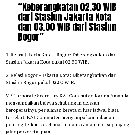
“Keberangkatan 02.30 WIB
dari Stasiun Jakarta Kota
dan 03.00 WIB dari Stasiun
Bogor”
1. Relasi Jakarta Kota – Bogor: Diberangkatkan dari
Stasiun Jakarta Kota pukul 02.30 WIB.
2. Relasi Bogor – Jakarta Kota: Diberangkatkan dari
Stasiun Bogor pukul 03.00 WIB.
VP Corporate Secretary KAI Commuter, Karina Amanda
menyampaikan bahwa sehubungan dengan
beroperasinya perjalanan kereta di luar jadwal biasa
tersebut, KAI Commuter menyampaikan imbauan
penting terkait keselamatan dan keamanan di sepanjang
jalur perkeretaapian.