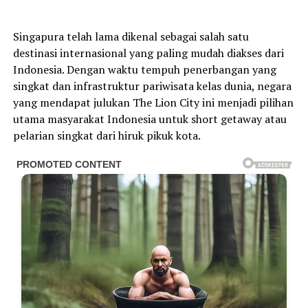
Singapura telah lama dikenal sebagai salah satu
destinasi internasional yang paling mudah diakses dari
Indonesia. Dengan waktu tempuh penerbangan yang
singkat dan infrastruktur pariwisata kelas dunia, negara
yang mendapat julukan The Lion City ini menjadi pilihan
utama masyarakat Indonesia untuk short getaway atau
pelarian singkat dari hiruk pikuk kota.