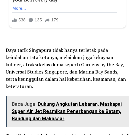
Daya tarik Singapura tidak hanya terletak pada
keindahan tata kotanya, melainkan juga kekayaan
kuliner, atraksi kelas dunia seperti Gardens by the Bay,
Universal Studios Singapore, dan Marina Bay Sands,
serta keunggulan dalam hal kebersihan, keamanan, dan
keteraturan.
Baca Juga
Dukung Angkutan Lebaran, Maskapai
Super Air Jet Resmikan Penerbangan ke Batam,
Bandung dan Makassar