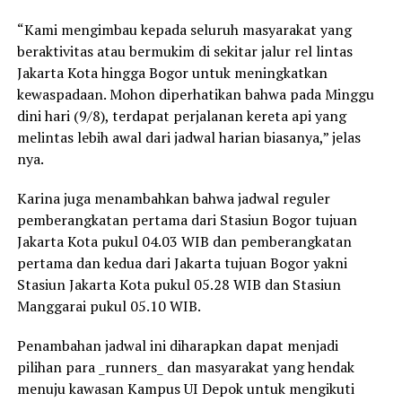
“Kami mengimbau kepada seluruh masyarakat yang
beraktivitas atau bermukim di sekitar jalur rel lintas
Jakarta Kota hingga Bogor untuk meningkatkan
kewaspadaan. Mohon diperhatikan bahwa pada Minggu
dini hari (9/8), terdapat perjalanan kereta api yang
melintas lebih awal dari jadwal harian biasanya,” jelas
nya.
Karina juga menambahkan bahwa jadwal reguler
pemberangkatan pertama dari Stasiun Bogor tujuan
Jakarta Kota pukul 04.03 WIB dan pemberangkatan
pertama dan kedua dari Jakarta tujuan Bogor yakni
Stasiun Jakarta Kota pukul 05.28 WIB dan Stasiun
Manggarai pukul 05.10 WIB.
Penambahan jadwal ini diharapkan dapat menjadi
pilihan para _runners_ dan masyarakat yang hendak
menuju kawasan Kampus UI Depok untuk mengikuti