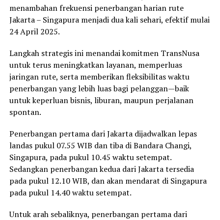
menambahan frekuensi penerbangan harian rute
Jakarta – Singapura menjadi dua kali sehari, efektif mulai
24 April 2025.
Langkah strategis ini menandai komitmen TransNusa
untuk terus meningkatkan layanan, memperluas
jaringan rute, serta memberikan fleksibilitas waktu
penerbangan yang lebih luas bagi pelanggan—baik
untuk keperluan bisnis, liburan, maupun perjalanan
spontan.
Penerbangan pertama dari Jakarta dijadwalkan lepas
landas pukul 07.55 WIB dan tiba di Bandara Changi,
Singapura, pada pukul 10.45 waktu setempat.
Sedangkan penerbangan kedua dari Jakarta tersedia
pada pukul 12.10 WIB, dan akan mendarat di Singapura
pada pukul 14.40 waktu setempat.
Untuk arah sebaliknya, penerbangan pertama dari