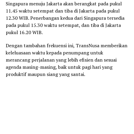
Singapura menuju Jakarta akan berangkat pada pukul
11.45 waktu setempat dan tiba di Jakarta pada pukul
12.30 WIB. Penerbangan kedua dari Singapura tersedia
pada pukul 15.30 waktu setempat, dan tiba di Jakarta
pukul 16.20 WIB.
Dengan tambahan frekuensi ini, TransNusa memberikan
keleluasaan waktu kepada penumpang untuk
merancang perjalanan yang lebih efisien dan sesuai
agenda masing-masing, baik untuk pagi hari yang
produktif maupun siang yang santai.