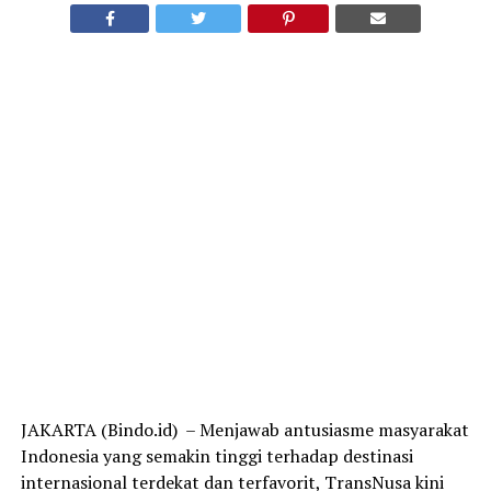
JAKARTA (Bindo.id) – Menjawab antusiasme masyarakat
Indonesia yang semakin tinggi terhadap destinasi
internasional terdekat dan terfavorit, TransNusa kini