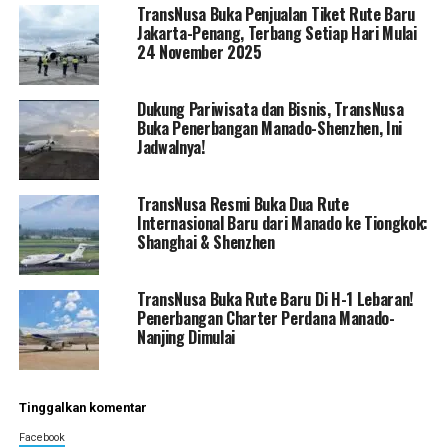
TransNusa Buka Penjualan Tiket Rute Baru
Jakarta-Penang, Terbang Setiap Hari Mulai
24 November 2025
Dukung Pariwisata dan Bisnis, TransNusa
Buka Penerbangan Manado-Shenzhen, Ini
Jadwalnya!
TransNusa Resmi Buka Dua Rute
Internasional Baru dari Manado ke Tiongkok:
Shanghai & Shenzhen
TransNusa Buka Rute Baru Di H-1 Lebaran!
Penerbangan Charter Perdana Manado-
Nanjing Dimulai
Tinggalkan komentar
Facebook