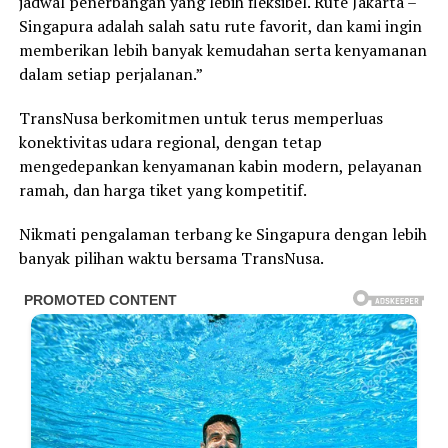
jadwal penerbangan yang lebih fleksibel. Rute Jakarta –
Singapura adalah salah satu rute favorit, dan kami ingin
memberikan lebih banyak kemudahan serta kenyamanan
dalam setiap perjalanan.”
TransNusa berkomitmen untuk terus memperluas
konektivitas udara regional, dengan tetap
mengedepankan kenyamanan kabin modern, pelayanan
ramah, dan harga tiket yang kompetitif.
Nikmati pengalaman terbang ke Singapura dengan lebih
banyak pilihan waktu bersama TransNusa.