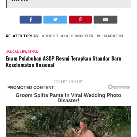
RELATED TOPICS:
BOGOR
KAI COMMUTER
UI MARATON
JANGAN LEWATKAN
Enam Pelabuhan ASDP Resmi Terapkan Standar Baru
Keselamatan Nasional
ADVERTISEMENT