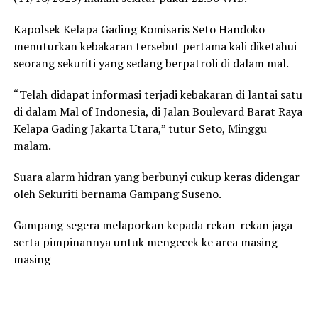
Kapolsek Kelapa Gading Komisaris Seto Handoko
menuturkan kebakaran tersebut pertama kali diketahui
seorang sekuriti yang sedang berpatroli di dalam mal.
“Telah didapat informasi terjadi kebakaran di lantai satu
di dalam Mal of Indonesia, di Jalan Boulevard Barat Raya
Kelapa Gading Jakarta Utara,” tutur Seto, Minggu
malam.
Suara alarm hidran yang berbunyi cukup keras didengar
oleh Sekuriti bernama Gampang Suseno.
Gampang segera melaporkan kepada rekan-rekan jaga
serta pimpinannya untuk mengecek ke area masing-
masing