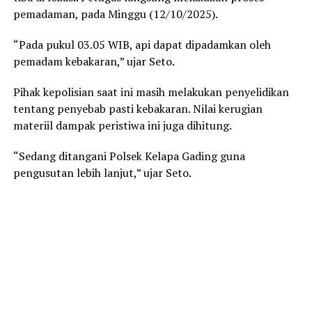
pemadaman, pada Minggu (12/10/2025).
“Pada pukul 03.05 WIB, api dapat dipadamkan oleh
pemadam kebakaran,” ujar Seto.
Pihak kepolisian saat ini masih melakukan penyelidikan
tentang penyebab pasti kebakaran. Nilai kerugian
materiil dampak peristiwa ini juga dihitung.
“Sedang ditangani Polsek Kelapa Gading guna
pengusutan lebih lanjut,” ujar Seto.