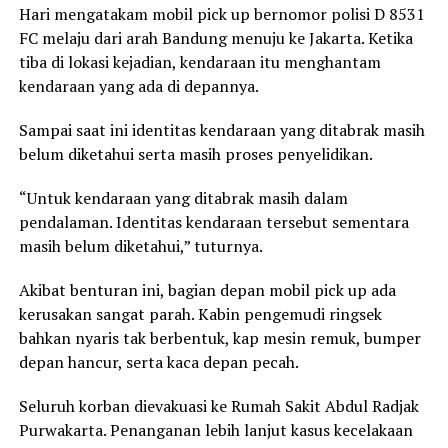
Hari mengatakam mobil pick up bernomor polisi D 8531
FC melaju dari arah Bandung menuju ke Jakarta. Ketika
tiba di lokasi kejadian, kendaraan itu menghantam
kendaraan yang ada di depannya.
Sampai saat ini identitas kendaraan yang ditabrak masih
belum diketahui serta masih proses penyelidikan.
“Untuk kendaraan yang ditabrak masih dalam
pendalaman. Identitas kendaraan tersebut sementara
masih belum diketahui,” tuturnya.
Akibat benturan ini, bagian depan mobil pick up ada
kerusakan sangat parah. Kabin pengemudi ringsek
bahkan nyaris tak berbentuk, kap mesin remuk, bumper
depan hancur, serta kaca depan pecah.
Seluruh korban dievakuasi ke Rumah Sakit Abdul Radjak
Purwakarta. Penanganan lebih lanjut kasus kecelakaan