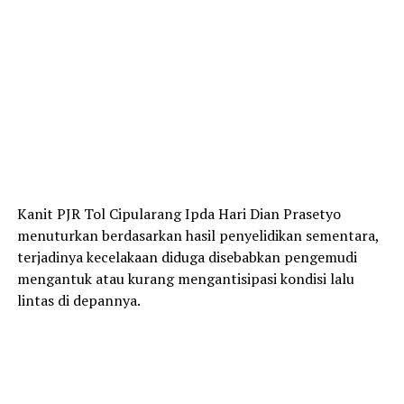
Kanit PJR Tol Cipularang Ipda Hari Dian Prasetyo
menuturkan berdasarkan hasil penyelidikan sementara,
terjadinya kecelakaan diduga disebabkan pengemudi
mengantuk atau kurang mengantisipasi kondisi lalu
lintas di depannya.