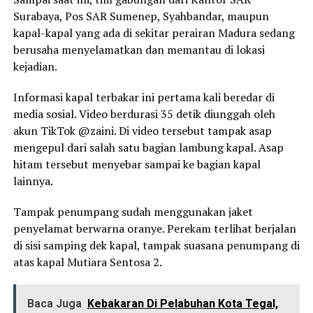
Surabaya, Pos SAR Sumenep, Syahbandar, maupun
kapal-kapal yang ada di sekitar perairan Madura sedang
berusaha menyelamatkan dan memantau di lokasi
kejadian.
Informasi kapal terbakar ini pertama kali beredar di
media sosial. Video berdurasi 35 detik diunggah oleh
akun TikTok @zaini. Di video tersebut tampak asap
mengepul dari salah satu bagian lambung kapal. Asap
hitam tersebut menyebar sampai ke bagian kapal
lainnya.
Tampak penumpang sudah menggunakan jaket
penyelamat berwarna oranye. Perekam terlihat berjalan
di sisi samping dek kapal, tampak suasana penumpang di
atas kapal Mutiara Sentosa 2.
Baca Juga
Kebakaran Di Pelabuhan Kota Tegal,