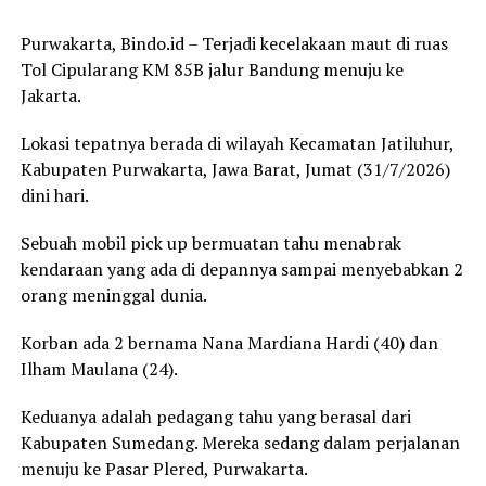
Purwakarta, Bindo.id – Terjadi kecelakaan maut di ruas
Tol Cipularang KM 85B jalur Bandung menuju ke
Jakarta.
Lokasi tepatnya berada di wilayah Kecamatan Jatiluhur,
Kabupaten Purwakarta, Jawa Barat, Jumat (31/7/2026)
dini hari.
Sebuah mobil pick up bermuatan tahu menabrak
kendaraan yang ada di depannya sampai menyebabkan 2
orang meninggal dunia.
Korban ada 2 bernama Nana Mardiana Hardi (40) dan
Ilham Maulana (24).
Keduanya adalah pedagang tahu yang berasal dari
Kabupaten Sumedang. Mereka sedang dalam perjalanan
menuju ke Pasar Plered, Purwakarta.