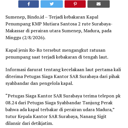
Sumenep, Bindo.id – Terjadi kebakaran Kapal
Penumpang KMP Mutiara Santosa 2 rute Surabaya-
Makassar di perairan utara Sumenep, Madura, pada
Minggu (2/8/2026).
Kapal jenis Ro-Ro tersebut mengangkut ratusan
penumpang saat terjadi kebakaran di tengah laut.
Informasi darurat tentang kecelakaan laut pertama kali
diterima Petugas Siaga Kantor SAR Surabaya dari pihak
syahbandar dan pengelola kapal.
“Petugas Siaga Kantor SAR Surabaya terima telepon pk
08.24 dari Petugas Siaga Syahbandar Tanjung Perak
bahwa ada kapal terbakar di perairan udara Madura,”
tutur Kepala Kantor SAR Surabaya, Nanang Sigit
dilansir dari detikjatim.