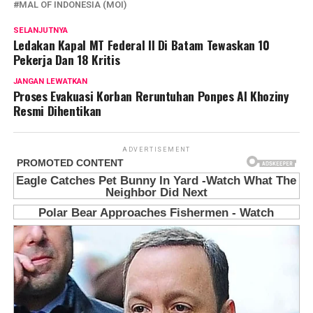
MAL OF INDONESIA (MOI)
SELANJUTNYA
Ledakan Kapal MT Federal II Di Batam Tewaskan 10
Pekerja Dan 18 Kritis
JANGAN LEWATKAN
Proses Evakuasi Korban Reruntuhan Ponpes Al Khoziny
Resmi Dihentikan
ADVERTISEMENT