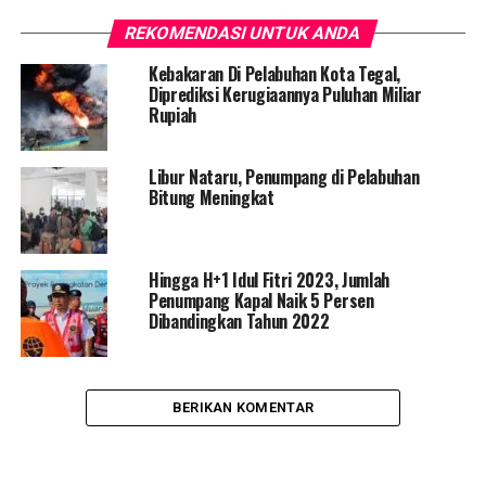
REKOMENDASI UNTUK ANDA
Kebakaran Di Pelabuhan Kota Tegal,
Diprediksi Kerugiaannya Puluhan Miliar
Rupiah
Libur Nataru, Penumpang di Pelabuhan
Bitung Meningkat
Hingga H+1 Idul Fitri 2023, Jumlah
Penumpang Kapal Naik 5 Persen
Dibandingkan Tahun 2022
BERIKAN KOMENTAR