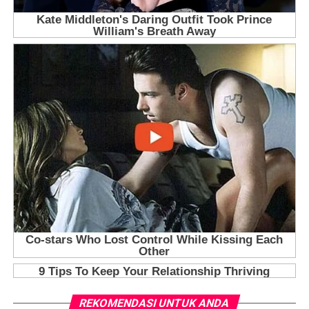
REKOMENDASI UNTUK ANDA