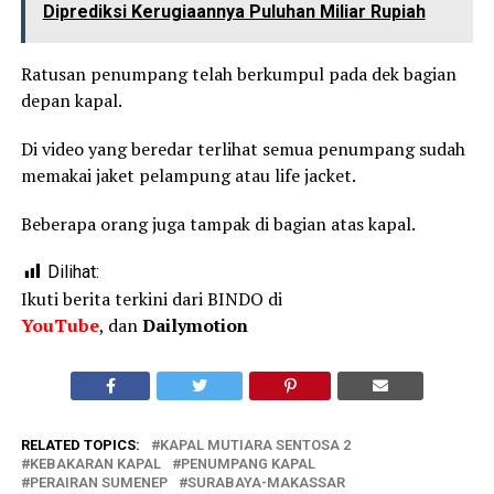
Diprediksi Kerugiaannya Puluhan Miliar Rupiah
Ratusan penumpang telah berkumpul pada dek bagian
depan kapal.
Di video yang beredar terlihat semua penumpang sudah
memakai jaket pelampung atau life jacket.
Beberapa orang juga tampak di bagian atas kapal.
Dilihat:
Ikuti berita terkini dari BINDO di
YouTube
, dan
Dailymotion
RELATED TOPICS:
KAPAL MUTIARA SENTOSA 2
KEBAKARAN KAPAL
PENUMPANG KAPAL
PERAIRAN SUMENEP
SURABAYA-MAKASSAR