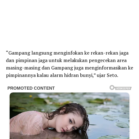
“Gampang langsung menginfokan ke rekan-rekan jaga
dan pimpinan jaga untuk melakukan pengecekan area
masing-masing dan Gampang juga menginformasikan ke
pimpinannya kalau alarm hidran bunyi,” ujar Seto.