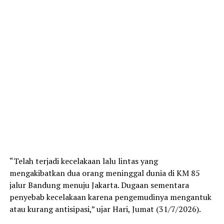
“Telah terjadi kecelakaan lalu lintas yang
mengakibatkan dua orang meninggal dunia di KM 85
jalur Bandung menuju Jakarta. Dugaan sementara
penyebab kecelakaan karena pengemudinya mengantuk
atau kurang antisipasi,” ujar Hari, Jumat (31/7/2026).