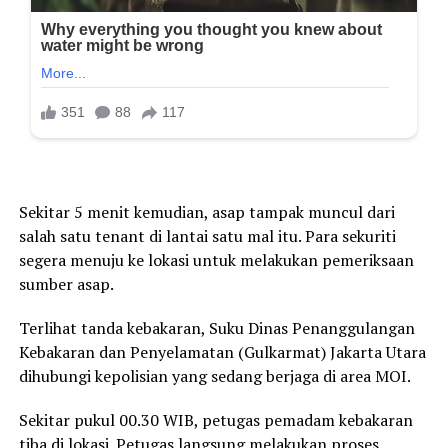
Sekitar 5 menit kemudian, asap tampak muncul dari
salah satu tenant di lantai satu mal itu. Para sekuriti
segera menuju ke lokasi untuk melakukan pemeriksaan
sumber asap.
Terlihat tanda kebakaran, Suku Dinas Penanggulangan
Kebakaran dan Penyelamatan (Gulkarmat) Jakarta Utara
dihubungi kepolisian yang sedang berjaga di area MOI.
Sekitar pukul 00.30 WIB, petugas pemadam kebakaran
tiba di lokasi. Petugas langsung melakukan proses