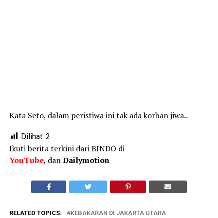
Kata Seto, dalam peristiwa ini tak ada korban jiwa..
Dilihat:
2
Ikuti berita terkini dari BINDO di
YouTube
, dan
Dailymotion
RELATED TOPICS:
KEBAKARAN DI JAKARTA UTARA