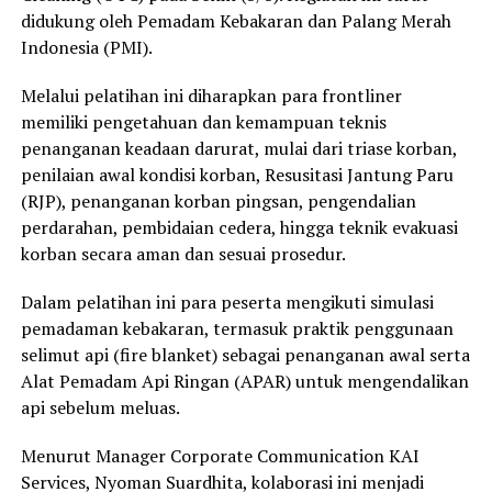
didukung oleh Pemadam Kebakaran dan Palang Merah
Indonesia (PMI).
Melalui pelatihan ini diharapkan para frontliner
memiliki pengetahuan dan kemampuan teknis
penanganan keadaan darurat, mulai dari triase korban,
penilaian awal kondisi korban, Resusitasi Jantung Paru
(RJP), penanganan korban pingsan, pengendalian
perdarahan, pembidaian cedera, hingga teknik evakuasi
korban secara aman dan sesuai prosedur.
Dalam pelatihan ini para peserta mengikuti simulasi
pemadaman kebakaran, termasuk praktik penggunaan
selimut api (fire blanket) sebagai penanganan awal serta
Alat Pemadam Api Ringan (APAR) untuk mengendalikan
api sebelum meluas.
Menurut Manager Corporate Communication KAI
Services, Nyoman Suardhita, kolaborasi ini menjadi