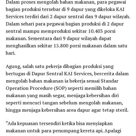
Dalam proses mengolah bahan makanan, para pegawai
bagian produksi tersebar di 9 dapur yang dikeloka KAI
Services terdiri dari 2 dapur sentral dan 9 dapur wilayah.
Dalam sehari para pegawai bagian produksi di 2 dapur
sentral mampu memproduksi sekitar 10.403 porsi
makanan. Sementara dari 9 dapur wilayah dapat
menghasilkan sekitar 15.800 porsi makanan dalam satu
hari.
Agung, salah satu pekerja dibagian produksi yang
bertugas di Dapur Sentral KAI Services, bercerita dalam
mengolah bahan makanan ia bekerja sesuai Standar
Operation Procedure (SOP) seperti memilih bahan
makanan yang masih segar, menjaga kebersihan diri
seperti mencuci tangan sebelum mengolah makanan,
hingga menjaga kebersihan area dapur agar tetap steril.
“Ada kepuasan tersendiri ketika bisa menyiapkan
makanan untuk para penumpang kereta api. Apalagi