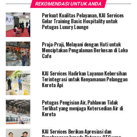
REKOMENDASI UNTUK ANDA
Perkuat Kualitas Pelayanan, KAI Services
Gelar Training Basic Hospitality untuk
Petugas Luxury Lounge
Praja-Praji, Melayani dengan Hati untuk
Menciptakan Pengalaman Berkesan di Loko
Cafe
KAI Services Hadirkan Layanan Kebersihan
Terintegrasi untuk Kenyamanan Pelanggan
Kereta Api
Petugas Pengisian Air, Pahlawan Tidak
Terlihat yang menjaga Ketersedian Air di
Kereta
KAI Services Berikan Apresiasi dan