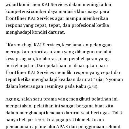
wujud komitmen KAI Services dalam meningkatkan
kompetensi sumber daya manusia khususnya para
frontliner KAI Services agar mampu memberikan
respons yang cepat, tepat, dan profesional ketika
menghadapi kondisi darurat.
“Karena bagi KAI Services, keselamatan pelanggan
merupakan prioritas utama yang dibangun melalui
kesiapsiagaan, kolaborasi, dan pembelajaran yang
berkelanjutan. Dari pelatihan ini diharapkan para
frontliner KAI Services memiliki respon yang cepat dan
tepat ketika menghadapi keadaan darurat.” ujar Nyoman
dalam keterangan resminya pada Rabu (5/8).
Agung, salah satu prama yang mengikuti pelatihan ini,
mengatakan, pelatihan ini sangat berguna buat kita
dalam menghadapi keadaan darurat saat bertugas. Tidak
hanya belajar teori, kita juga praktik melakukan
pemadaman api melalui APAR dan penggunaan selimut