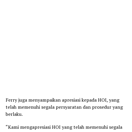
Ferry juga menyampaikan apresiasi kepada HOI, yang
telah memenuhi segala persyaratan dan prosedur yang
berlaku.
“Kami mengapresiasi HOI yang telah memenuhi segala