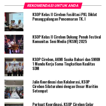
REKOMENDASI UNTUK ANDA
KSOP Kelas II Cirebon Fasilitasi PKL Diklat
Penanggulangan Pencemaran TK. I
KSOP Kelas II Cirebon Dukung Penuh Festival
Komunitas Seni Media (FKSM) 2025
KSOP Cirebon, AKMI Suaka Bahari dan SMKN
1 Mundu Kerja Sama Tingkatkan Kualitas
SDM
Jalin Koordinasi dan Kolaborasi, KSOP
Cirebon Silaturahmi dengan Unsur Maritim
Setempat
Perkuat Koordinasi, KSOP Cirebon Gelar