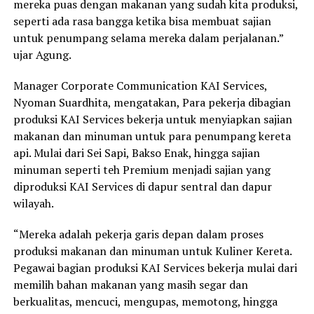
mereka puas dengan makanan yang sudah kita produksi,
seperti ada rasa bangga ketika bisa membuat sajian
untuk penumpang selama mereka dalam perjalanan.”
ujar Agung.
Manager Corporate Communication KAI Services,
Nyoman Suardhita, mengatakan, Para pekerja dibagian
produksi KAI Services bekerja untuk menyiapkan sajian
makanan dan minuman untuk para penumpang kereta
api. Mulai dari Sei Sapi, Bakso Enak, hingga sajian
minuman seperti teh Premium menjadi sajian yang
diproduksi KAI Services di dapur sentral dan dapur
wilayah.
“Mereka adalah pekerja garis depan dalam proses
produksi makanan dan minuman untuk Kuliner Kereta.
Pegawai bagian produksi KAI Services bekerja mulai dari
memilih bahan makanan yang masih segar dan
berkualitas, mencuci, mengupas, memotong, hingga