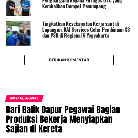
Penghargaan kepada Petugas OTC yang
Kembalikan Dompet Penumpang
Tingkatkan Keselamatan Kerja saat di
Lapangan, KAI Services Gelar Pembinaan K3
dan P3K di Regional 6 Yogyakarta
BERIKAN KOMENTAR
INFO REGIONAL
Dari Balik Dapur Pegawai Bagian
Produksi Bekerja Menyiapkan
Sajian di Kereta