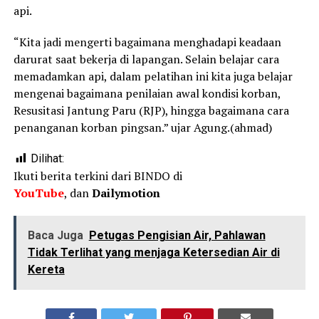
api.
“Kita jadi mengerti bagaimana menghadapi keadaan
darurat saat bekerja di lapangan. Selain belajar cara
memadamkan api, dalam pelatihan ini kita juga belajar
mengenai bagaimana penilaian awal kondisi korban,
Resusitasi Jantung Paru (RJP), hingga bagaimana cara
penanganan korban pingsan.” ujar Agung.(ahmad)
Dilihat:
Ikuti berita terkini dari BINDO di
YouTube
, dan
Dailymotion
Baca Juga
Petugas Pengisian Air, Pahlawan
Tidak Terlihat yang menjaga Ketersedian Air di
Kereta