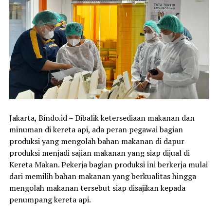
Jakarta, Bindo.id – Dibalik ketersediaan makanan dan
minuman di kereta api, ada peran pegawai bagian
produksi yang mengolah bahan makanan di dapur
produksi menjadi sajian makanan yang siap dijual di
Kereta Makan. Pekerja bagian produksi ini berkerja mulai
dari memilih bahan makanan yang berkualitas hingga
mengolah makanan tersebut siap disajikan kepada
penumpang kereta api.