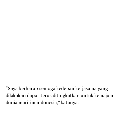
“Saya berharap semoga kedepan kerjasama yang
dilakukan dapat terus ditingkatkan untuk kemajuan
dunia maritim indonesia,” katanya.