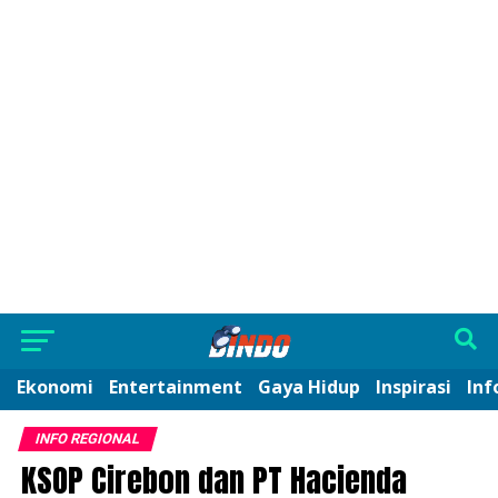
Ekonomi
Entertainment
Gaya Hidup
Inspirasi
Inf
INFO REGIONAL
KSOP Cirebon dan PT Hacienda