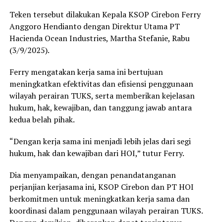
Teken tersebut dilakukan Kepala KSOP Cirebon Ferry
Anggoro Hendianto dengan Direktur Utama PT
Hacienda Ocean Industries, Martha Stefanie, Rabu
(3/9/2025).
Ferry mengatakan kerja sama ini bertujuan
meningkatkan efektivitas dan efisiensi penggunaan
wilayah perairan TUKS, serta memberikan kejelasan
hukum, hak, kewajiban, dan tanggung jawab antara
kedua belah pihak.
“Dengan kerja sama ini menjadi lebih jelas dari segi
hukum, hak dan kewajiban dari HOI,” tutur Ferry.
Dia menyampaikan, dengan penandatanganan
perjanjian kerjasama ini, KSOP Cirebon dan PT HOI
berkomitmen untuk meningkatkan kerja sama dan
koordinasi dalam penggunaan wilayah perairan TUKS.