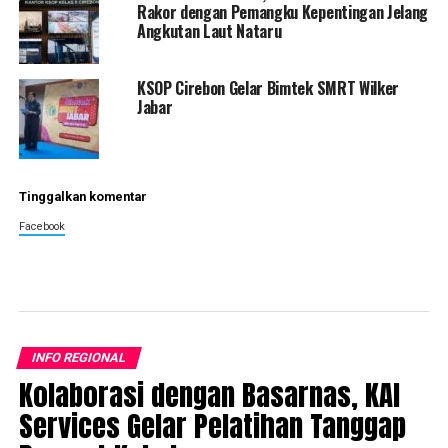
Rakor dengan Pemangku Kepentingan Jelang
Angkutan Laut Nataru
KSOP Cirebon Gelar Bimtek SMRT Wilker
Jabar
Tinggalkan komentar
Facebook
INFO REGIONAL
Kolaborasi dengan Basarnas, KAI
Services Gelar Pelatihan Tanggap