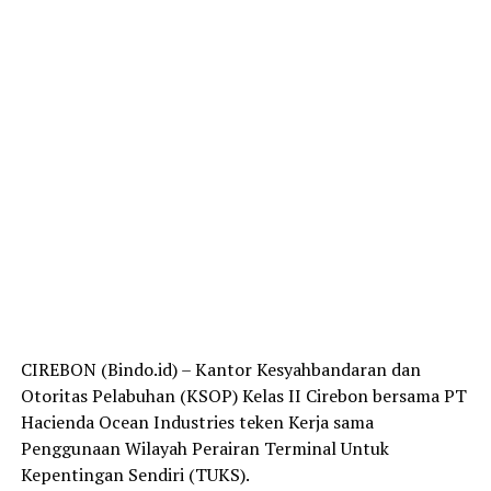
CIREBON (Bindo.id) – Kantor Kesyahbandaran dan
Otoritas Pelabuhan (KSOP) Kelas II Cirebon bersama PT
Hacienda Ocean Industries teken Kerja sama
Penggunaan Wilayah Perairan Terminal Untuk
Kepentingan Sendiri (TUKS).