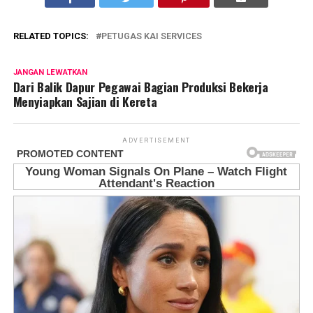
RELATED TOPICS:
PETUGAS KAI SERVICES
JANGAN LEWATKAN
Dari Balik Dapur Pegawai Bagian Produksi Bekerja
Menyiapkan Sajian di Kereta
ADVERTISEMENT