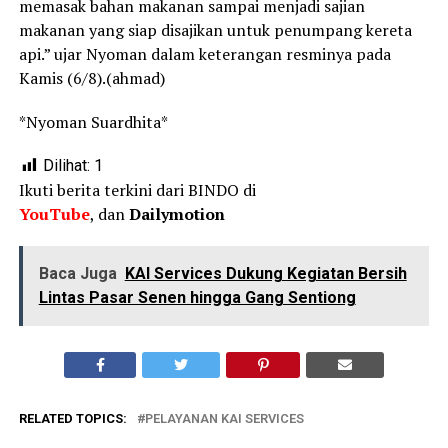
memasak bahan makanan sampai menjadi sajian
makanan yang siap disajikan untuk penumpang kereta
api.” ujar Nyoman dalam keterangan resminya pada
Kamis (6/8).(ahmad)
*Nyoman Suardhita*
Dilihat:
1
Ikuti berita terkini dari BINDO di
YouTube
, dan
Dailymotion
Baca Juga
KAI Services Dukung Kegiatan Bersih
Lintas Pasar Senen hingga Gang Sentiong
RELATED TOPICS:
PELAYANAN KAI SERVICES