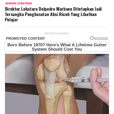
JANGAN LEWATKAN
Direktur Lokataru Delpedro Marhaen Ditetapkan Jadi
Tersangka Penghasutan Aksi Ricuh Yang Libatkan
Pelajar
ADVERTISEMENT