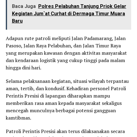
Baca Juga
Polres Pelabuhan Tanjung Priok Gelar
Kegiatan Jum`at Curhat di Dermaga Timur Muara
Baru
Adapun rute patroli meliputi Jalan Padamarang, Jalan
Pasoso, Jalan Raya Pelabuhan, dan Jalan Timur Raya
yang merupakan kawasan dengan aktivitas masyarakat
dan kendaraan logistik yang cukup tinggi pada malam
hingga dini hari.
Selama pelaksanaan kegiatan, situasi wilayah terpantau
aman, tertib, dan kondusif. Kehadiran personel Patroli
Perintis Presisi di lapangan diharapkan mampu
memberikan rasa aman kepada masyarakat sekaligus
mencegah munculnya berbagai potensi gangguan
kamtibmas.
Patroli Perintis Presisi akan terus dilaksanakan secara