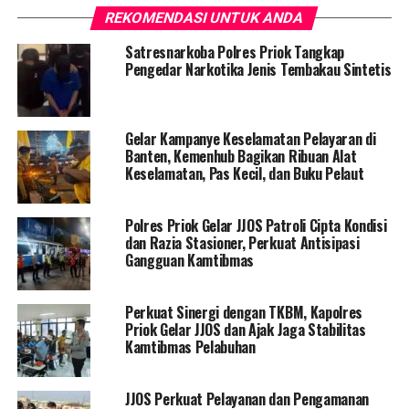
REKOMENDASI UNTUK ANDA
Satresnarkoba Polres Priok Tangkap
Pengedar Narkotika Jenis Tembakau Sintetis
Gelar Kampanye Keselamatan Pelayaran di
Banten, Kemenhub Bagikan Ribuan Alat
Keselamatan, Pas Kecil, dan Buku Pelaut
Polres Priok Gelar JJOS Patroli Cipta Kondisi
dan Razia Stasioner, Perkuat Antisipasi
Gangguan Kamtibmas
Perkuat Sinergi dengan TKBM, Kapolres
Priok Gelar JJOS dan Ajak Jaga Stabilitas
Kamtibmas Pelabuhan
JJOS Perkuat Pelayanan dan Pengamanan