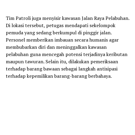
Tim Patroli juga menyisir kawasan Jalan Raya Pelabuhan.
Di lokasi tersebut, petugas mendapati sekelompok
pemuda yang sedang berkumpul di pinggir jalan.
Personel memberikan imbauan secara humanis agar
membubarkan diri dan meninggalkan kawasan
pelabuhan guna mencegah potensi terjadinya keributan
maupun tawuran. Selain itu, dilakukan pemeriksaan
terhadap barang bawaan sebagai langkah antisipasi
terhadap kepemilikan barang-barang berbahaya.