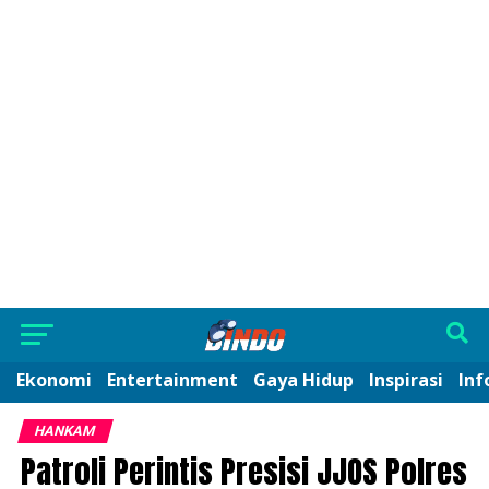
Ekonomi
Entertainment
Gaya Hidup
Inspirasi
Inf
HANKAM
Patroli Perintis Presisi JJOS Polres