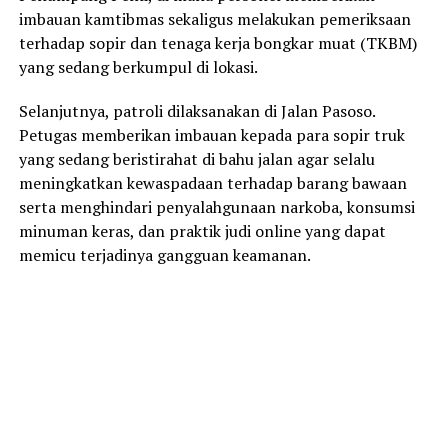
imbauan kamtibmas sekaligus melakukan pemeriksaan
terhadap sopir dan tenaga kerja bongkar muat (TKBM)
yang sedang berkumpul di lokasi.
Selanjutnya, patroli dilaksanakan di Jalan Pasoso.
Petugas memberikan imbauan kepada para sopir truk
yang sedang beristirahat di bahu jalan agar selalu
meningkatkan kewaspadaan terhadap barang bawaan
serta menghindari penyalahgunaan narkoba, konsumsi
minuman keras, dan praktik judi online yang dapat
memicu terjadinya gangguan keamanan.