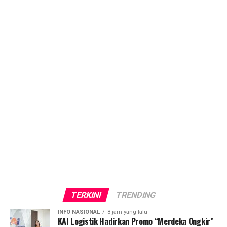
TERKINI
TRENDING
INFO NASIONAL
8 jam yang lalu
KAI Logistik Hadirkan Promo “Merdeka Ongkir”