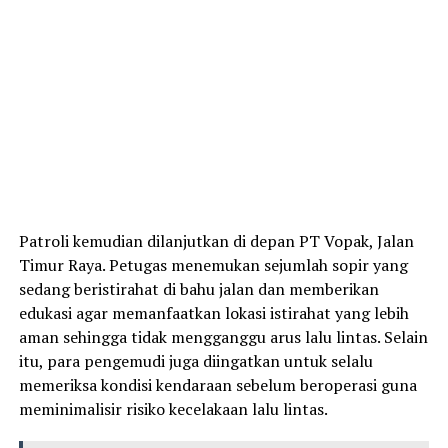
Patroli kemudian dilanjutkan di depan PT Vopak, Jalan
Timur Raya. Petugas menemukan sejumlah sopir yang
sedang beristirahat di bahu jalan dan memberikan
edukasi agar memanfaatkan lokasi istirahat yang lebih
aman sehingga tidak mengganggu arus lalu lintas. Selain
itu, para pengemudi juga diingatkan untuk selalu
memeriksa kondisi kendaraan sebelum beroperasi guna
meminimalisir risiko kecelakaan lalu lintas.